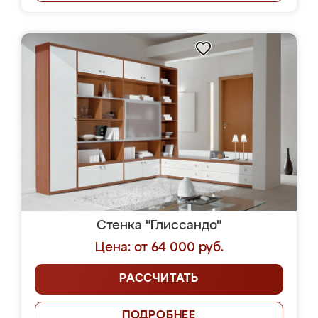
Стенка "Глиссандо"
Цена: от 64 000 руб.
РАССЧИТАТЬ
ПОДРОБНЕЕ