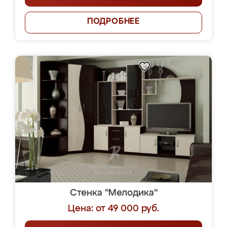
ПОДРОБНЕЕ
Стенка "Мелодика"
Цена: от 49 000 руб.