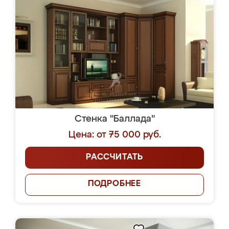
Стенка "Баллада"
Цена: от 75 000 руб.
РАССЧИТАТЬ
ПОДРОБНЕЕ