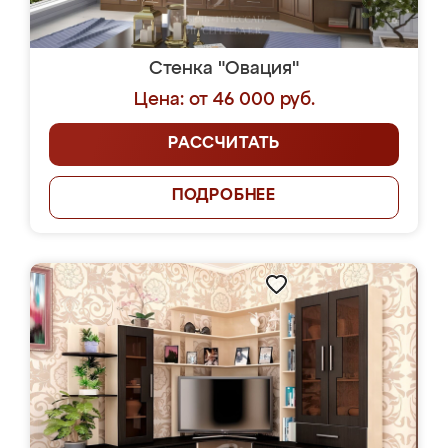
Стенка "Овация"
Цена: от 46 000 руб.
РАССЧИТАТЬ
ПОДРОБНЕЕ