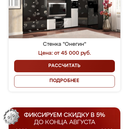
Стенка "Онегин"
Цена: от 45 000 руб.
РАССЧИТАТЬ
ПОДРОБНЕЕ
ФИКСИРУЕМ СКИДКУ В 5%
ДО КОНЦА АВГУСТА