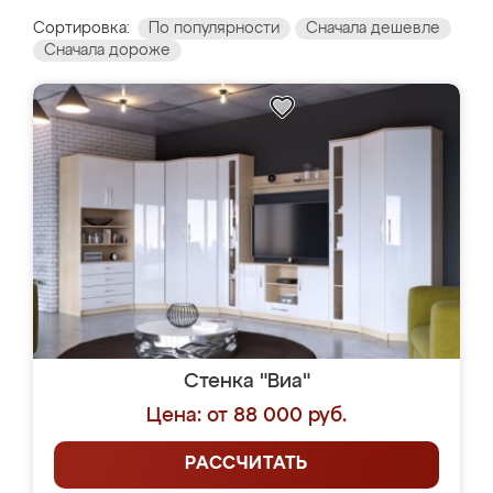
Сортировка:
По популярности
Сначала дешевле
Сначала дороже
Стенка "Виа"
Цена: от 88 000 руб.
РАССЧИТАТЬ