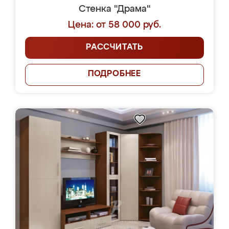
Стенка "Драма"
Цена: от 58 000 руб.
РАССЧИТАТЬ
ПОДРОБНЕЕ