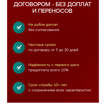
ДОГОВОРОМ - БЕЗ ДОПЛАТ
И ПЕРЕНОСОВ
Ни рубля доплат
без согласования
Честные сроки
по договору от 7 до 20 дней
Надёжность с первого шага:
предоплата всего 10%
Срок службы 10+ лет
с сохранением всех характеристик