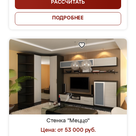
РАССЧИТАТЬ
ПОДРОБНЕЕ
Стенка "Меццо"
Цена: от 53 000 руб.