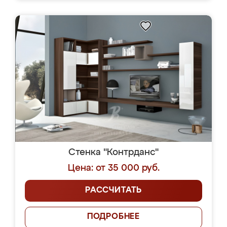
Стенка "Контрданс"
Цена: от 35 000 руб.
РАССЧИТАТЬ
ПОДРОБНЕЕ