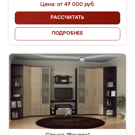
Цена: от 47 000 руб.
РАССЧИТАТЬ
ПОДРОБНЕЕ