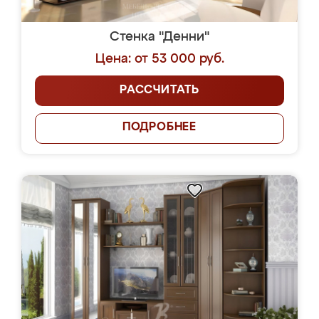
Стенка "Денни"
Цена: от 53 000 руб.
РАССЧИТАТЬ
ПОДРОБНЕЕ