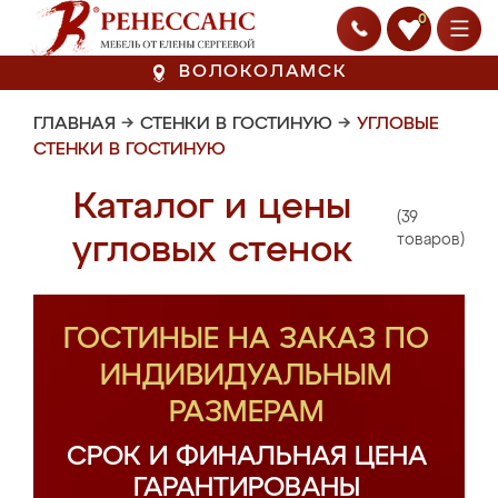
0
ВОЛОКОЛАМСК
ГЛАВНАЯ
→
СТЕНКИ В ГОСТИНУЮ
→
УГЛОВЫЕ
СТЕНКИ В ГОСТИНУЮ
Каталог и цены
(39
угловых стенок
товаров)
ГОСТИНЫЕ НА ЗАКАЗ ПО
ИНДИВИДУАЛЬНЫМ
РАЗМЕРАМ
СРОК И ФИНАЛЬНАЯ ЦЕНА
ГАРАНТИРОВАНЫ