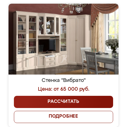
Стенка "Вибрато"
Цена: от 65 000 руб.
РАССЧИТАТЬ
ПОДРОБНЕЕ