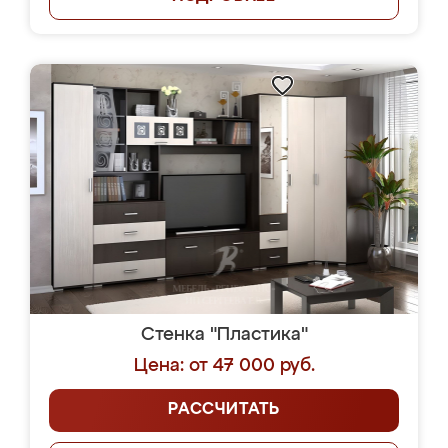
Стенка "Пластика"
Цена: от 47 000 руб.
РАССЧИТАТЬ