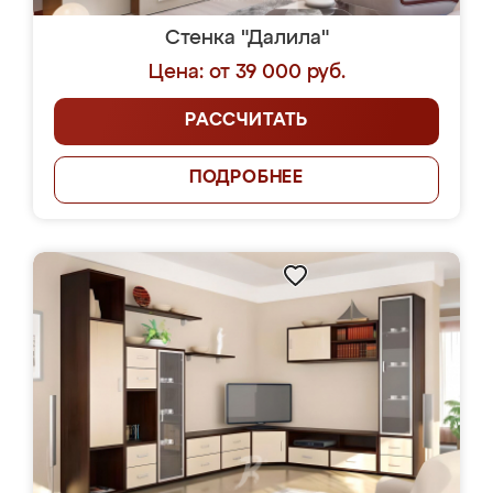
Стенка "Далила"
Цена: от 39 000 руб.
РАССЧИТАТЬ
ПОДРОБНЕЕ