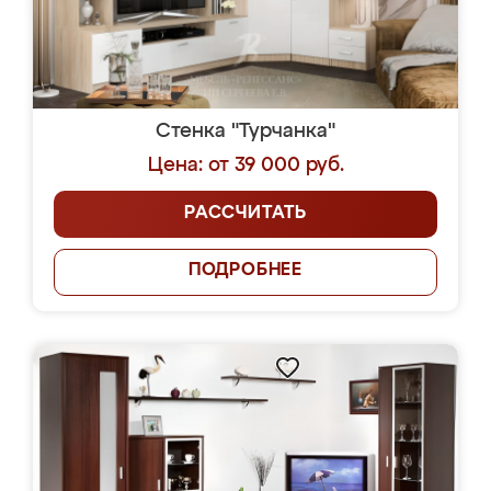
Стенка "Турчанка"
Цена: от 39 000 руб.
РАССЧИТАТЬ
ПОДРОБНЕЕ