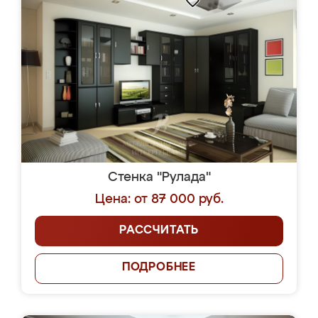
Стенка "Рулада"
Цена: от 87 000 руб.
РАССЧИТАТЬ
ПОДРОБНЕЕ