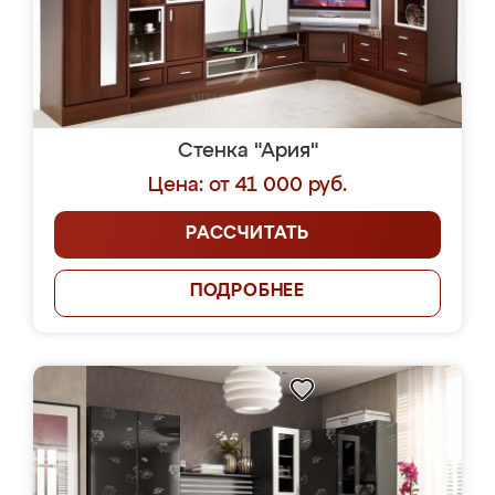
Стенка "Ария"
Цена: от 41 000 руб.
РАССЧИТАТЬ
ПОДРОБНЕЕ