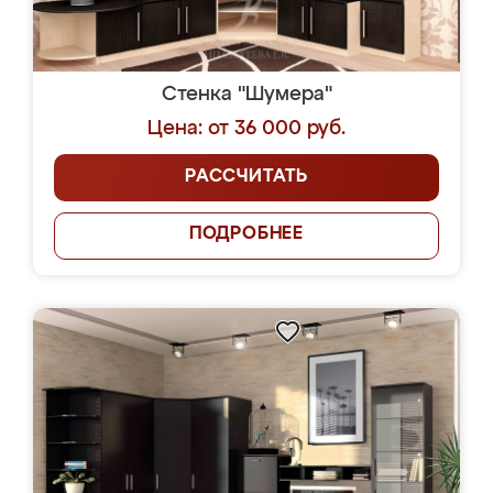
Стенка "Шумера"
Цена: от 36 000 руб.
РАССЧИТАТЬ
ПОДРОБНЕЕ