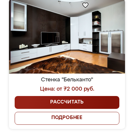
Стенка "Бельканто"
Цена: от 72 000 руб.
РАССЧИТАТЬ
ПОДРОБНЕЕ