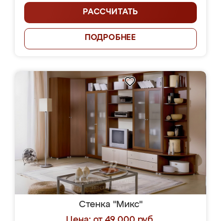
РАССЧИТАТЬ
ПОДРОБНЕЕ
Стенка "Микс"
Цена: от 49 000 руб.