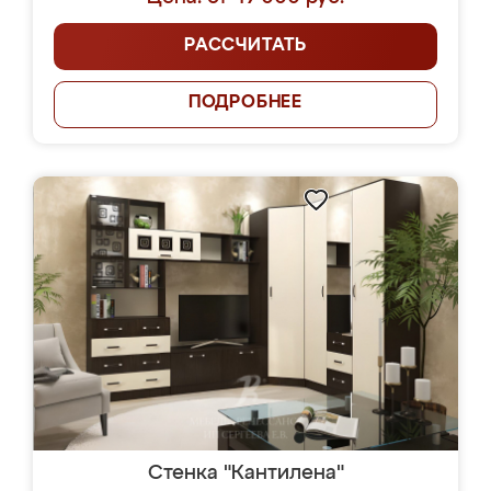
РАССЧИТАТЬ
ПОДРОБНЕЕ
Стенка "Кантилена"