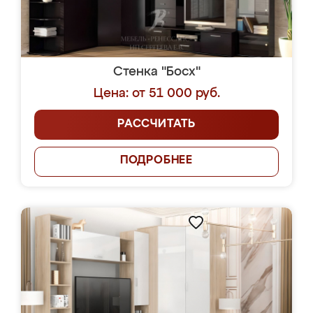
Стенка "Босх"
Цена: от 51 000 руб.
РАССЧИТАТЬ
ПОДРОБНЕЕ