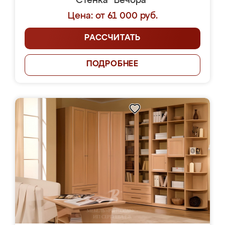
Стенка "Вечора"
Цена: от 61 000 руб.
РАССЧИТАТЬ
ПОДРОБНЕЕ