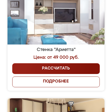
Стенка "Ариетта"
Цена: от 49 000 руб.
РАССЧИТАТЬ
ПОДРОБНЕЕ