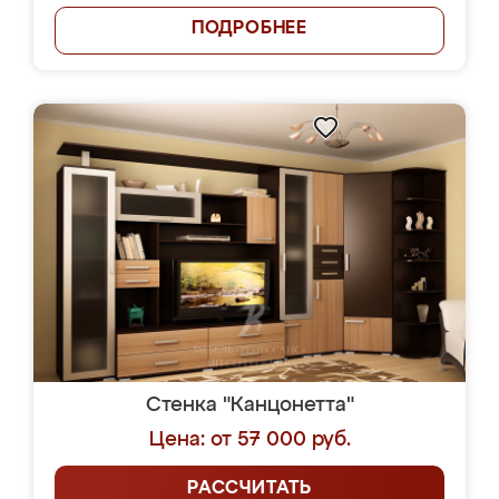
ПОДРОБНЕЕ
Стенка "Канцонетта"
Цена: от 57 000 руб.
РАССЧИТАТЬ