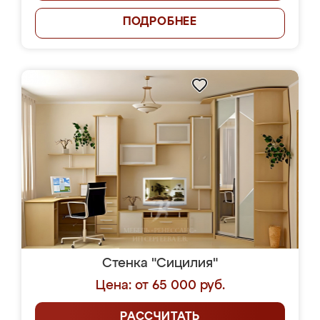
ПОДРОБНЕЕ
Стенка "Сицилия"
Цена: от 65 000 руб.
РАССЧИТАТЬ