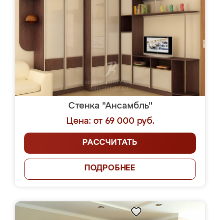
Стенка "Ансамбль"
Цена: от 69 000 руб.
РАССЧИТАТЬ
ПОДРОБНЕЕ