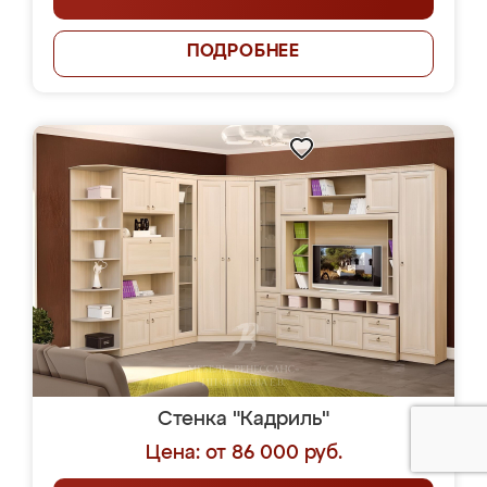
ПОДРОБНЕЕ
Стенка "Кадриль"
Цена: от 86 000 руб.