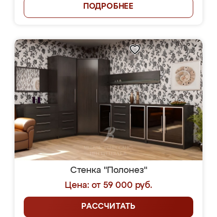
ПОДРОБНЕЕ
Стенка "Полонез"
Цена: от 59 000 руб.
РАССЧИТАТЬ