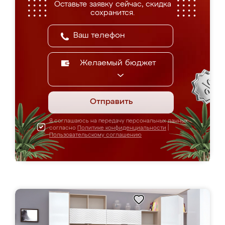
Оставьте заявку сейчас, скидка
сохранится.
Желаемый бюджет
Отправить
Я соглашаюсь на передачу персональных данных
согласно
Политике конфиденциальности
|
Пользовательскому соглашению