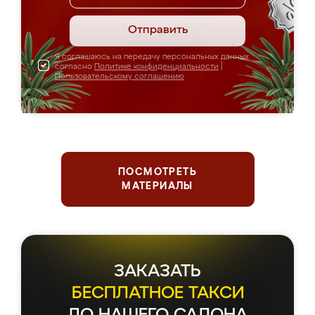
Отправить
Я соглашаюсь на передачу персональных данных
согласно
Политике конфиденциальности
|
Пользовательскому соглашению
ПОСМОТРЕТЬ
МАТЕРИАЛЫ
ЗАКАЗАТЬ
БЕСПЛАТНОЕ ТАКСИ