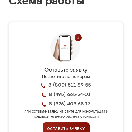
Схема работы
Оставьте заявку
Позвоните по номерам
8 (800) 511-89-55
8 (495) 665-24-01
8 (926) 409-68-13
Или оставьте заявку на сайте для консультации и
предварительного расчёта стоимости.
ОСТАВИТЬ ЗАЯВКУ