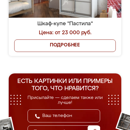
Шкаф-купе "Пастила"
Цена: от 23 000 руб.
ПОДРОБНЕЕ
ЕСТЬ КАРТИНКИ ИЛИ ПРИМЕРЫ
ТОГО, ЧТО НРАВИТСЯ?
Присылайте — сделаем также или
лучше!