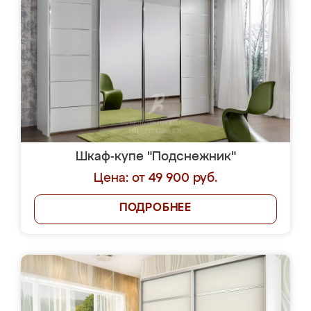
Шкаф-купе "Подснежник"
Цена: от 49 900 руб.
ПОДРОБНЕЕ