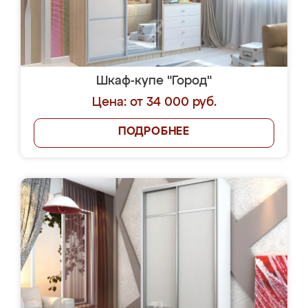
Шкаф-купе "Город"
Цена: от 34 000 руб.
ПОДРОБНЕЕ