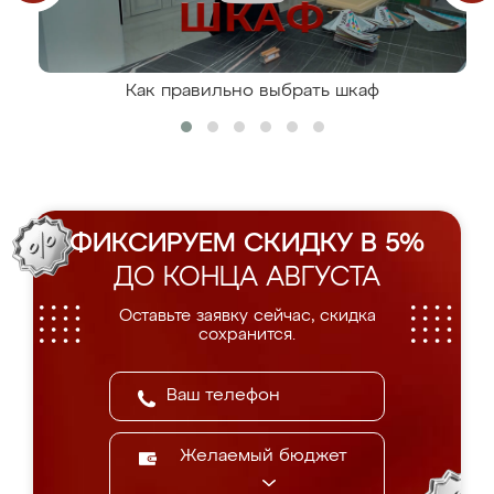
Как правильно выбрать шкаф
ФИКСИРУЕМ СКИДКУ В 5%
ДО КОНЦА АВГУСТА
Оставьте заявку сейчас, скидка
сохранится.
Желаемый бюджет