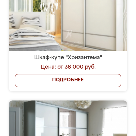
Шкаф-купе "Хризантема"
Цена: от 38 000 руб.
ПОДРОБНЕЕ