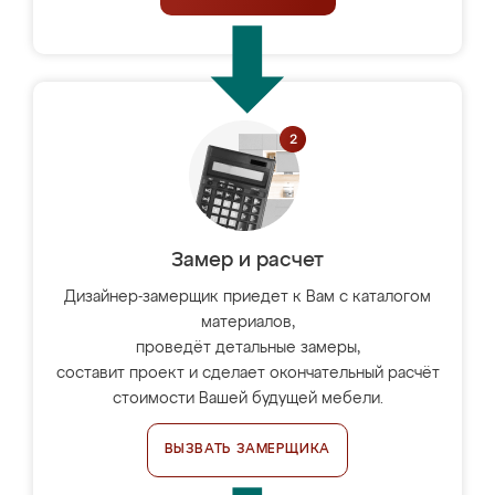
Замер и расчет
Дизайнер-замерщик приедет к Вам с каталогом
материалов,
проведёт детальные замеры,
составит проект и сделает окончательный расчёт
стоимости Вашей будущей мебели.
ВЫЗВАТЬ ЗАМЕРЩИКА