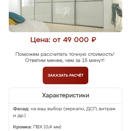
Цена: от 49 000 ₽
Поможем рассчитать точную стоимость!
Ответим менее, чем за 15 минут!
ЗАКАЗАТЬ
РАСЧЁТ
Характеристики
Фасад:
на ваш выбор (зеркало, ДСП, витраж
и др.)
Кромка:
ПВХ (0,4 мм)