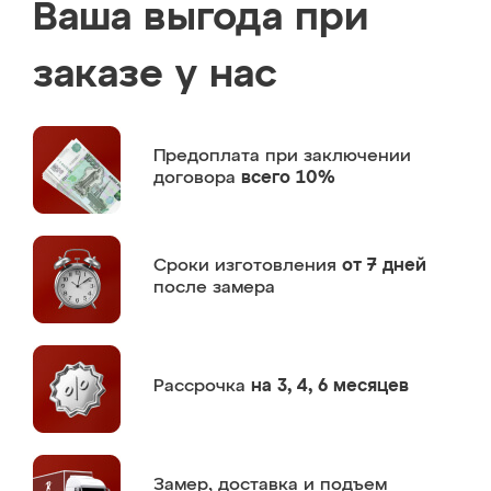
Ваша выгода при
заказе у нас
Предоплата
при заключении
договора
всего 10%
Сроки изготовления
от 7 дней
после замера
Рассрочка
на 3, 4, 6 месяцев
Замер,
доставка и подъем