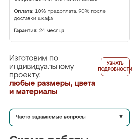
Оплата:
10% предоплата, 90% после
доставки шкафа
Гарантия:
24 месяца
Изготовим по
УЗНАТЬ
индивидуальному
ПОДРОБНОСТИ
проекту:
любые размеры, цвета
и материалы
Часто задаваемые вопросы
▼