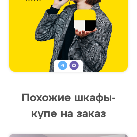
Похожие шкафы-
купе на заказ