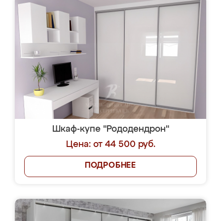
Шкаф-купе "Рододендрон"
Цена: от 44 500 руб.
ПОДРОБНЕЕ