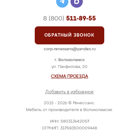
8 (800)
511-89-55
ОБРАТНЫЙ ЗВОНОК
corp-renessans@yandex.ru
г. Волоколамск
ул. Панфилова, 20
СХЕМА ПРОЕЗДА
Добавить в избранное
2015 - 2026 © Ренессанс.
Мебель от производителя в Волоколамске.
ИНН: 580313642057
ОГРНИП: 317583500009448