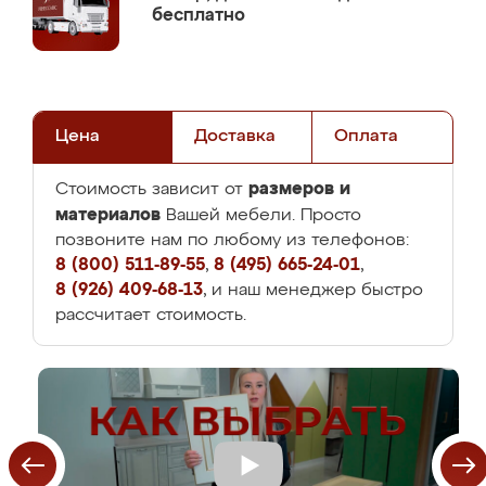
бесплатно
Цена
Доставка
Оплата
размеров и
Стоимость зависит от
материалов
Вашей мебели. Просто
позвоните нам по любому из телефонов:
8 (800) 511-89-55
,
8 (495) 665-24-01
,
8 (926) 409-68-13
, и наш менеджер быстро
рассчитает стоимость.