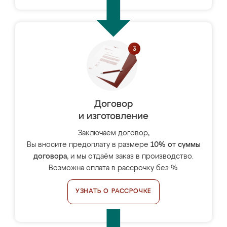
Договор
и изготовление
Заключаем договор,
Вы вносите предоплату в размере
10% от суммы
договора
, и мы отдаём заказ в производство.
Возможна оплата в рассрочку без %.
УЗНАТЬ О РАССРОЧКЕ