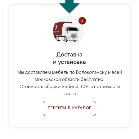
Доставка
и установка
Мы доставляем мебель по Волоколамску и всей
Московской области бесплатно!
Стоимость сборки мебели: 10% от стоимости
заказа.
ПЕРЕЙТИ В КАТАЛОГ