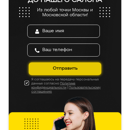
ДО НАШЕГО САЛОНА
Из любой точки Москвы и
Московской области!
Отправить
Я соглашаюсь на передачу персональных
данных согласно
Политике
конфиденциальности
|
Пользовательскому
соглашению