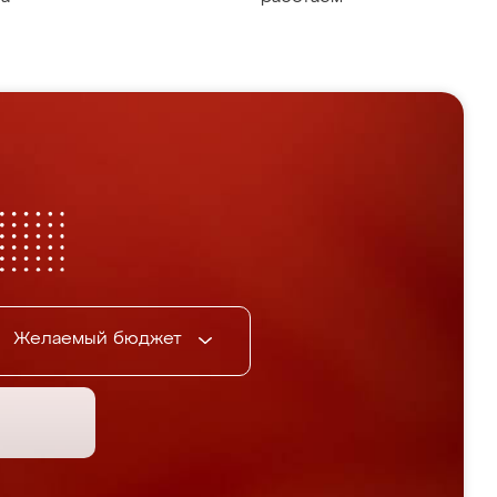
Желаемый бюджет