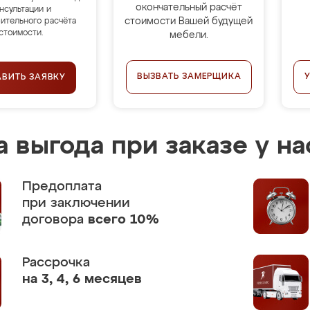
окончательный расчёт
нсультации и
стоимости Вашей будущей
ительного расчёта
стоимости.
мебели.
ВЫЗВАТЬ ЗАМЕРЩИКА
АВИТЬ ЗАЯВКУ
 выгода при заказе у на
Предоплата
при заключении
договора
всего 10%
Рассрочка
на 3, 4, 6 месяцев