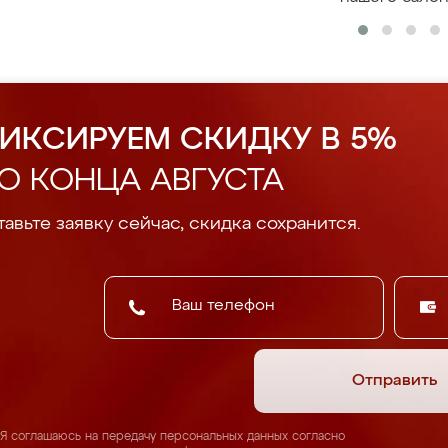
ИКСИРУЕМ СКИДКУ В 5%
О КОНЦА АВГУСТА
авьте заявку сейчас, скидка сохранится.
Отправить
Я соглашаюсь на передачу персональных данных согласно