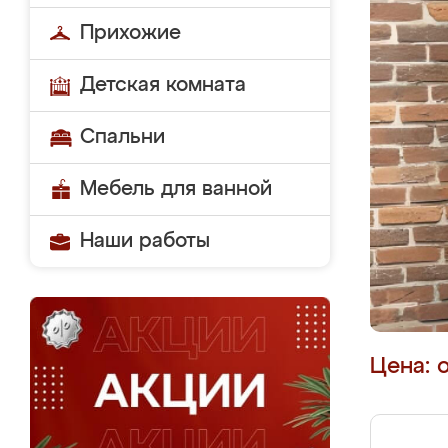
Прихожие
Детская комната
Спальни
Мебель для ванной
Наши работы
Цена: 