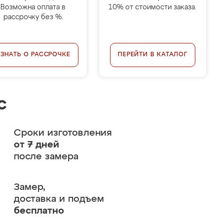
Возможна оплата в
10% от стоимости заказа.
рассрочку без %.
УЗНАТЬ О РАССРОЧКЕ
ПЕРЕЙТИ В КАТАЛОГ
с
Сроки изготовления
от 7 дней
после замера
Замер,
доставка и подъем
бесплатно