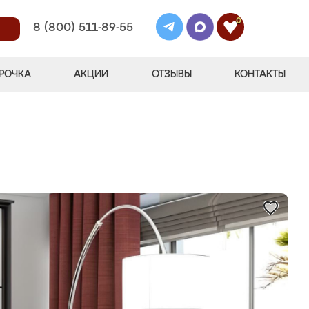
0
8 (800) 511-89-55
РОЧКА
АКЦИИ
ОТЗЫВЫ
КОНТАКТЫ