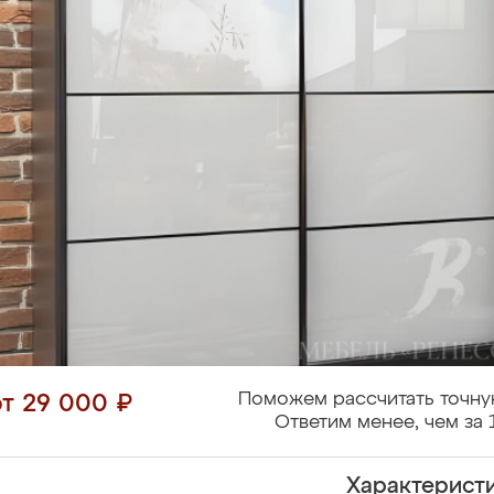
Поможем рассчитать точну
от 29 000 ₽
Ответим менее, чем за 
Характерист