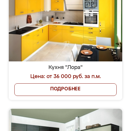
Кухня "Лора"
Цена: от 36 000 руб. за п.м.
ПОДРОБНЕЕ