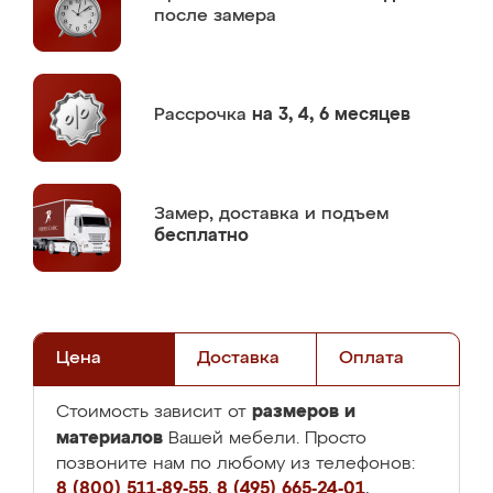
после замера
Рассрочка
на 3, 4, 6 месяцев
Замер,
доставка и подъем
бесплатно
Цена
Доставка
Оплата
размеров и
Стоимость зависит от
материалов
Вашей мебели. Просто
позвоните нам по любому из телефонов:
8 (800) 511-89-55
,
8 (495) 665-24-01
,