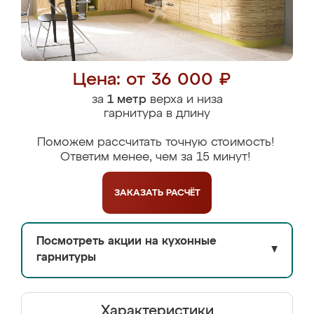
Цена: от 36 000 ₽
за
1 метр
верха и низа
гарнитура в длину
Поможем рассчитать точную стоимость!
Ответим менее, чем за 15 минут!
ЗАКАЗАТЬ
РАСЧЁТ
Посмотреть акции на кухонные
▼
гарнитуры
Характеристики