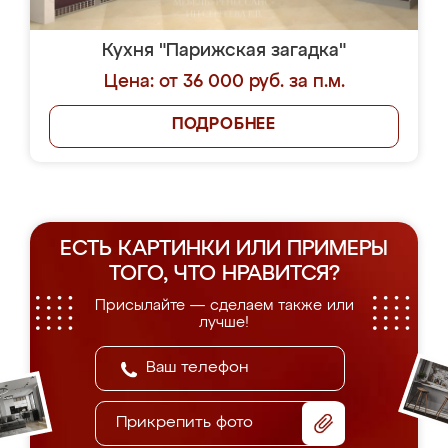
Кухня "Парижская загадка"
Цена: от 36 000 руб. за п.м.
ПОДРОБНЕЕ
ЕСТЬ КАРТИНКИ ИЛИ ПРИМЕРЫ
ТОГО, ЧТО НРАВИТСЯ?
Присылайте — сделаем также или
лучше!
Прикрепить фото