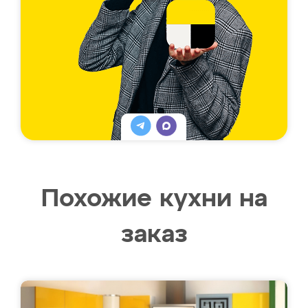
Похожие кухни на
заказ