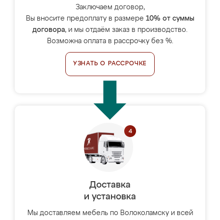
Заключаем договор,
Вы вносите предоплату в размере
10% от суммы
договора
, и мы отдаём заказ в производство.
Возможна оплата в рассрочку без %.
УЗНАТЬ О РАССРОЧКЕ
Доставка
и установка
Мы доставляем мебель по Волоколамску и всей