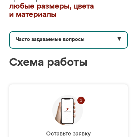
любые размеры, цвета
и материалы
Часто задаваемые вопросы
▼
Схема работы
Оставьте заявку