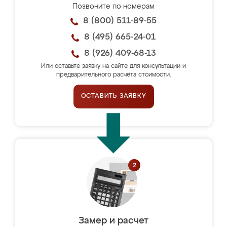
Позвоните по номерам
8 (800) 511-89-55
8 (495) 665-24-01
8 (926) 409-68-13
Или оставьте заявку на сайте для консультации и
предварительного расчёта стоимости.
ОСТАВИТЬ ЗАЯВКУ
Замер и расчет