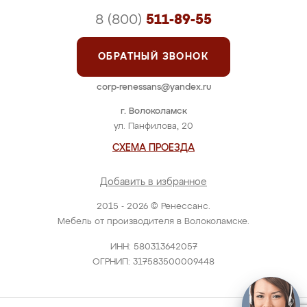
8 (800)
511-89-55
ОБРАТНЫЙ ЗВОНОК
corp-renessans@yandex.ru
г. Волоколамск
ул. Панфилова, 20
СХЕМА ПРОЕЗДА
Добавить в избранное
2015 - 2026 © Ренессанс.
Мебель от производителя в Волоколамске.
ИНН: 580313642057
ОГРНИП: 317583500009448