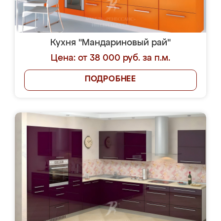
Кухня "Мандариновый рай"
Цена: от 38 000 руб. за п.м.
ПОДРОБНЕЕ