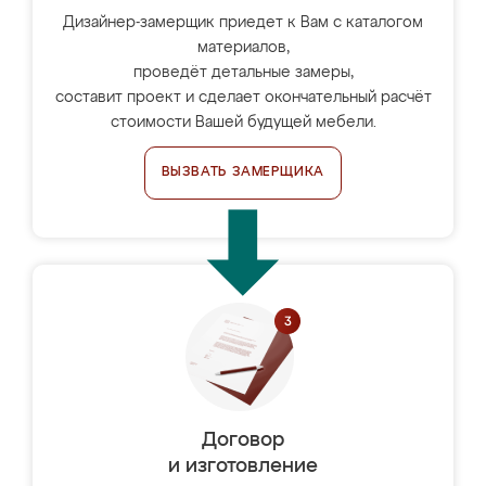
Дизайнер-замерщик приедет к Вам с каталогом
материалов,
проведёт детальные замеры,
составит проект и сделает окончательный расчёт
стоимости Вашей будущей мебели.
ВЫЗВАТЬ ЗАМЕРЩИКА
Договор
и изготовление