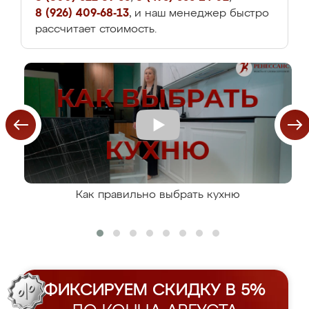
8 (926) 409-68-13
, и наш менеджер быстро
рассчитает стоимость.
Как правильно выбрать кухню
ФИКСИРУЕМ СКИДКУ В 5%