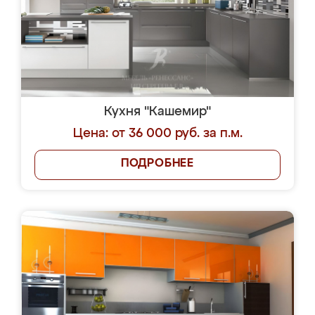
Кухня "Кашемир"
Цена: от 36 000 руб. за п.м.
ПОДРОБНЕЕ