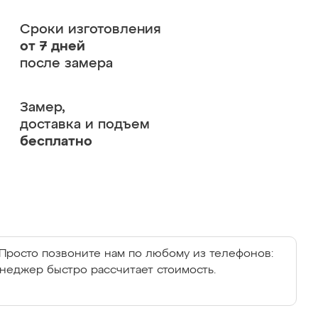
Сроки изготовления
от 7 дней
после замера
Замер,
доставка и подъем
бесплатно
Просто позвоните нам по любому из телефонов:
енеджер быстро рассчитает стоимость.