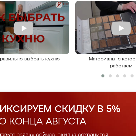
правильно выбрать кухню
Материалы, с кото
работаем
ИКСИРУЕМ СКИДКУ В 5%
О КОНЦА АВГУСТА
авьте заявку сейчас, скидка сохранится.