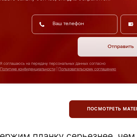
Отправить
Я соглашаюсь на передачу персональных данных согласно
Политике конфиденциальности
|
Пользовательскому соглашению
ПОСМОТРЕТЬ МАТ
ержим планку серьезнее, чем