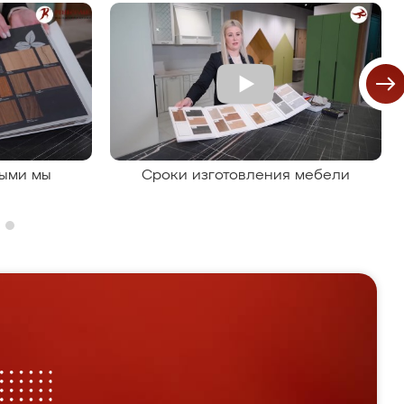
рыми мы
Сроки изготовления мебели