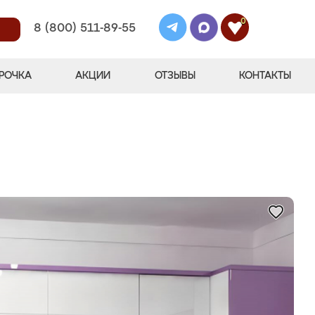
0
8 (800) 511-89-55
РОЧКА
АКЦИИ
ОТЗЫВЫ
КОНТАКТЫ