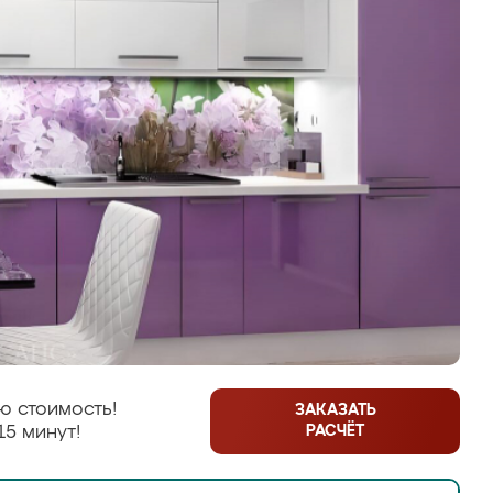
ю стоимость!
ЗАКАЗАТЬ
РАСЧЁТ
15 минут!