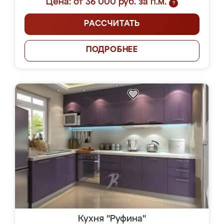
Цена: от 36 000 руб. за п.м.
?
РАССЧИТАТЬ
ПОДРОБНЕЕ
Кухня "Руфина"