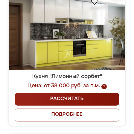
Кухня "Лимонный сорбет"
Цена: от 38 000 руб. за п.м.
?
РАССЧИТАТЬ
ПОДРОБНЕЕ