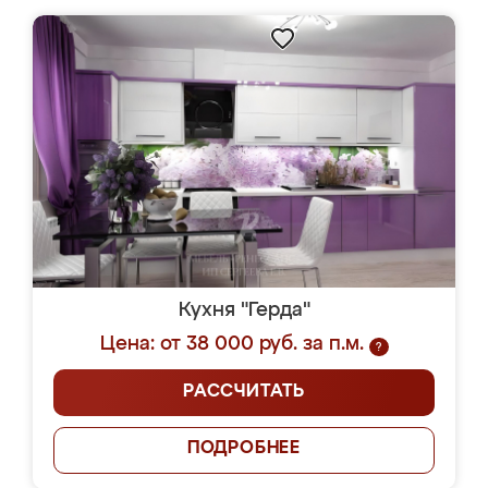
Кухня "Герда"
Цена: от 38 000 руб. за п.м.
?
РАССЧИТАТЬ
ПОДРОБНЕЕ