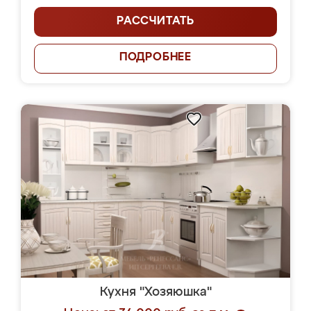
РАССЧИТАТЬ
ПОДРОБНЕЕ
Кухня "Хозяюшка"