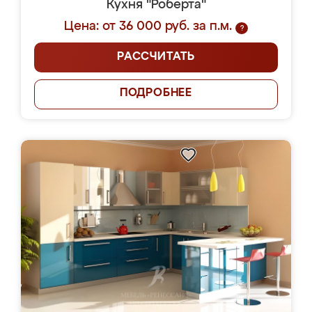
Кухня "Роберта"
Цена: от 36 000 руб. за п.м.
?
РАССЧИТАТЬ
ПОДРОБНЕЕ