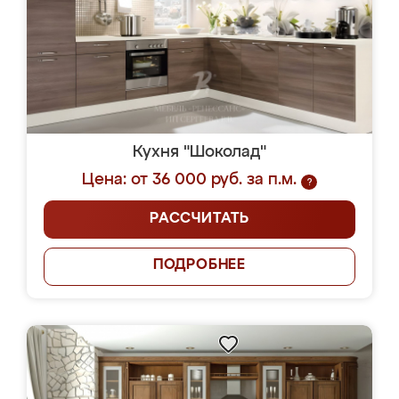
Кухня "Шоколад"
Цена: от 36 000 руб. за п.м.
?
РАССЧИТАТЬ
ПОДРОБНЕЕ