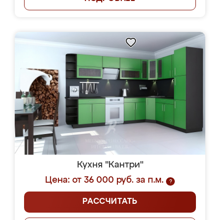
Кухня "Кантри"
Цена: от 36 000 руб. за п.м.
?
РАССЧИТАТЬ