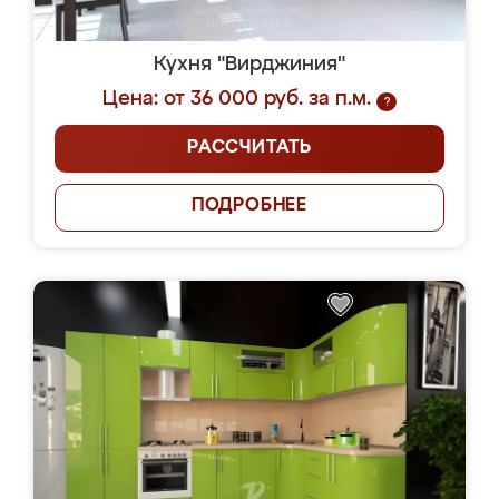
Кухня "Вирджиния"
Цена: от 36 000 руб. за п.м.
?
РАССЧИТАТЬ
ПОДРОБНЕЕ