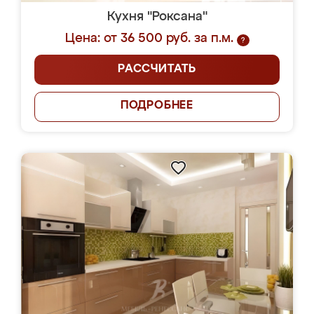
Кухня "Роксана"
Цена: от 36 500 руб. за п.м.
?
РАССЧИТАТЬ
ПОДРОБНЕЕ