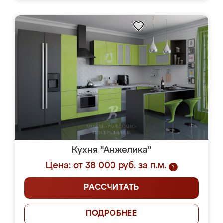
Кухня "Анжелика"
Цена: от 38 000 руб. за п.м.
?
РАССЧИТАТЬ
ПОДРОБНЕЕ