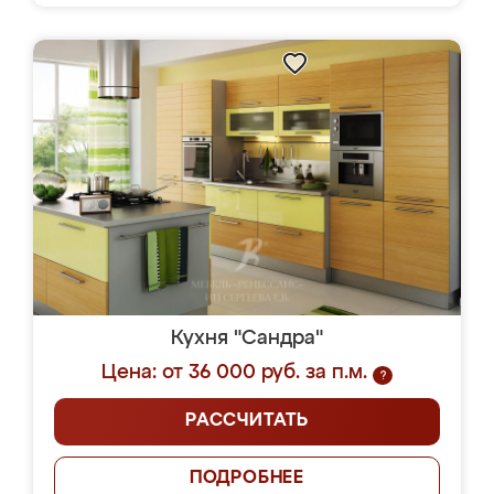
Кухня "Сандра"
Цена: от 36 000 руб. за п.м.
?
РАССЧИТАТЬ
ПОДРОБНЕЕ