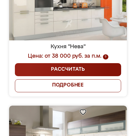
Кухня "Нева"
Цена: от 38 000 руб. за п.м.
?
РАССЧИТАТЬ
ПОДРОБНЕЕ