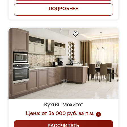
ПОДРОБНЕЕ
Кухня "Мохито"
Цена: от 36 000 руб. за п.м.
?
РАССЧИТАТЬ