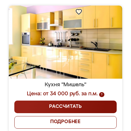
Кухня "Мишель"
Цена: от 34 000 руб. за п.м.
?
РАССЧИТАТЬ
ПОДРОБНЕЕ