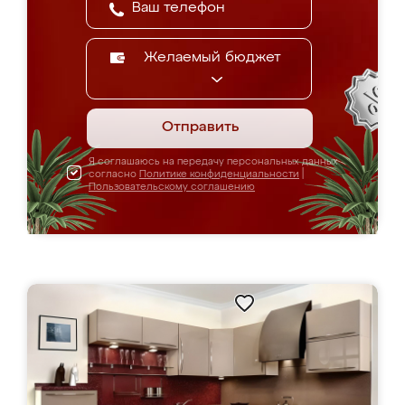
Желаемый бюджет
Отправить
Я соглашаюсь на передачу персональных данных
согласно
Политике конфиденциальности
|
Пользовательскому соглашению