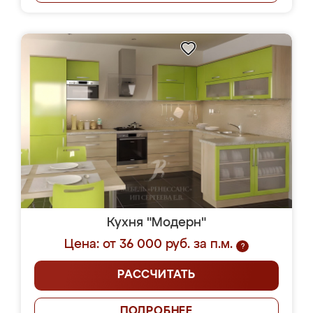
Кухня "Модерн"
Цена: от 36 000 руб. за п.м.
?
РАССЧИТАТЬ
ПОДРОБНЕЕ