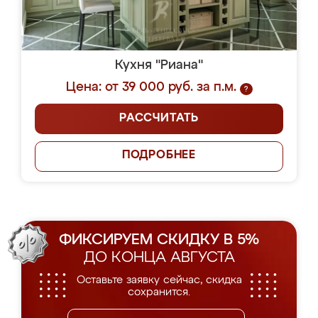
Кухня "Риана"
Цена: от 39 000 руб. за п.м.
?
РАССЧИТАТЬ
ПОДРОБНЕЕ
ФИКСИРУЕМ СКИДКУ В 5%
ДО КОНЦА АВГУСТА
Оставьте заявку сейчас, скидка
сохранится.