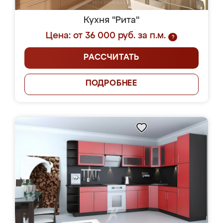
Кухня "Рита"
Цена: от 36 000 руб. за п.м.
?
РАССЧИТАТЬ
ПОДРОБНЕЕ