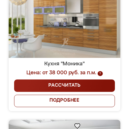
Кухня "Моника"
Цена: от 38 000 руб. за п.м.
?
РАССЧИТАТЬ
ПОДРОБНЕЕ