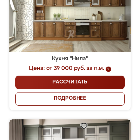
Кухня "Нила"
Цена: от 39 000 руб. за п.м.
?
РАССЧИТАТЬ
ПОДРОБНЕЕ