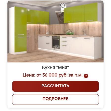
Кухня "Мия"
Цена: от 36 000 руб. за п.м.
?
РАССЧИТАТЬ
ПОДРОБНЕЕ