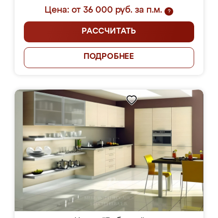
Цена: от 36 000 руб. за п.м.
?
РАССЧИТАТЬ
ПОДРОБНЕЕ