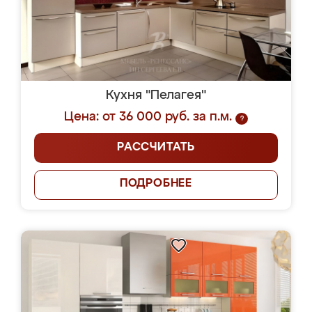
Кухня "Пелагея"
Цена: от 36 000 руб. за п.м.
?
РАССЧИТАТЬ
ПОДРОБНЕЕ