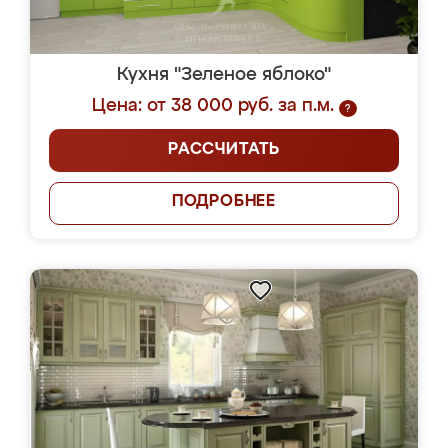
Кухня "Зеленое яблоко"
Цена: от 38 000 руб. за п.м.
?
РАССЧИТАТЬ
ПОДРОБНЕЕ