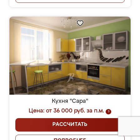
Кухня "Сара"
Цена: от 36 000 руб. за п.м.
?
РАССЧИТАТЬ