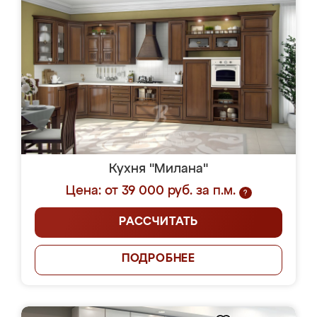
Кухня "Милана"
Цена: от 39 000 руб. за п.м.
?
РАССЧИТАТЬ
ПОДРОБНЕЕ