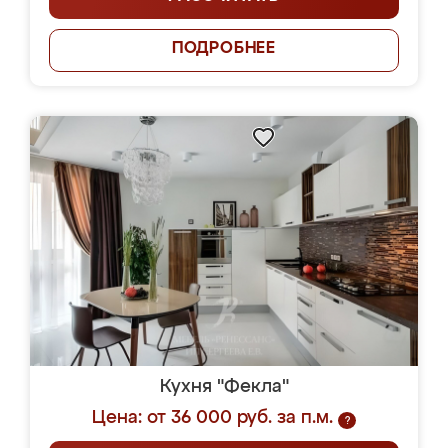
ПОДРОБНЕЕ
Кухня "Фекла"
Цена: от 36 000 руб. за п.м.
?