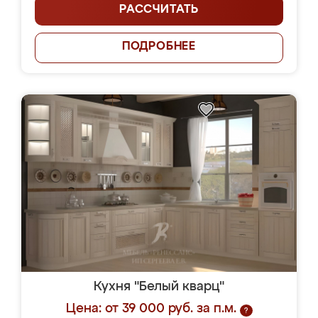
РАССЧИТАТЬ
ПОДРОБНЕЕ
Кухня "Белый кварц"
Цена: от 39 000 руб. за п.м.
?