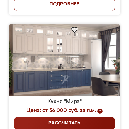
ПОДРОБНЕЕ
Кухня "Мира"
Цена: от 36 000 руб. за п.м.
?
РАССЧИТАТЬ