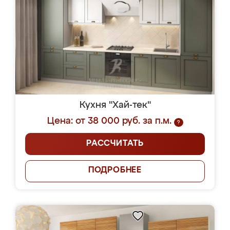
Кухня "Хай-тек"
Цена: от 38 000 руб. за п.м.
?
РАССЧИТАТЬ
ПОДРОБНЕЕ