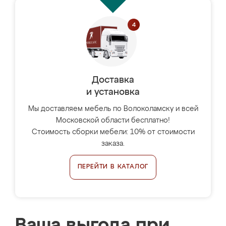
Доставка
и установка
Мы доставляем мебель по Волоколамску и всей
Московской области бесплатно!
Стоимость сборки мебели: 10% от стоимости
заказа.
ПЕРЕЙТИ В КАТАЛОГ
Ваша выгода при