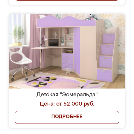
Детская "Эсмеральда"
Цена: от 52 000 руб.
ПОДРОБНЕЕ