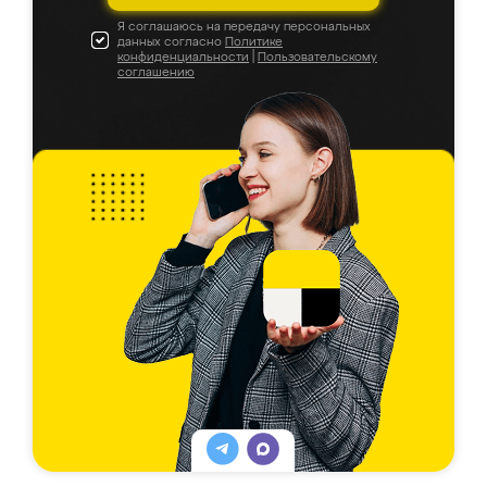
Я соглашаюсь на передачу персональных
данных согласно
Политике
конфиденциальности
|
Пользовательскому
соглашению