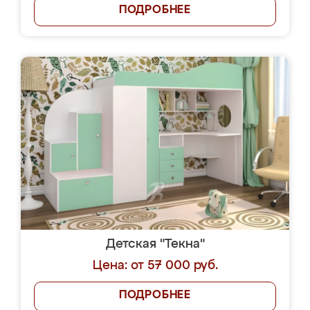
ПОДРОБНЕЕ
Детская "Текна"
Цена: от 57 000 руб.
ПОДРОБНЕЕ