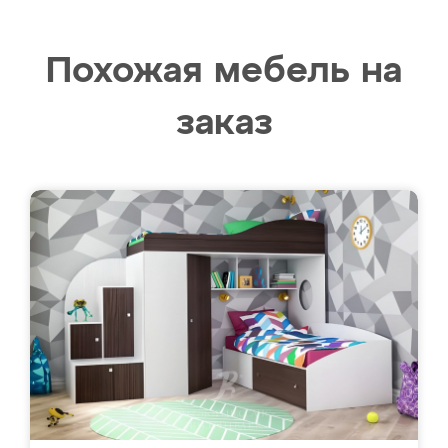
Похожая мебель на
заказ