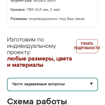
Фурнитура:
Boyard, Blum
Кромка:
ПВХ (0,4 мм, 2 мм)
Размеры:
индивидуально под Ваш заказ
Изготовим по
УЗНАТЬ
индивидуальному
ПОДРОБНОСТИ
проекту:
любые размеры, цвета
и материалы
Часто задаваемые вопросы
▼
Схема работы