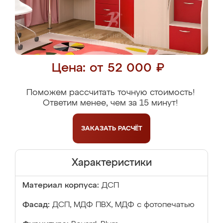
Цена: от 52 000 ₽
Поможем рассчитать точную стоимость!
Ответим менее, чем за 15 минут!
ЗАКАЗАТЬ
РАСЧЁТ
Характеристики
Материал корпуса:
ДСП
Фасад:
ДСП, МДФ ПВХ, МДФ с фотопечатью