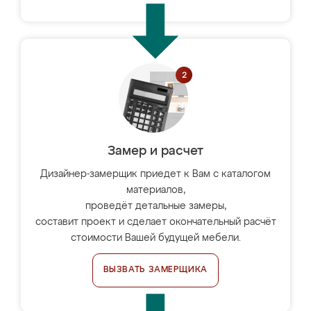
Замер и расчет
Дизайнер-замерщик приедет к Вам с каталогом
материалов,
проведёт детальные замеры,
составит проект и сделает окончательный расчёт
стоимости Вашей будущей мебели.
ВЫЗВАТЬ ЗАМЕРЩИКА