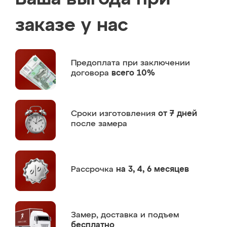
заказе у нас
Предоплата
при заключении
договора
всего 10%
Сроки изготовления
от 7 дней
после замера
Рассрочка
на 3, 4, 6 месяцев
Замер,
доставка и подъем
бесплатно