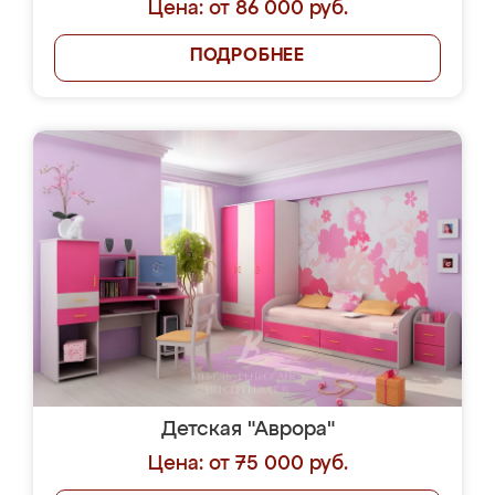
Цена: от 86 000 руб.
ПОДРОБНЕЕ
Детская "Аврора"
Цена: от 75 000 руб.