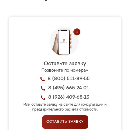
Оставьте заявку
Позвоните по номерам
8 (800) 511-89-55
8 (495) 665-24-01
8 (926) 409-68-13
Или оставьте заявку на сайте для консультации и
предварительного расчёта стоимости.
ОСТАВИТЬ ЗАЯВКУ