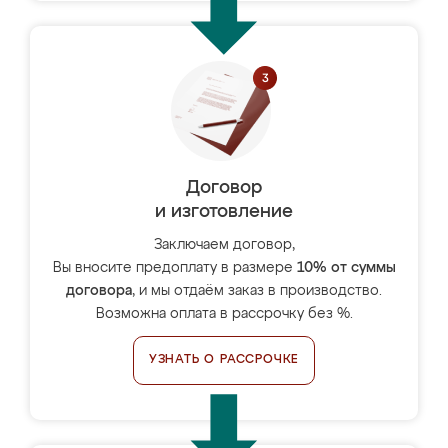
Договор
и изготовление
Заключаем договор,
Вы вносите предоплату в размере
10% от суммы
договора
, и мы отдаём заказ в производство.
Возможна оплата в рассрочку без %.
УЗНАТЬ О РАССРОЧКЕ