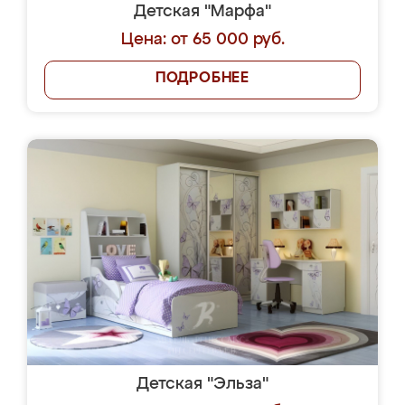
Детская "Марфа"
Цена: от 65 000 руб.
ПОДРОБНЕЕ
Детская "Эльза"