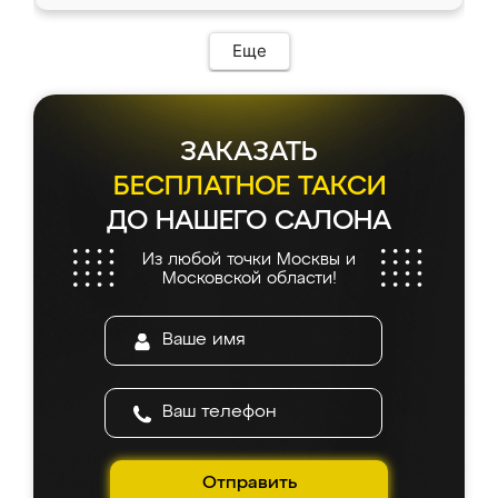
Еще
ЗАКАЗАТЬ
БЕСПЛАТНОЕ ТАКСИ
ДО НАШЕГО САЛОНА
Из любой точки Москвы и
Московской области!
Отправить