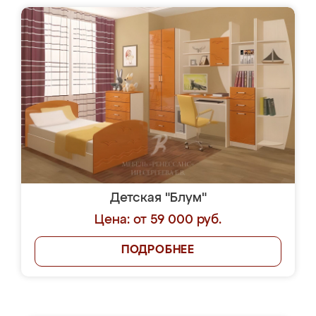
Детская "Блум"
Цена: от 59 000 руб.
ПОДРОБНЕЕ