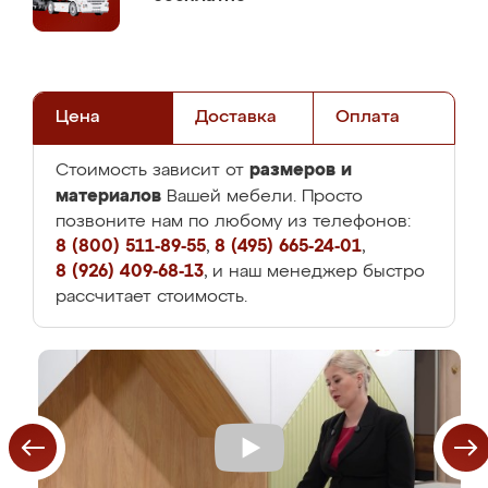
Цена
Доставка
Оплата
размеров и
Стоимость зависит от
материалов
Вашей мебели. Просто
позвоните нам по любому из телефонов:
8 (800) 511-89-55
,
8 (495) 665-24-01
,
8 (926) 409-68-13
, и наш менеджер быстро
рассчитает стоимость.