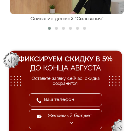
Описание детской "Сильвания"
ФИКСИРУЕМ СКИДКУ В 5%
ДО КОНЦА АВГУСТА
Оставьте заявку сейчас, скидка
сохранится.
Желаемый бюджет