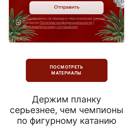
Отправить
Я соглашаюсь на передачу персональных данных
согласно
Политике конфиденциальности
|
Пользовательскому соглашению
ПОСМОТРЕТЬ
МАТЕРИАЛЫ
Держим планку
серьезнее, чем чемпионы
по фигурному катанию