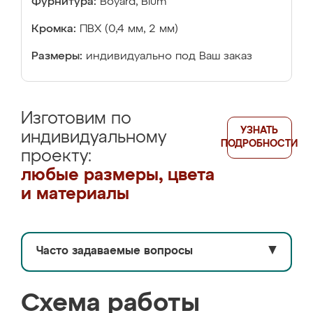
Фурнитура:
Boyard, Blum
Кромка:
ПВХ (0,4 мм, 2 мм)
Размеры:
индивидуально под Ваш заказ
Изготовим по
УЗНАТЬ
индивидуальному
ПОДРОБНОСТИ
проекту:
любые размеры, цвета
и материалы
Часто задаваемые вопросы
▼
Схема работы