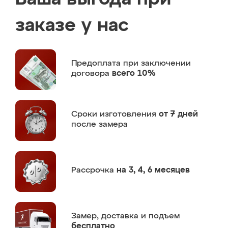
заказе у нас
Предоплата
при заключении
договора
всего 10%
Сроки изготовления
от 7 дней
после замера
Рассрочка
на 3, 4, 6 месяцев
Замер,
доставка и подъем
бесплатно