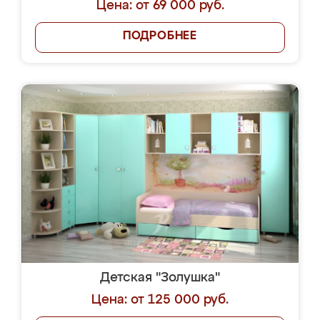
Цена: от 69 000 руб.
ПОДРОБНЕЕ
Детская "Золушка"
Цена: от 125 000 руб.