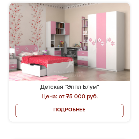
Детская "Эппл Блум"
Цена: от 75 000 руб.
ПОДРОБНЕЕ