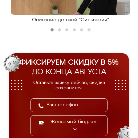
Описание детской "Сильвания"
ФИКСИРУЕМ СКИДКУ В 5%
ДО КОНЦА АВГУСТА
Оставьте заявку сейчас, скидка
сохранится.
Желаемый бюджет