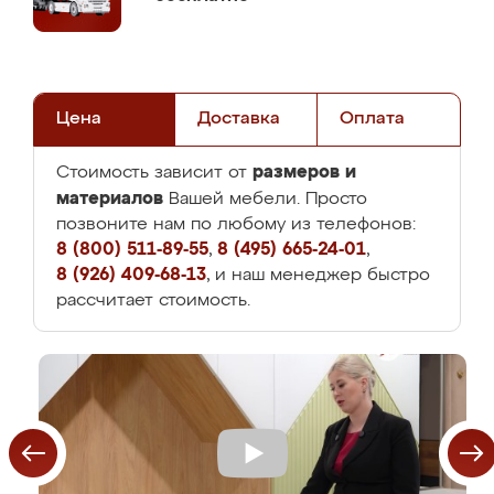
Цена
Доставка
Оплата
размеров и
Стоимость зависит от
материалов
Вашей мебели. Просто
позвоните нам по любому из телефонов:
8 (800) 511-89-55
,
8 (495) 665-24-01
,
8 (926) 409-68-13
, и наш менеджер быстро
рассчитает стоимость.