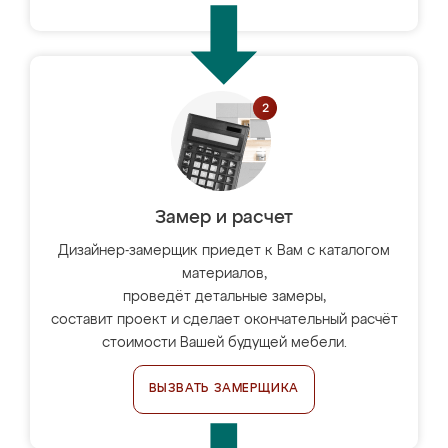
Замер и расчет
Дизайнер-замерщик приедет к Вам с каталогом
материалов,
проведёт детальные замеры,
составит проект и сделает окончательный расчёт
стоимости Вашей будущей мебели.
ВЫЗВАТЬ ЗАМЕРЩИКА