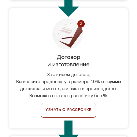
Договор
и изготовление
Заключаем договор,
Вы вносите предоплату в размере
10% от суммы
договора
, и мы отдаём заказ в производство.
Возможна оплата в рассрочку без %.
УЗНАТЬ О РАССРОЧКЕ