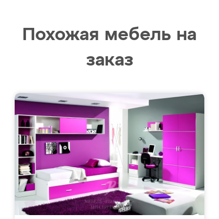
Похожая мебель на
заказ