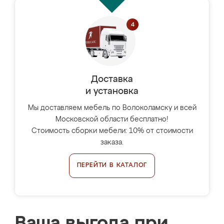
Доставка
и установка
Мы доставляем мебель по Волоколамску и всей
Московской области бесплатно!
Стоимость сборки мебели: 10% от стоимости
заказа.
ПЕРЕЙТИ В КАТАЛОГ
Ваша выгода при