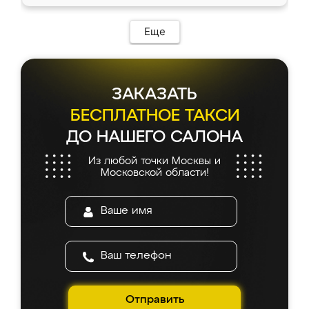
Еще
ЗАКАЗАТЬ
БЕСПЛАТНОЕ ТАКСИ
ДО НАШЕГО САЛОНА
Из любой точки Москвы и
Московской области!
Отправить