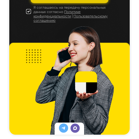
Я соглашаюсь на передачу персональных
данных согласно
Политике
конфиденциальности
|
Пользовательскому
соглашению