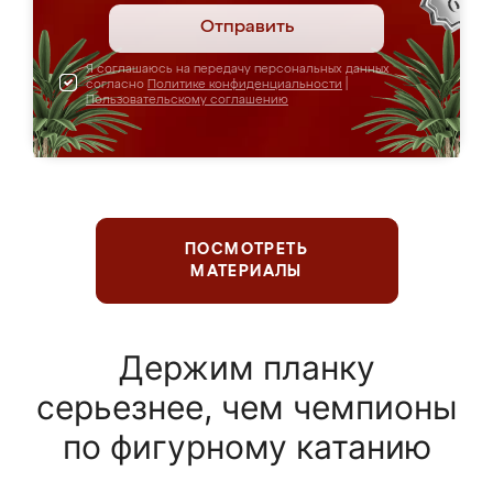
Отправить
Я соглашаюсь на передачу персональных данных
согласно
Политике конфиденциальности
|
Пользовательскому соглашению
ПОСМОТРЕТЬ
МАТЕРИАЛЫ
Держим планку
серьезнее, чем чемпионы
по фигурному катанию