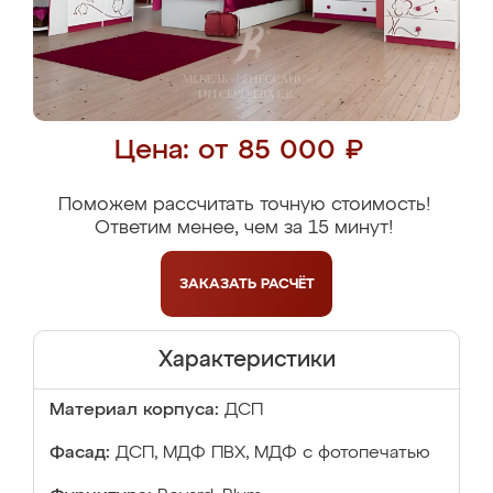
Цена: от 85 000 ₽
Поможем рассчитать точную стоимость!
Ответим менее, чем за 15 минут!
ЗАКАЗАТЬ
РАСЧЁТ
Характеристики
Материал корпуса:
ДСП
Фасад:
ДСП, МДФ ПВХ, МДФ с фотопечатью