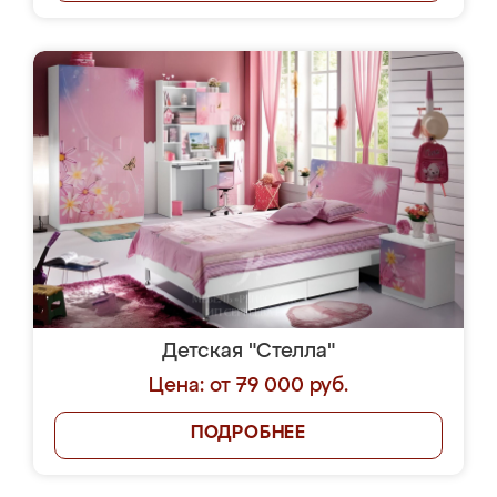
Детская "Стелла"
Цена: от 79 000 руб.
ПОДРОБНЕЕ