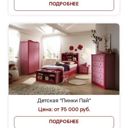
ПОДРОБНЕЕ
Детская "Пинки Пай"
Цена: от 75 000 руб.
ПОДРОБНЕЕ