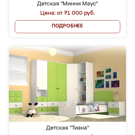
Детская "Минни Маус"
Цена: от 71 000 руб.
ПОДРОБНЕЕ
Детская "Тиана"