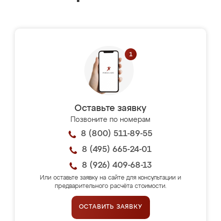
Оставьте заявку
Позвоните по номерам
8 (800) 511-89-55
8 (495) 665-24-01
8 (926) 409-68-13
Или оставьте заявку на сайте для консультации и
предварительного расчёта стоимости.
ОСТАВИТЬ ЗАЯВКУ