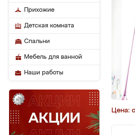
Прихожие
Детская комната
Спальни
Мебель для ванной
Наши работы
Цена: 