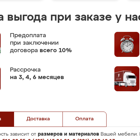
 выгода при заказе у на
Предоплата
при заключении
договора
всего 10%
Рассрочка
на 3, 4, 6 месяцев
а
Доставка
Оплата
размеров и материалов
сть зависит от
Вашей мебели. 