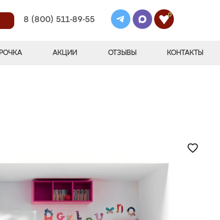
0
8 (800) 511-89-55
РОЧКА
АКЦИИ
ОТЗЫВЫ
КОНТАКТЫ