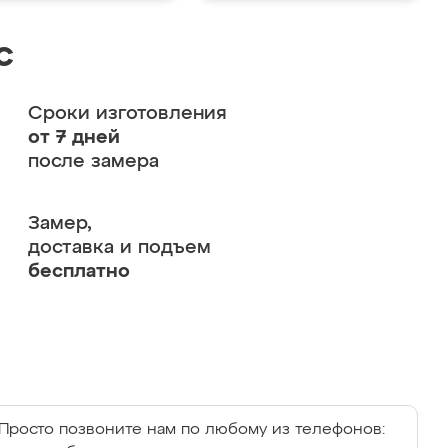
с
Сроки изготовления
от 7 дней
после замера
Замер,
доставка и подъем
бесплатно
Просто позвоните нам по любому из телефонов: