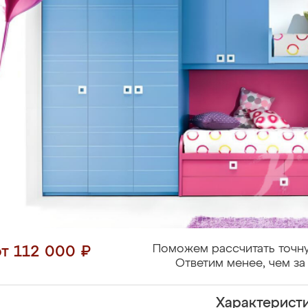
Поможем рассчитать точну
от 112 000 ₽
Ответим менее, чем за 
Характерист