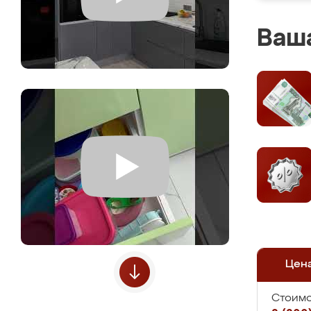
Ваша
Цен
Стоимо