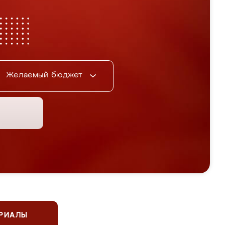
Желаемый бюджет
ЕРИАЛЫ