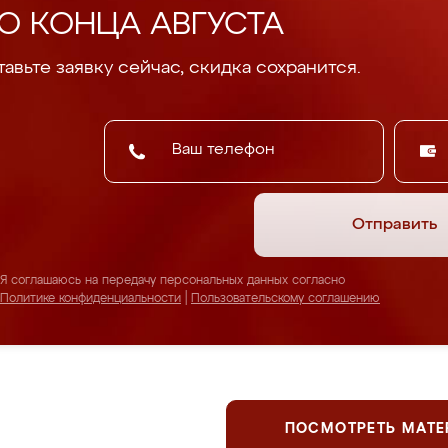
О КОНЦА АВГУСТА
авьте заявку сейчас, скидка сохранится.
Отправить
Я соглашаюсь на передачу персональных данных согласно
Политике конфиденциальности
|
Пользовательскому соглашению
ПОСМОТРЕТЬ МАТ