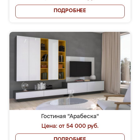
ПОДРОБНЕЕ
Гостиная "Арабеска"
Цена: от 54 000 руб.
ПОДРОБНЕЕ