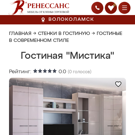
0
ВОЛОКОЛАМСК
ГЛАВНАЯ
→
СТЕНКИ В ГОСТИНУЮ
→
ГОСТИНЫЕ
В СОВРЕМЕННОМ СТИЛЕ
Гостиная "Мистика"
Рейтинг:
0.0
(
0
голосов)