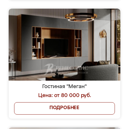
Гостиная "Меган"
Цена: от 80 000 руб.
ПОДРОБНЕЕ