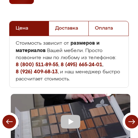
Цена
Доставка
Оплата
размеров и
Стоимость зависит от
материалов
Вашей мебели. Просто
позвоните нам по любому из телефонов:
8 (800) 511-89-55
,
8 (495) 665-24-01
,
8 (926) 409-68-13
, и наш менеджер быстро
рассчитает стоимость.