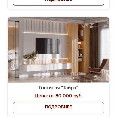
Гостиная "Тайра"
Цена: от 80 000 руб.
ПОДРОБНЕЕ