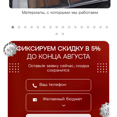
Материалы, с которыми мы работаем
ФИКСИРУЕМ СКИДКУ В 5%
ДО КОНЦА АВГУСТА
Оставьте заявку сейчас, скидка
сохранится.
Желаемый бюджет