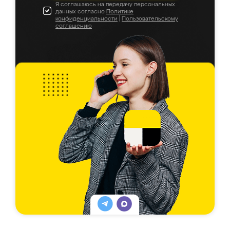
Я соглашаюсь на передачу персональных
данных согласно
Политике
конфиденциальности
|
Пользовательскому
соглашению