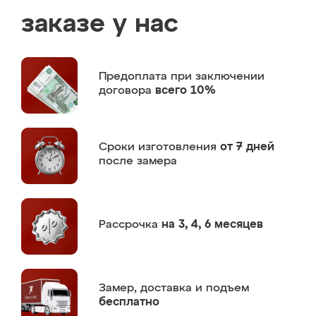
заказе у нас
Предоплата
при заключении
договора
всего 10%
Сроки изготовления
от 7 дней
после замера
Рассрочка
на 3, 4, 6 месяцев
Замер,
доставка и подъем
бесплатно