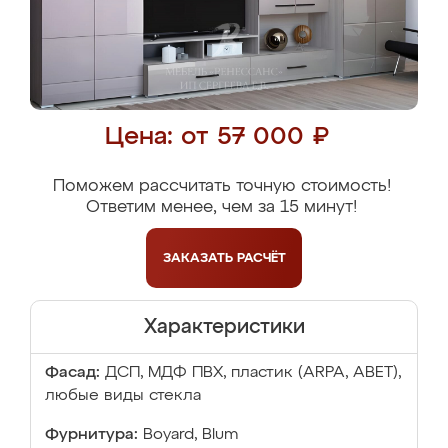
Цена: от 57 000 ₽
Поможем рассчитать точную стоимость!
Ответим менее, чем за 15 минут!
ЗАКАЗАТЬ
РАСЧЁТ
Характеристики
Фасад:
ДСП, МДФ ПВХ, пластик (ARPA, ABET),
любые виды стекла
Фурнитура:
Boyard, Blum