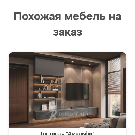
Похожая мебель на
заказ
Гостиная "Амальфи"