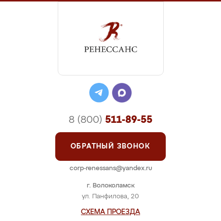
8 (800)
511-89-55
ОБРАТНЫЙ ЗВОНОК
corp-renessans@yandex.ru
г. Волоколамск
ул. Панфилова, 20
СХЕМА ПРОЕЗДА