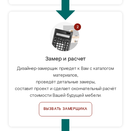
Замер и расчет
Дизайнер-замерщик приедет к Вам с каталогом
материалов,
проведёт детальные замеры,
составит проект и сделает окончательный расчёт
стоимости Вашей будущей мебели.
ВЫЗВАТЬ ЗАМЕРЩИКА