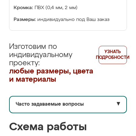
Кромка:
ПВХ (0,4 мм, 2 мм)
Размеры:
индивидуально под Ваш заказ
Изготовим по
УЗНАТЬ
индивидуальному
ПОДРОБНОСТИ
проекту:
любые размеры, цвета
и материалы
Часто задаваемые вопросы
▼
Схема работы