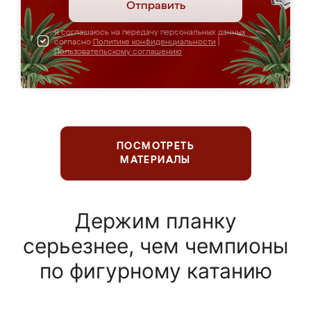
Отправить
Я соглашаюсь на передачу персональных данных
согласно
Политике конфиденциальности
|
Пользовательскому соглашению
ПОСМОТРЕТЬ
МАТЕРИАЛЫ
Держим планку
серьезнее, чем чемпионы
по фигурному катанию