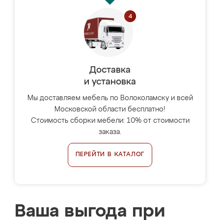
Доставка
и установка
Мы доставляем мебель по Волоколамску и всей
Московской области бесплатно!
Стоимость сборки мебели: 10% от стоимости
заказа.
ПЕРЕЙТИ В КАТАЛОГ
Ваша выгода при