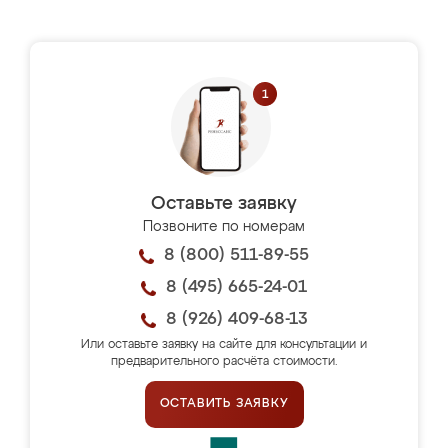
Оставьте заявку
Позвоните по номерам
8 (800) 511-89-55
8 (495) 665-24-01
8 (926) 409-68-13
Или оставьте заявку на сайте для консультации и
предварительного расчёта стоимости.
ОСТАВИТЬ ЗАЯВКУ