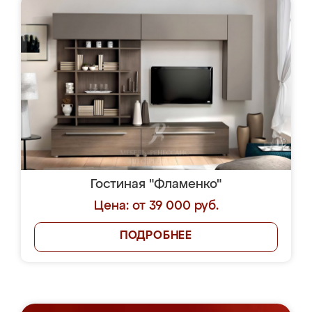
Гостиная "Фламенко"
Цена: от 39 000 руб.
ПОДРОБНЕЕ