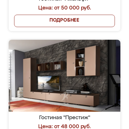
Цена: от 50 000 руб.
ПОДРОБНЕЕ
Гостиная "Престиж"
Цена: от 48 000 руб.