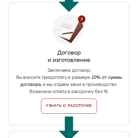
Договор
и изготовление
Заключаем договор,
Вы вносите предоплату в размере
10% от суммы
договора
, и мы отдаём заказ в производство.
Возможна оплата в рассрочку без %.
УЗНАТЬ О РАССРОЧКЕ