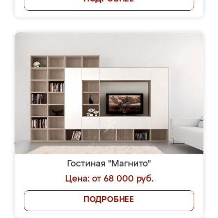
Гостиная "Магнито"
Цена: от 68 000 руб.
ПОДРОБНЕЕ