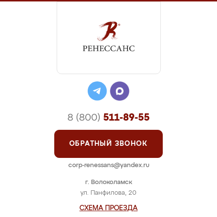
8 (800)
511-89-55
ОБРАТНЫЙ ЗВОНОК
corp-renessans@yandex.ru
г. Волоколамск
ул. Панфилова, 20
СХЕМА ПРОЕЗДА