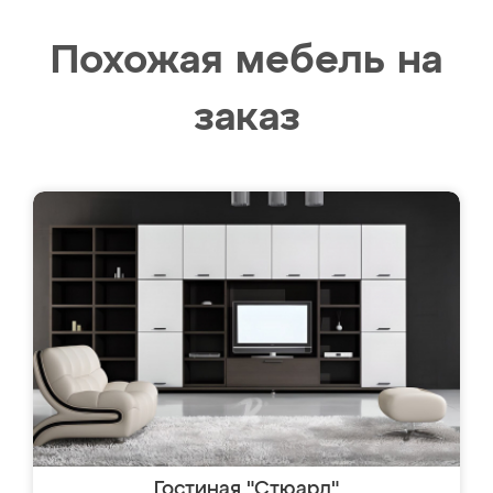
Похожая мебель на
заказ
Гостиная "Стюард"