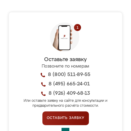
Оставьте заявку
Позвоните по номерам
8 (800) 511-89-55
8 (495) 665-24-01
8 (926) 409-68-13
Или оставьте заявку на сайте для консультации и
предварительного расчёта стоимости.
ОСТАВИТЬ ЗАЯВКУ