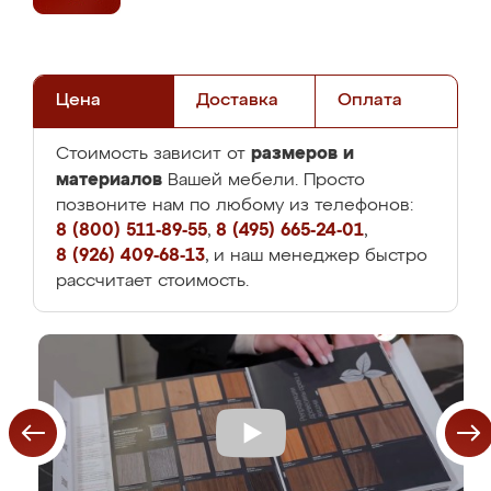
Цена
Доставка
Оплата
размеров и
Стоимость зависит от
материалов
Вашей мебели. Просто
позвоните нам по любому из телефонов:
8 (800) 511-89-55
,
8 (495) 665-24-01
,
8 (926) 409-68-13
, и наш менеджер быстро
рассчитает стоимость.