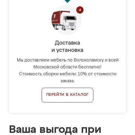
Доставка
и установка
Мы доставляем мебель по Волоколамску и всей
Московской области бесплатно!
Стоимость сборки мебели: 10% от стоимости
заказа.
ПЕРЕЙТИ В КАТАЛОГ
Ваша выгода при