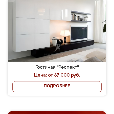
Гостиная "Респект"
Цена: от 67 000 руб.
ПОДРОБНЕЕ