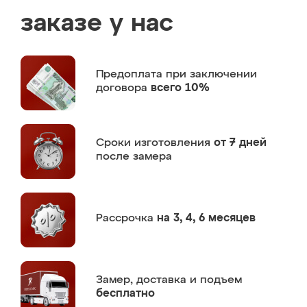
заказе у нас
Предоплата
при заключении
договора
всего 10%
Сроки изготовления
от 7 дней
после замера
Рассрочка
на 3, 4, 6 месяцев
Замер,
доставка и подъем
бесплатно