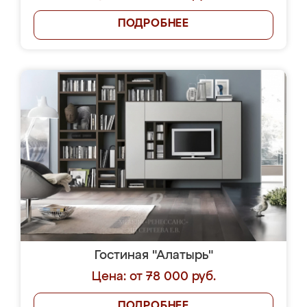
ПОДРОБНЕЕ
Гостиная "Алатырь"
Цена: от 78 000 руб.
ПОДРОБНЕЕ