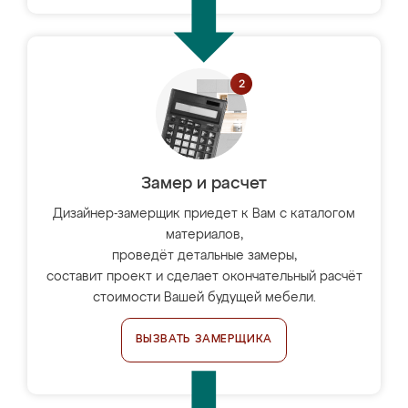
Замер и расчет
Дизайнер-замерщик приедет к Вам с каталогом
материалов,
проведёт детальные замеры,
составит проект и сделает окончательный расчёт
стоимости Вашей будущей мебели.
ВЫЗВАТЬ ЗАМЕРЩИКА