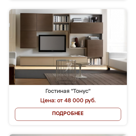
Гостиная "Тонус"
Цена: от 48 000 руб.
ПОДРОБНЕЕ