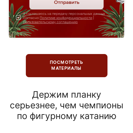
Отправить
Я соглашаюсь на передачу персональных данных
согласно
Политике конфиденциальности
|
Пользовательскому соглашению
ПОСМОТРЕТЬ
МАТЕРИАЛЫ
Держим планку
серьезнее, чем чемпионы
по фигурному катанию