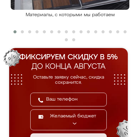
Материалы, с которыми мы работаем
ФИКСИРУЕМ СКИДКУ В 5%
ДО КОНЦА АВГУСТА
Оставьте заявку сейчас, скидка
сохранится.
Желаемый бюджет