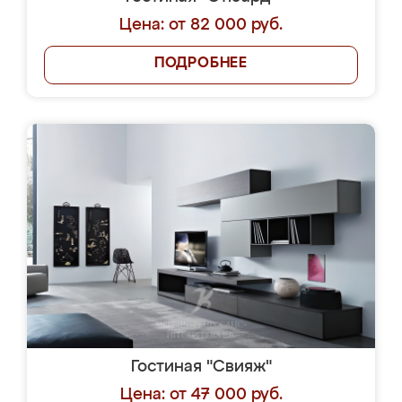
Цена: от 82 000 руб.
ПОДРОБНЕЕ
Гостиная "Свияж"
Цена: от 47 000 руб.