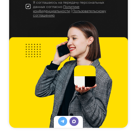
Я соглашаюсь на передачу персональных
данных согласно
Политике
конфиденциальности
|
Пользовательскому
соглашению