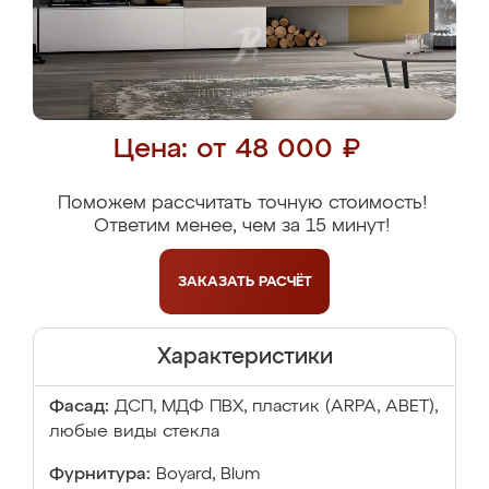
Цена: от 48 000 ₽
Поможем рассчитать точную стоимость!
Ответим менее, чем за 15 минут!
ЗАКАЗАТЬ
РАСЧЁТ
Характеристики
Фасад:
ДСП, МДФ ПВХ, пластик (ARPA, ABET),
любые виды стекла
Фурнитура:
Boyard, Blum