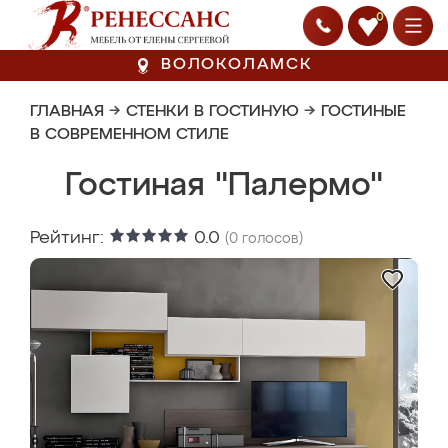
0
ВОЛОКОЛАМСК
ГЛАВНАЯ
→
СТЕНКИ В ГОСТИНУЮ
→
ГОСТИНЫЕ
В СОВРЕМЕННОМ СТИЛЕ
Гостиная "Палермо"
Рейтинг:
0.0
(
0
голосов)