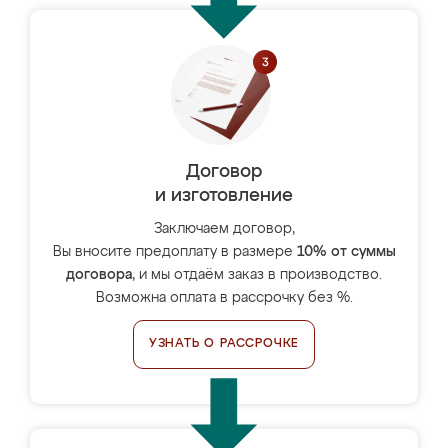
Договор
и изготовление
Заключаем договор,
Вы вносите предоплату в размере
10% от суммы
договора
, и мы отдаём заказ в производство.
Возможна оплата в рассрочку без %.
УЗНАТЬ О РАССРОЧКЕ