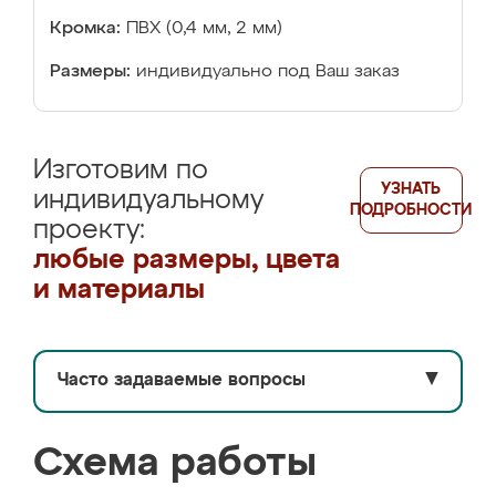
Кромка:
ПВХ (0,4 мм, 2 мм)
Размеры:
индивидуально под Ваш заказ
Изготовим по
УЗНАТЬ
индивидуальному
ПОДРОБНОСТИ
проекту:
любые размеры, цвета
и материалы
Часто задаваемые вопросы
▼
Схема работы