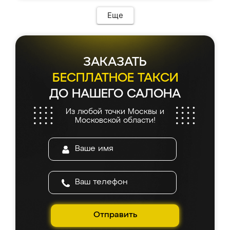
Еще
ЗАКАЗАТЬ
БЕСПЛАТНОЕ ТАКСИ
ДО НАШЕГО САЛОНА
Из любой точки Москвы и
Московской области!
Отправить