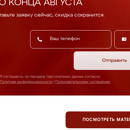
О КОНЦА АВГУСТА
авьте заявку сейчас, скидка сохранится.
Отправить
Я соглашаюсь на передачу персональных данных согласно
Политике конфиденциальности
|
Пользовательскому соглашению
ПОСМОТРЕТЬ МАТ