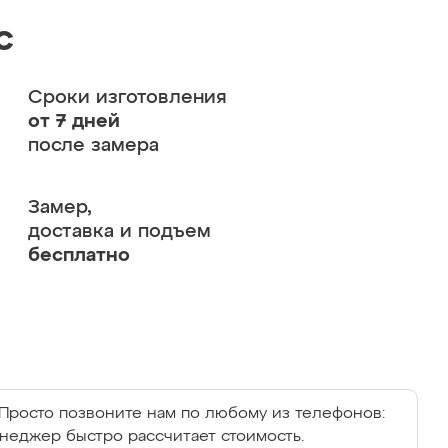
с
Сроки изготовления
от 7 дней
после замера
Замер,
доставка и подъем
бесплатно
Просто позвоните нам по любому из телефонов:
енеджер быстро рассчитает стоимость.