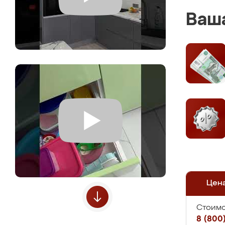
Ваша
Цен
Стоимо
8 (800)