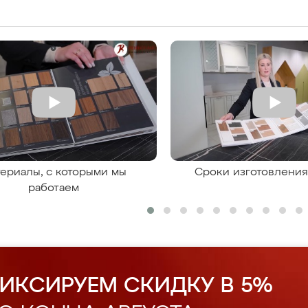
ериалы, с которыми мы
Сроки изготовлени
работаем
ИКСИРУЕМ СКИДКУ В 5%