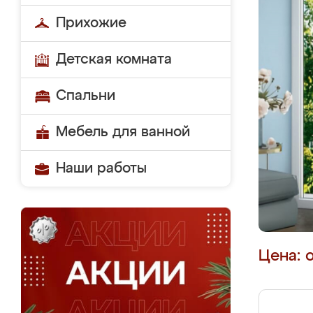
Прихожие
Детская комната
Спальни
Мебель для ванной
Наши работы
Цена: 