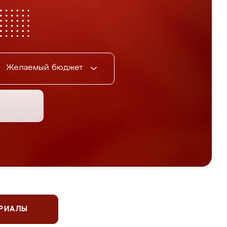
Желаемый бюджет
ЕРИАЛЫ