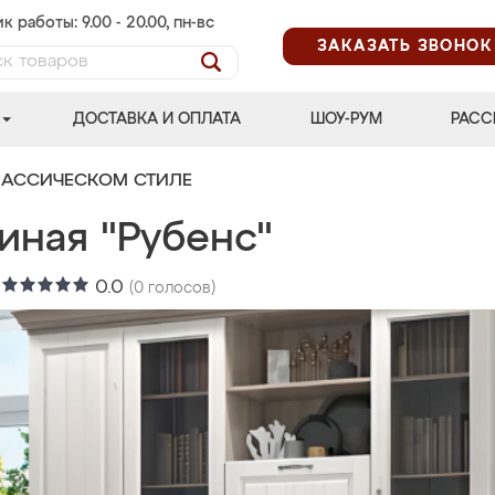
к работы: 9.00 - 20.00, пн-вс
ЗАКАЗАТЬ ЗВОНОК
ДОСТАВКА И ОПЛАТА
ШОУ-РУМ
РАСС
ЛАССИЧЕСКОМ СТИЛЕ
иная "Рубенс"
:
0.0
(
0
голосов)