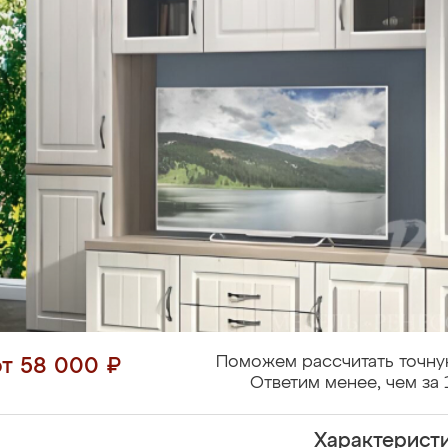
Поможем рассчитать точну
от 58 000 ₽
Ответим менее, чем за 
Характерист