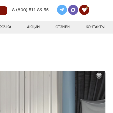
0
8 (800) 511-89-55
РОЧКА
АКЦИИ
ОТЗЫВЫ
КОНТАКТЫ