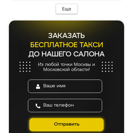
Еще
ЗАКАЗАТЬ
БЕСПЛАТНОЕ ТАКСИ
ДО НАШЕГО САЛОНА
Из любой точки Москвы и
Московской области!
Отправить