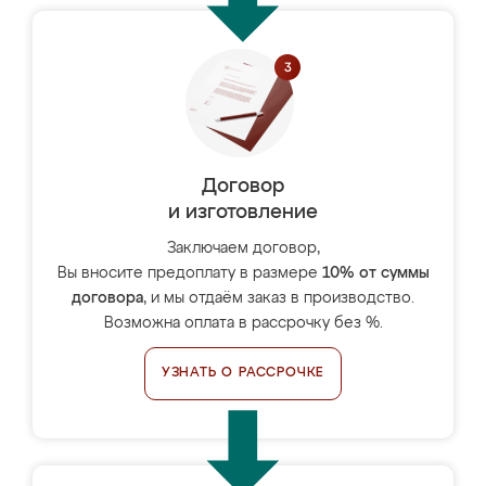
Договор
и изготовление
Заключаем договор,
Вы вносите предоплату в размере
10% от суммы
договора
, и мы отдаём заказ в производство.
Возможна оплата в рассрочку без %.
УЗНАТЬ О РАССРОЧКЕ