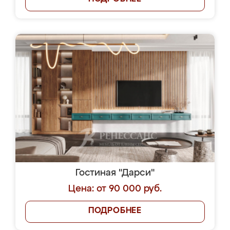
Гостиная "Дарси"
Цена: от 90 000 руб.
ПОДРОБНЕЕ