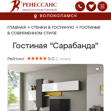
0
ВОЛОКОЛАМСК
ГЛАВНАЯ
→
СТЕНКИ В ГОСТИНУЮ
→
ГОСТИНЫЕ
В СОВРЕМЕННОМ СТИЛЕ
Гостиная "Сарабанда"
Рейтинг:
5.0
(
1
голос)