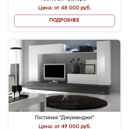
Цена: от 48 000 руб.
ПОДРОБНЕЕ
Гостиная "Джуманджи"
Цена: от 47 000 руб.