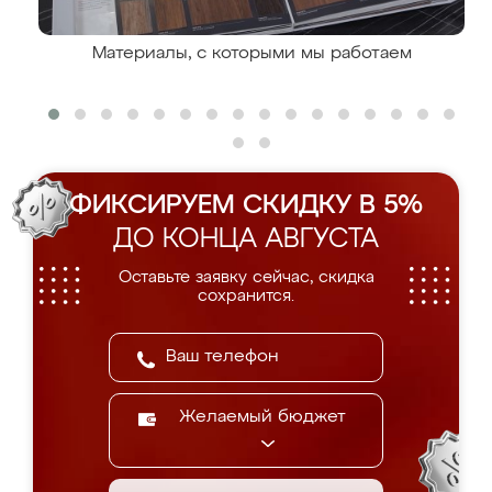
Материалы, с которыми мы работаем
ФИКСИРУЕМ СКИДКУ В 5%
ДО КОНЦА АВГУСТА
Оставьте заявку сейчас, скидка
сохранится.
Желаемый бюджет