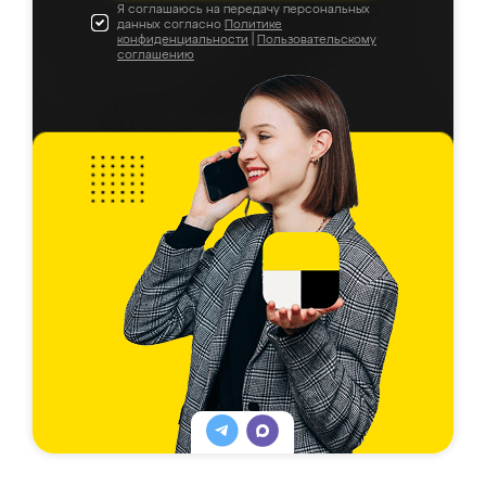
Я соглашаюсь на передачу персональных
данных согласно
Политике
конфиденциальности
|
Пользовательскому
соглашению