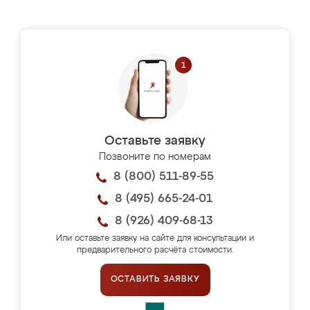
Оставьте заявку
Позвоните по номерам
8 (800) 511-89-55
8 (495) 665-24-01
8 (926) 409-68-13
Или оставьте заявку на сайте для консультации и
предварительного расчёта стоимости.
ОСТАВИТЬ ЗАЯВКУ