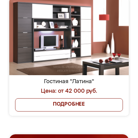
Гостиная "Латина"
Цена: от 42 000 руб.
ПОДРОБНЕЕ