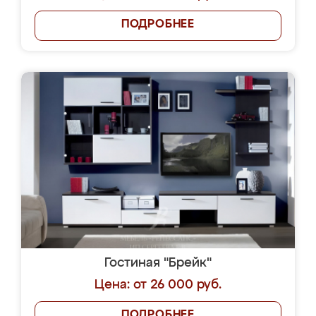
ПОДРОБНЕЕ
Гостиная "Брейк"
Цена: от 26 000 руб.
ПОДРОБНЕЕ