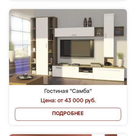
Гостиная "Самба"
Цена: от 43 000 руб.
ПОДРОБНЕЕ