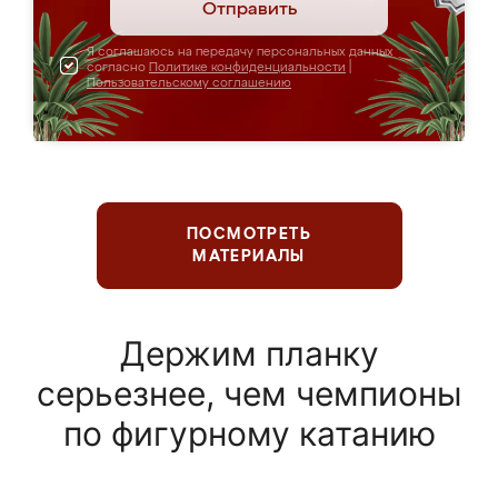
Отправить
Я соглашаюсь на передачу персональных данных
согласно
Политике конфиденциальности
|
Пользовательскому соглашению
ПОСМОТРЕТЬ
МАТЕРИАЛЫ
Держим планку
серьезнее, чем чемпионы
по фигурному катанию