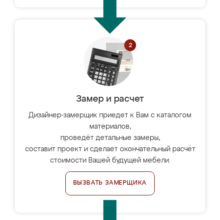
Замер и расчет
Дизайнер-замерщик приедет к Вам с каталогом
материалов,
проведёт детальные замеры,
составит проект и сделает окончательный расчёт
стоимости Вашей будущей мебели.
ВЫЗВАТЬ ЗАМЕРЩИКА