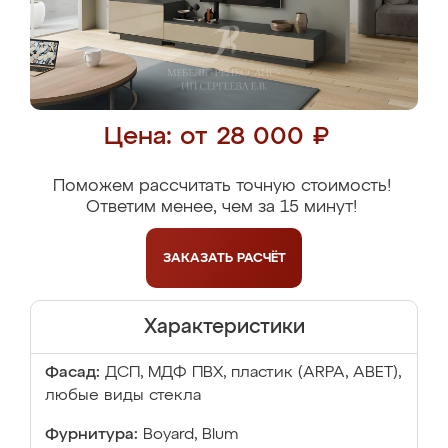
Цена: от 28 000 ₽
Поможем рассчитать точную стоимость!
Ответим менее, чем за 15 минут!
ЗАКАЗАТЬ
РАСЧЁТ
Характеристики
Фасад:
ДСП, МДФ ПВХ, пластик (ARPA, ABET),
любые виды стекла
Фурнитура:
Boyard, Blum