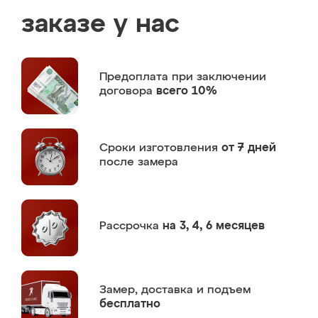
заказе у нас
Предоплата
при заключении
договора
всего 10%
Сроки изготовления
от 7 дней
после замера
Рассрочка
на 3, 4, 6 месяцев
Замер,
доставка и подъем
бесплатно