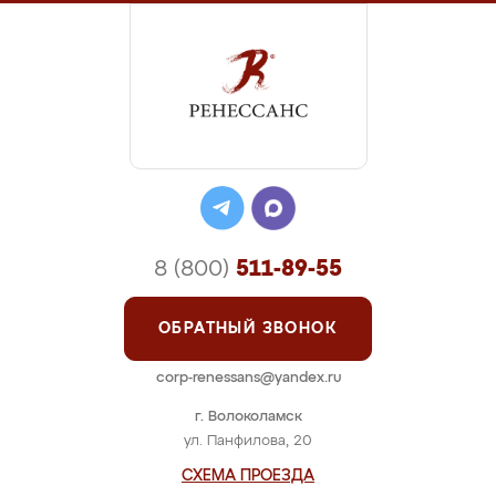
8 (800)
511-89-55
ОБРАТНЫЙ ЗВОНОК
corp-renessans@yandex.ru
г. Волоколамск
ул. Панфилова, 20
СХЕМА ПРОЕЗДА