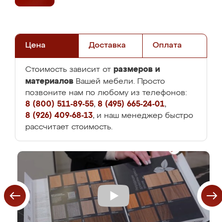
Цена
Доставка
Оплата
размеров и
Стоимость зависит от
материалов
Вашей мебели. Просто
позвоните нам по любому из телефонов:
8 (800) 511-89-55
,
8 (495) 665-24-01
,
8 (926) 409-68-13
, и наш менеджер быстро
рассчитает стоимость.