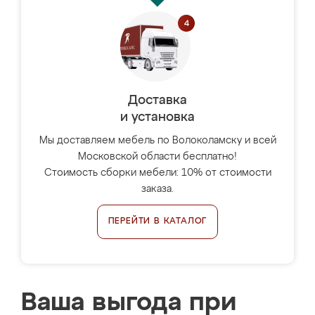
Доставка
и установка
Мы доставляем мебель по Волоколамску и всей
Московской области бесплатно!
Стоимость сборки мебели: 10% от стоимости
заказа.
ПЕРЕЙТИ В КАТАЛОГ
Ваша выгода при