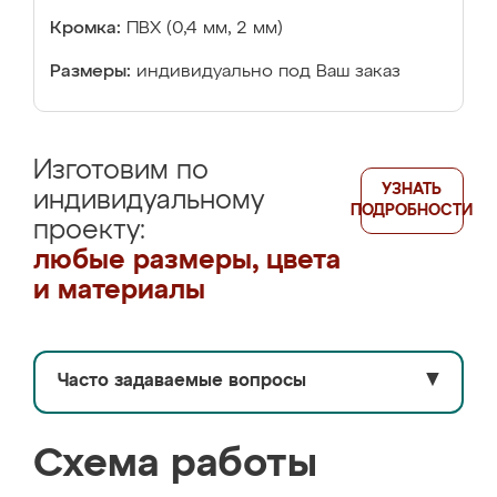
Кромка:
ПВХ (0,4 мм, 2 мм)
Размеры:
индивидуально под Ваш заказ
Изготовим по
УЗНАТЬ
индивидуальному
ПОДРОБНОСТИ
проекту:
любые размеры, цвета
и материалы
Часто задаваемые вопросы
▼
Схема работы