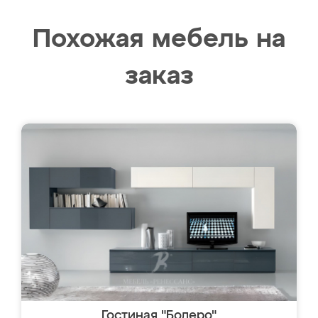
Похожая мебель на
заказ
Гостиная "Болеро"