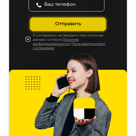
Отправить
Я соглашаюсь на передачу персональных
данных согласно
Политике
конфиденциальности
|
Пользовательскому
соглашению