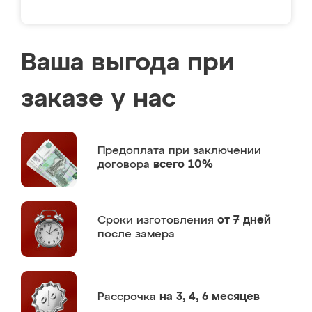
Ваша выгода при
заказе у нас
Предоплата
при заключении
договора
всего 10%
Сроки изготовления
от 7 дней
после замера
Рассрочка
на 3, 4, 6 месяцев