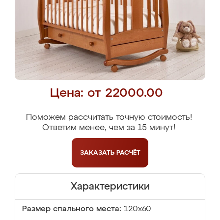
Цена: от 22000.00
Поможем рассчитать точную стоимость!
Ответим менее, чем за 15 минут!
ЗАКАЗАТЬ
РАСЧЁТ
Характеристики
Размер спального места:
120x60