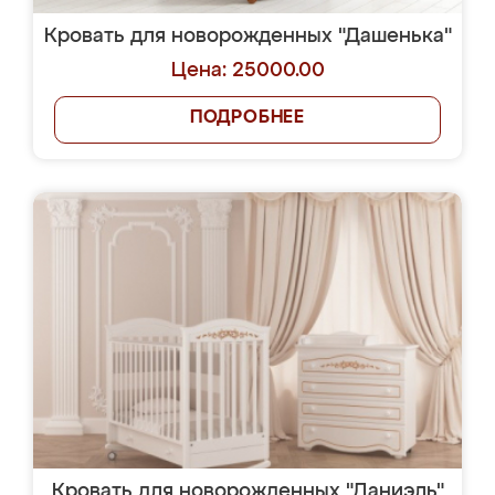
Кровать для новорожденных "Дашенька"
Цена: 25000.00
ПОДРОБНЕЕ
Кровать для новорожденных "Даниэль"