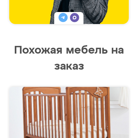
Похожая мебель на
заказ