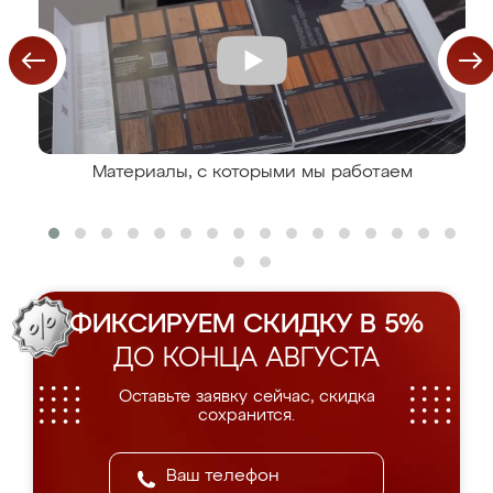
Материалы, с которыми мы работаем
ФИКСИРУЕМ СКИДКУ В 5%
ДО КОНЦА АВГУСТА
Оставьте заявку сейчас, скидка
сохранится.