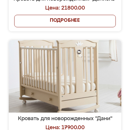
Цена: 21800.00
ПОДРОБНЕЕ
Кровать для новорожденных "Дани"
Цена: 17900.00