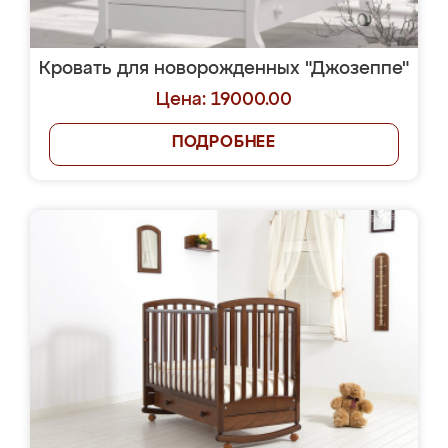
Кровать для новорожденных "Джозеппе"
Цена: 19000.00
ПОДРОБНЕЕ