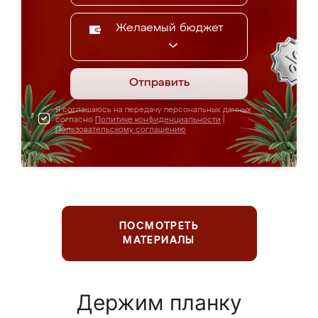
Желаемый бюджет
Отправить
Я соглашаюсь на передачу персональных данных
согласно
Политике конфиденциальности
|
Пользовательскому соглашению
ПОСМОТРЕТЬ
МАТЕРИАЛЫ
Держим планку