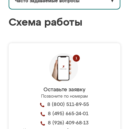
Часто задаваемые вопросы
▼
Схема работы
Оставьте заявку
Позвоните по номерам
8 (800) 511-89-55
8 (495) 665-24-01
8 (926) 409-68-13