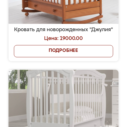
Кровать для новорожденных "Джулия"
Цена: 19000.00
ПОДРОБНЕЕ