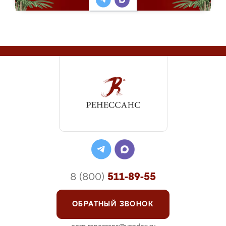
8 (800)
511-89-55
ОБРАТНЫЙ ЗВОНОК