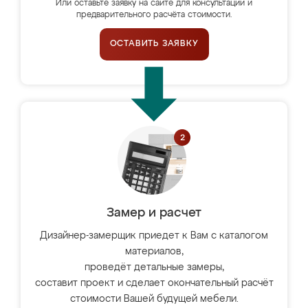
Или оставьте заявку на сайте для консультации и
предварительного расчёта стоимости.
ОСТАВИТЬ ЗАЯВКУ
Замер и расчет
Дизайнер-замерщик приедет к Вам с каталогом
материалов,
проведёт детальные замеры,
составит проект и сделает окончательный расчёт
стоимости Вашей будущей мебели.