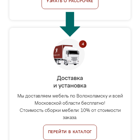
УЗНАТЬ О РАССРОЧКЕ
Доставка
и установка
Мы доставляем мебель по Волоколамску и всей
Московской области бесплатно!
Стоимость сборки мебели: 10% от стоимости
заказа.
ПЕРЕЙТИ В КАТАЛОГ