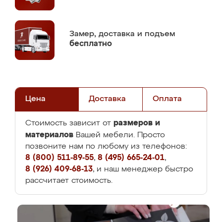
Замер,
доставка и подъем
бесплатно
Цена
Доставка
Оплата
размеров и
Стоимость зависит от
материалов
Вашей мебели. Просто
позвоните нам по любому из телефонов:
8 (800) 511-89-55
,
8 (495) 665-24-01
,
8 (926) 409-68-13
, и наш менеджер быстро
рассчитает стоимость.