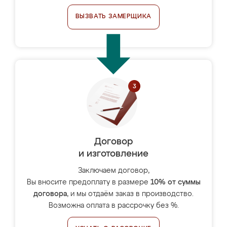
ВЫЗВАТЬ ЗАМЕРЩИКА
Договор
и изготовление
Заключаем договор,
Вы вносите предоплату в размере
10% от суммы
договора
, и мы отдаём заказ в производство.
Возможна оплата в рассрочку без %.