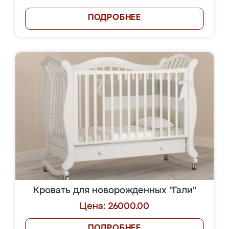
ПОДРОБНЕЕ
Кровать для новорожденных "Гали"
Цена: 26000.00
ПОДРОБНЕЕ