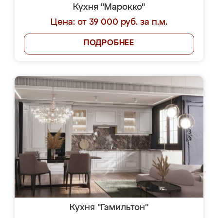
Кухня "Марокко"
Цена: от 39 000 руб. за п.м.
ПОДРОБНЕЕ
Кухня "Гамильтон"