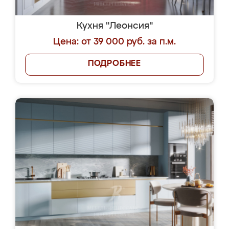
Кухня "Леонсия"
Цена: от 39 000 руб. за п.м.
ПОДРОБНЕЕ