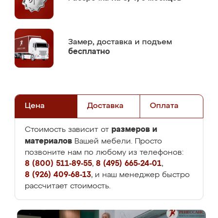
Замер,
доставка и подъем
бесплатно
Цена
Доставка
Оплата
размеров и
Стоимость зависит от
материалов
Вашей мебели. Просто
позвоните нам по любому из телефонов:
8 (800) 511-89-55
,
8 (495) 665-24-01
,
8 (926) 409-68-13
, и наш менеджер быстро
рассчитает стоимость.