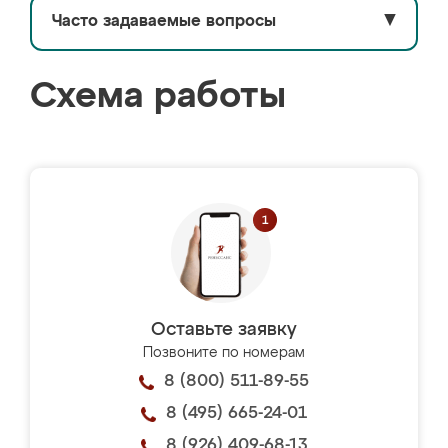
Часто задаваемые вопросы
▼
Схема работы
Оставьте заявку
Позвоните по номерам
8 (800) 511-89-55
8 (495) 665-24-01
8 (926) 409-68-13