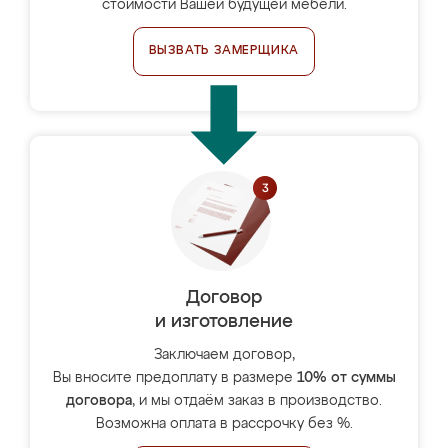
стоимости Вашей будущей мебели.
ВЫЗВАТЬ ЗАМЕРЩИКА
Договор
и изготовление
Заключаем договор,
Вы вносите предоплату в размере
10% от суммы
договора
, и мы отдаём заказ в производство.
Возможна оплата в рассрочку без %.