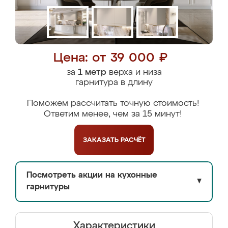
Цена: от 39 000 ₽
за
1 метр
верха и низа
гарнитура в длину
Поможем рассчитать точную стоимость!
Ответим менее, чем за 15 минут!
ЗАКАЗАТЬ
РАСЧЁТ
Посмотреть акции на кухонные
▼
гарнитуры
Характеристики