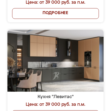
Цена: от 39 000 руб. за п.м.
ПОДРОБНЕЕ
Кухня "Левитас"
Цена: от 39 000 руб. за п.м.