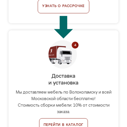
УЗНАТЬ О РАССРОЧКЕ
Доставка
и установка
Мы доставляем мебель по Волоколамску и всей
Московской области бесплатно!
Стоимость сборки мебели: 10% от стоимости
заказа.
ПЕРЕЙТИ В КАТАЛОГ