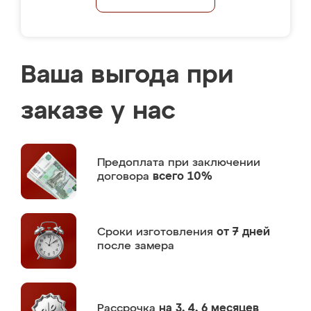
Ваша выгода при
заказе у нас
Предоплата
при заключении
договора
всего 10%
Сроки изготовления
от 7 дней
после замера
Рассрочка
на 3, 4, 6 месяцев