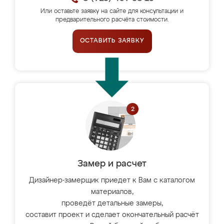
Или оставьте заявку на сайте для консультации и
предварительного расчёта стоимости.
ОСТАВИТЬ ЗАЯВКУ
Замер и расчет
Дизайнер-замерщик приедет к Вам с каталогом
материалов,
проведёт детальные замеры,
составит проект и сделает окончательный расчёт