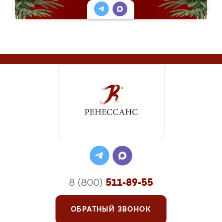
8 (800)
511-89-55
ОБРАТНЫЙ ЗВОНОК