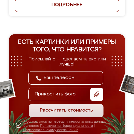
ПОДРОБНЕЕ
ЕСТЬ КАРТИНКИ ИЛИ ПРИМЕРЫ
ТОГО, ЧТО НРАВИТСЯ?
Присылайте — сделаем также или
лучше!
Прикрепить фото
Рассчитать стоимость
Я соглашаюсь на передачу персональных данных
согласно
Политике конфиденциальности
|
Пользовательскому соглашению