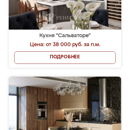
Кухня "Сальваторе"
Цена: от 38 000 руб. за п.м.
ПОДРОБНЕЕ