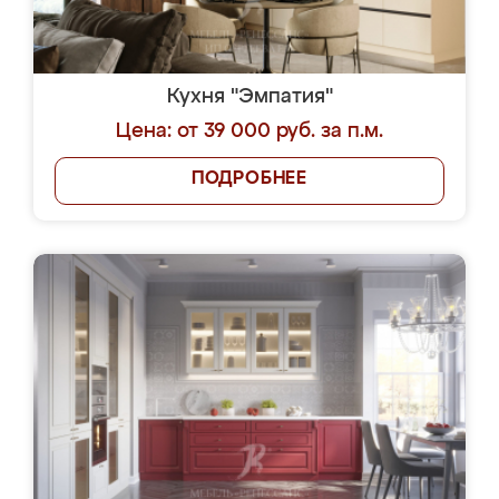
Кухня "Эмпатия"
Цена: от 39 000 руб. за п.м.
ПОДРОБНЕЕ