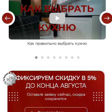
Как правильно выбрать кухню
ФИКСИРУЕМ СКИДКУ В 5%
ДО КОНЦА АВГУСТА
Оставьте заявку сейчас, скидка
сохранится.