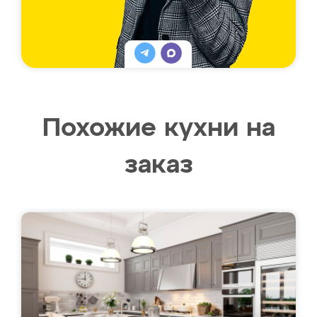
Похожие кухни на
заказ