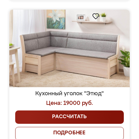
Кухонный уголок "Этюд"
Цена: 19000 руб.
РАССЧИТАТЬ
ПОДРОБНЕЕ