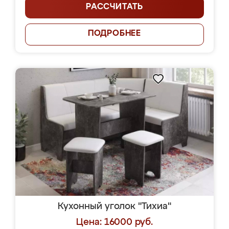
РАССЧИТАТЬ
ПОДРОБНЕЕ
Кухонный уголок "Тихиа"
Цена: 16000 руб.