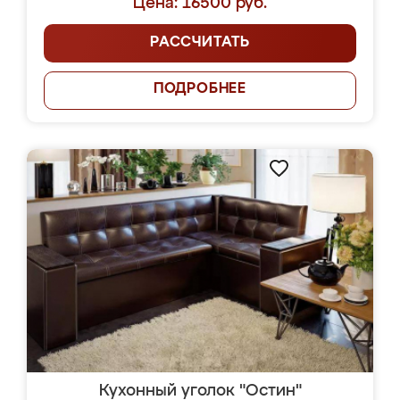
Цена: 16500 руб.
РАССЧИТАТЬ
ПОДРОБНЕЕ
Кухонный уголок "Остин"