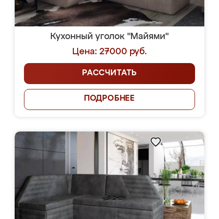
Кухонный уголок "Майями"
Цена: 27000 руб.
РАССЧИТАТЬ
ПОДРОБНЕЕ