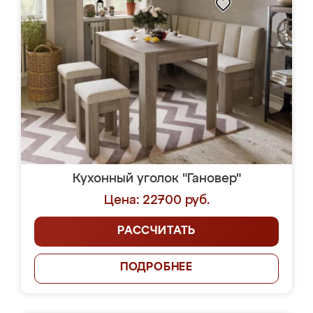
Кухонный уголок "Гановер"
Цена: 22700 руб.
РАССЧИТАТЬ
ПОДРОБНЕЕ