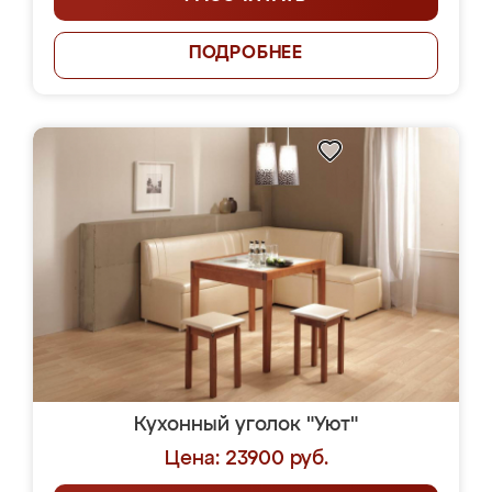
ПОДРОБНЕЕ
Кухонный уголок "Уют"
Цена: 23900 руб.