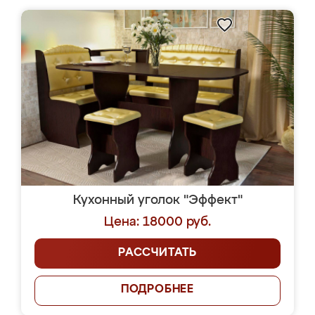
Кухонный уголок "Эффект"
Цена: 18000 руб.
РАССЧИТАТЬ
ПОДРОБНЕЕ