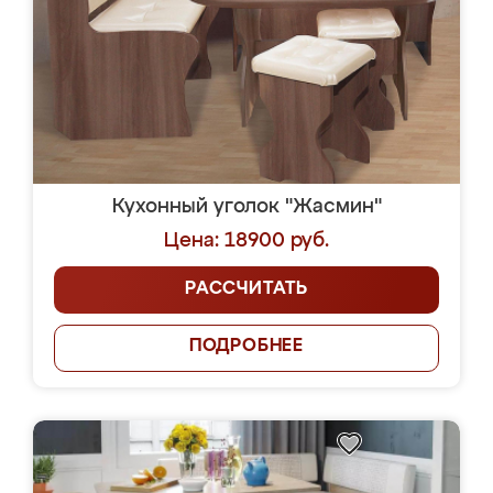
Кухонный уголок "Жасмин"
Цена: 18900 руб.
РАССЧИТАТЬ
ПОДРОБНЕЕ