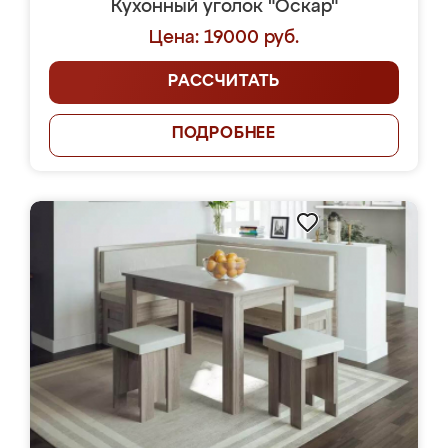
Кухонный уголок "Оскар"
Цена: 19000 руб.
РАССЧИТАТЬ
ПОДРОБНЕЕ