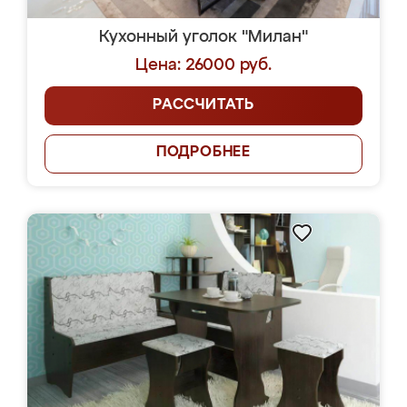
Кухонный уголок "Милан"
Цена: 26000 руб.
РАССЧИТАТЬ
ПОДРОБНЕЕ