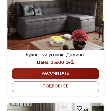
Кухонный уголок "Домино"
Цена: 25600 руб.
РАССЧИТАТЬ
ПОДРОБНЕЕ