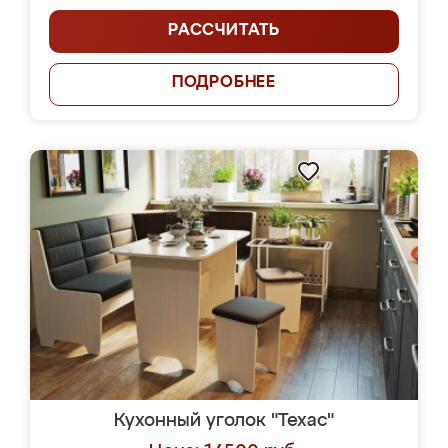
РАССЧИТАТЬ
ПОДРОБНЕЕ
Кухонный уголок "Техас"