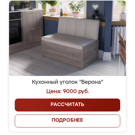
Кухонный уголок "Верона"
Цена: 9000 руб.
РАССЧИТАТЬ
ПОДРОБНЕЕ