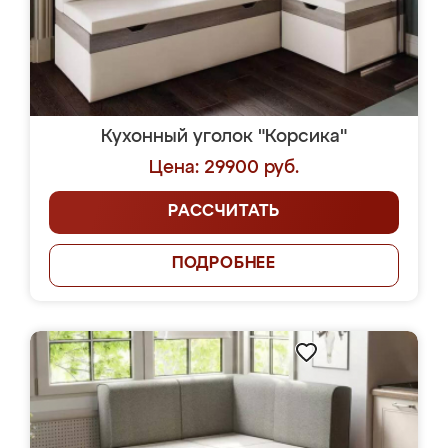
Кухонный уголок "Корсика"
Цена: 29900 руб.
РАССЧИТАТЬ
ПОДРОБНЕЕ