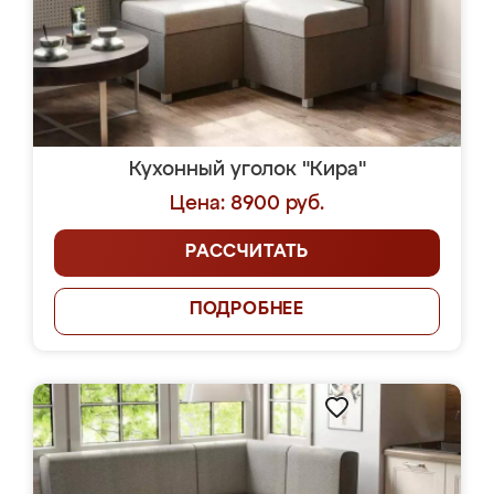
Кухонный уголок "Кира"
Цена: 8900 руб.
РАССЧИТАТЬ
ПОДРОБНЕЕ