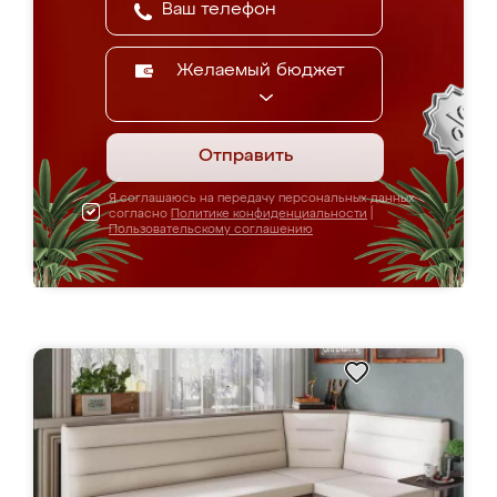
Желаемый бюджет
Отправить
Я соглашаюсь на передачу персональных данных
согласно
Политике конфиденциальности
|
Пользовательскому соглашению