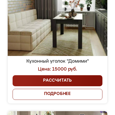
Кухонный уголок "Домими"
Цена: 15000 руб.
РАССЧИТАТЬ
ПОДРОБНЕЕ