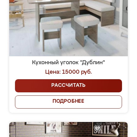
Кухонный уголок "Дублин"
Цена: 15000 руб.
РАССЧИТАТЬ
ПОДРОБНЕЕ