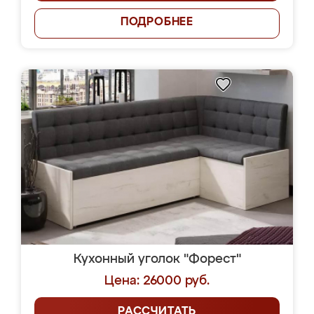
ПОДРОБНЕЕ
Кухонный уголок "Форест"
Цена: 26000 руб.
РАССЧИТАТЬ