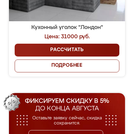
Кухонный уголок "Лондон"
Цена: 31000 руб.
РАССЧИТАТЬ
ПОДРОБНЕЕ
ФИКСИРУЕМ СКИДКУ В 5%
ДО КОНЦА АВГУСТА
Оставьте заявку сейчас, скидка
сохранится.