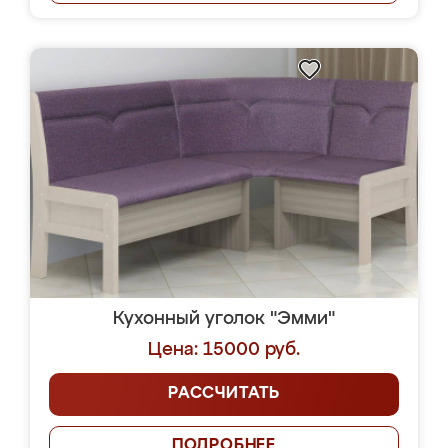
Кухонный уголок "Эмми"
Цена: 15000 руб.
РАССЧИТАТЬ
ПОДРОБНЕЕ