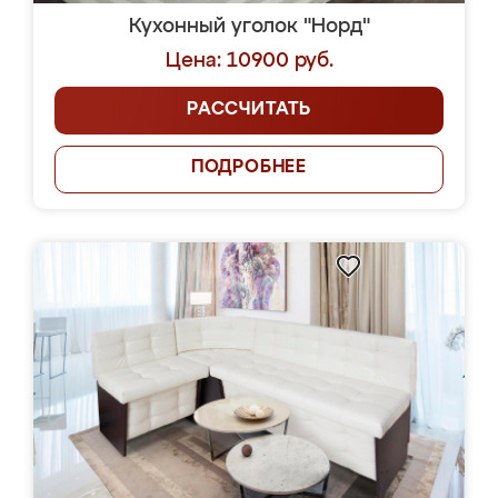
Кухонный уголок "Норд"
Цена: 10900 руб.
РАССЧИТАТЬ
ПОДРОБНЕЕ