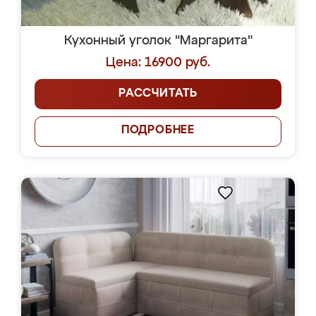
Кухонный уголок "Маргарита"
Цена: 16900 руб.
РАССЧИТАТЬ
ПОДРОБНЕЕ