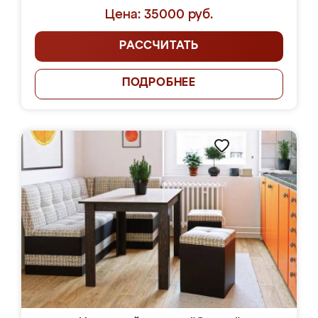
Цена: 35000 руб.
РАССЧИТАТЬ
ПОДРОБНЕЕ