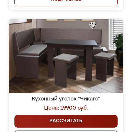
Кухонный уголок "Чикаго"
Цена: 19900 руб.
РАССЧИТАТЬ