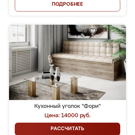
ПОДРОБНЕЕ
Кухонный уголок "Фори"
Цена: 14000 руб.
РАССЧИТАТЬ