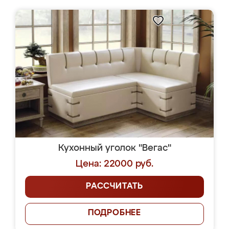
Кухонный уголок "Вегас"
Цена: 22000 руб.
РАССЧИТАТЬ
ПОДРОБНЕЕ