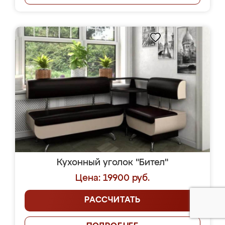
Кухонный уголок "Бител"
Цена: 19900 руб.
РАССЧИТАТЬ