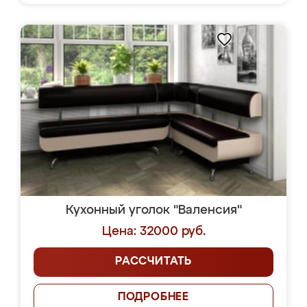
Кухонный уголок "Валенсия"
Цена: 32000 руб.
РАССЧИТАТЬ
ПОДРОБНЕЕ