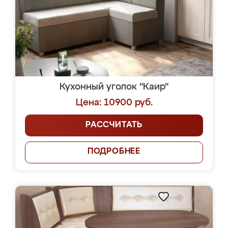
Кухонный уголок "Каир"
Цена: 10900 руб.
РАССЧИТАТЬ
ПОДРОБНЕЕ