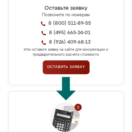
Оставьте заявку
Позвоните по номерам
8 (800) 511-89-55
8 (495) 665-24-01
8 (926) 409-68-13
Или оставьте заявку на сайте для консультации и
предварительного расчёта стоимости.
ОСТАВИТЬ ЗАЯВКУ