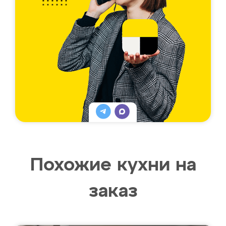
Похожие кухни на
заказ