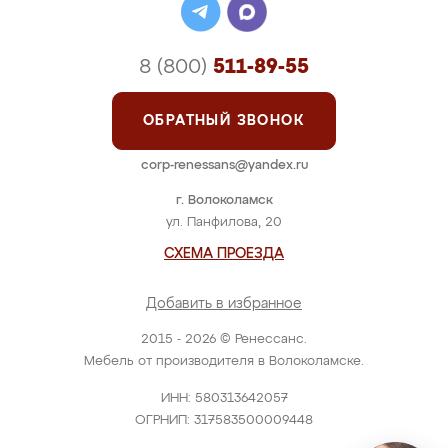
8 (800)
511-89-55
ОБРАТНЫЙ ЗВОНОК
corp-renessans@yandex.ru
г. Волоколамск
ул. Панфилова, 20
СХЕМА ПРОЕЗДА
Добавить в избранное
2015 - 2026 © Ренессанс.
Мебель от производителя в Волоколамске.
ИНН: 580313642057
ОГРНИП: 317583500009448