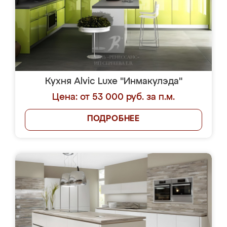
Кухня Alvic Luxe "Инмакулэда"
Цена: от 53 000 руб. за п.м.
ПОДРОБНЕЕ