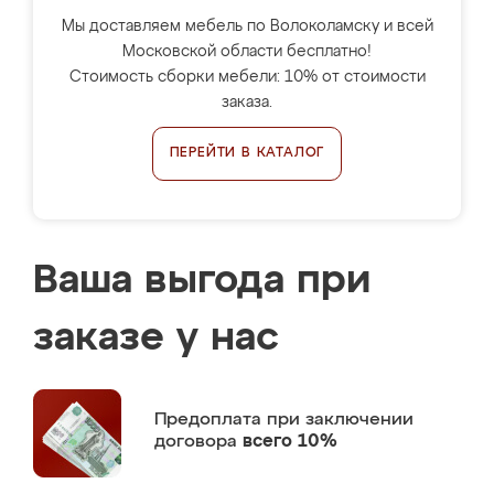
Мы доставляем мебель по Волоколамску и всей
Московской области бесплатно!
Стоимость сборки мебели: 10% от стоимости
заказа.
ПЕРЕЙТИ В КАТАЛОГ
Ваша выгода при
заказе у нас
Предоплата
при заключении
договора
всего 10%