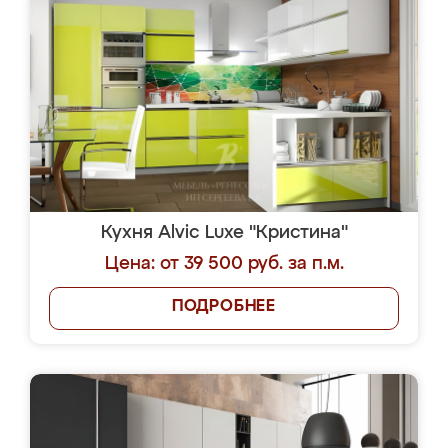
Кухня Alvic Luxe "Кристина"
Цена: от 39 500 руб. за п.м.
ПОДРОБНЕЕ