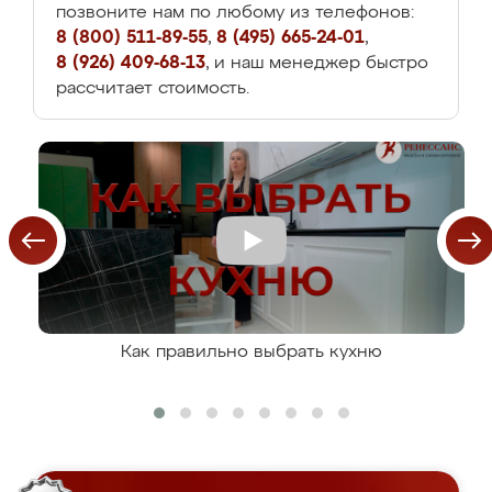
позвоните нам по любому из телефонов:
8 (800) 511-89-55
,
8 (495) 665-24-01
,
8 (926) 409-68-13
, и наш менеджер быстро
рассчитает стоимость.
Как правильно выбрать кухню