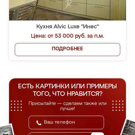
Кухня Alvic Luxe "Инес"
Цена: от 53 000 руб. за п.м.
ПОДРОБНЕЕ
ЕСТЬ КАРТИНКИ ИЛИ ПРИМЕРЫ
ТОГО, ЧТО НРАВИТСЯ?
Присылайте — сделаем также или
лучше!