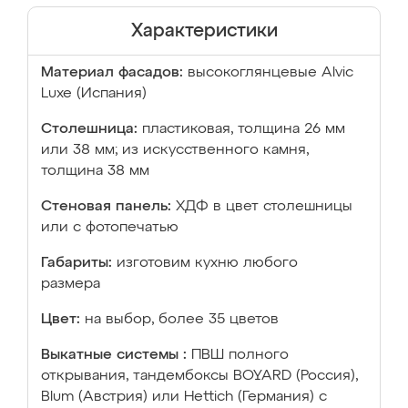
Характеристики
Материал фасадов:
высокоглянцевые Аlvic
Luxe (Испания)
Столешница:
пластиковая, толщина 26 мм
или 38 мм; из искусственного камня,
толщина 38 мм
Стеновая панель:
ХДФ в цвет столешницы
или с фотопечатью
Габариты:
изготовим кухню любого
размера
Цвет:
на выбор, более 35 цветов
Выкатные системы :
ПВШ полного
открывания, тандембоксы BOYARD (Россия),
Blum (Австрия) или Hettich (Германия) с