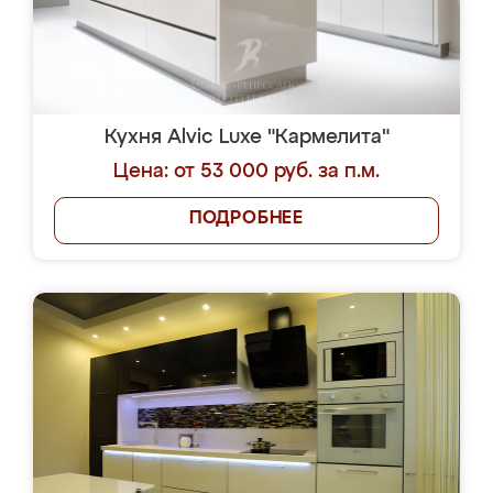
Кухня Alvic Luxe "Кармелита"
Цена: от 53 000 руб. за п.м.
ПОДРОБНЕЕ