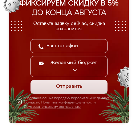
ФИКСИРУЕМ СКИДКУ В 5%
ДО КОНЦА АВГУСТА
Оставьте заявку сейчас, скидка
сохранится.
Желаемый бюджет
Отправить
Я соглашаюсь на передачу персональных данных
согласно
Политике конфиденциальности
|
Пользовательскому соглашению