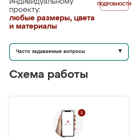
индивидуальному
ПОДРОБНОСТИ
проекту:
любые размеры, цвета
и материалы
Часто задаваемые вопросы
▼
Схема работы