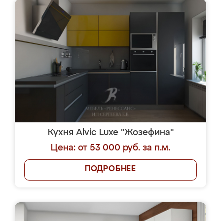
Кухня Alvic Luxe "Жозефина"
Цена: от 53 000 руб. за п.м.
ПОДРОБНЕЕ