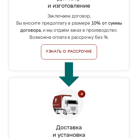
и изготовление
Заключаем договор,
Вы вносите предоплату в размере
10% от суммы
договора
, и мы отдаём заказ в производство.
Возможна оплата в рассрочку без %.
УЗНАТЬ О РАССРОЧКЕ
Доставка
и установка