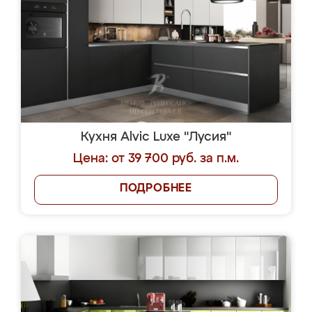
Кухня Alvic Luxe "Лусия"
Цена: от 39 700 руб. за п.м.
ПОДРОБНЕЕ