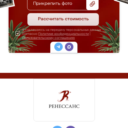
Прикрепить фото
Рассчитать стоимость
Я соглашаюсь на передачу персональных данных
согласно
Политике конфиденциальности
|
Пользовательскому соглашению