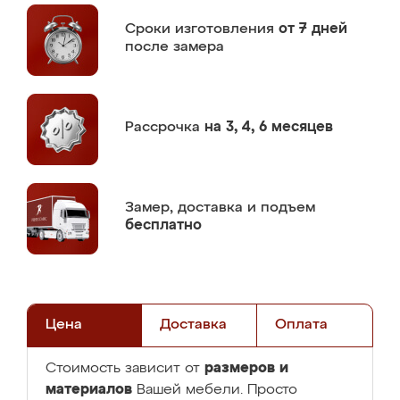
Сроки изготовления
от 7 дней
после замера
Рассрочка
на 3, 4, 6 месяцев
Замер,
доставка и подъем
бесплатно
Цена
Доставка
Оплата
размеров и
Стоимость зависит от
материалов
Вашей мебели. Просто