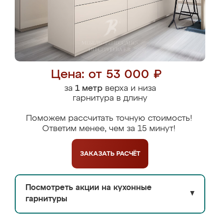
Цена: от 53 000 ₽
за
1 метр
верха и низа
гарнитура в длину
Поможем рассчитать точную стоимость!
Ответим менее, чем за 15 минут!
ЗАКАЗАТЬ
РАСЧЁТ
Посмотреть акции на кухонные
▼
гарнитуры