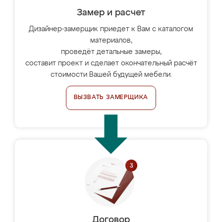
Замер и расчет
Дизайнер-замерщик приедет к Вам с каталогом
материалов,
проведёт детальные замеры,
составит проект и сделает окончательный расчёт
стоимости Вашей будущей мебели.
ВЫЗВАТЬ ЗАМЕРЩИКА
Договор