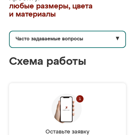
любые размеры, цвета
и материалы
Часто задаваемые вопросы
▼
Схема работы
Оставьте заявку