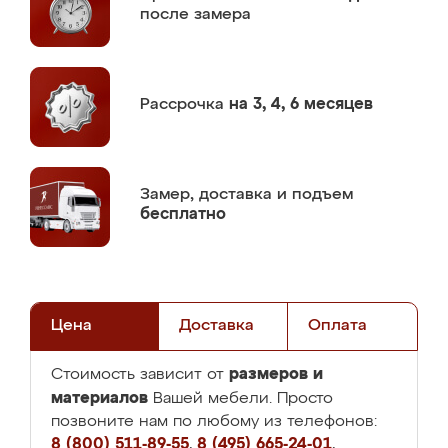
после замера
Рассрочка
на 3, 4, 6 месяцев
Замер,
доставка и подъем
бесплатно
Цена
Доставка
Оплата
размеров и
Стоимость зависит от
материалов
Вашей мебели. Просто
позвоните нам по любому из телефонов:
8 (800) 511-89-55
,
8 (495) 665-24-01
,