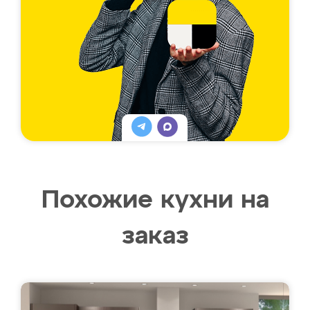
Похожие кухни на
заказ