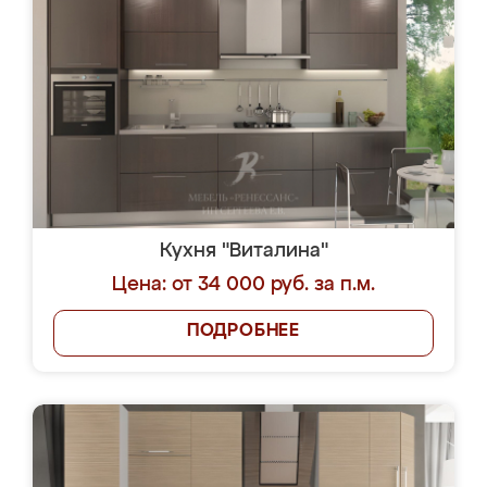
Кухня "Виталина"
Цена: от 34 000 руб. за п.м.
ПОДРОБНЕЕ