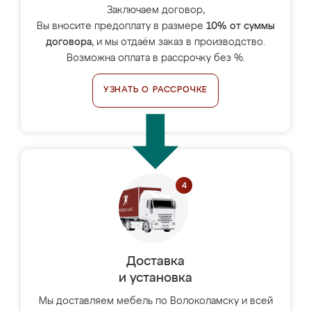
Заключаем договор,
Вы вносите предоплату в размере
10% от суммы
договора
, и мы отдаём заказ в производство.
Возможна оплата в рассрочку без %.
УЗНАТЬ О РАССРОЧКЕ
Доставка
и установка
Мы доставляем мебель по Волоколамску и всей