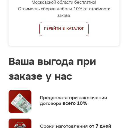
Московской области бесплатно!
Стоимость сборки мебели: 10% от стоимости
заказа.
ПЕРЕЙТИ В КАТАЛОГ
Ваша выгода при
заказе у нас
Предоплата
при заключении
договора
всего 10%
Сроки изготовления
от 7 дней