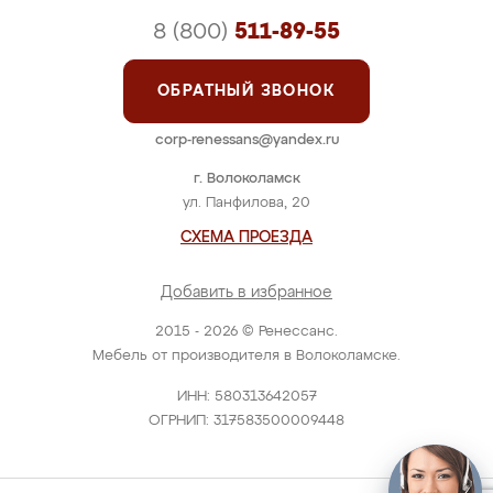
8 (800)
511-89-55
ОБРАТНЫЙ ЗВОНОК
corp-renessans@yandex.ru
г. Волоколамск
ул. Панфилова, 20
СХЕМА ПРОЕЗДА
Добавить в избранное
2015 - 2026 © Ренессанс.
Мебель от производителя в Волоколамске.
ИНН: 580313642057
ОГРНИП: 317583500009448