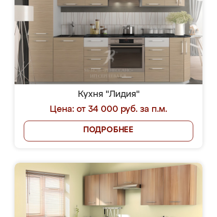
Кухня "Лидия"
Цена: от 34 000 руб. за п.м.
ПОДРОБНЕЕ