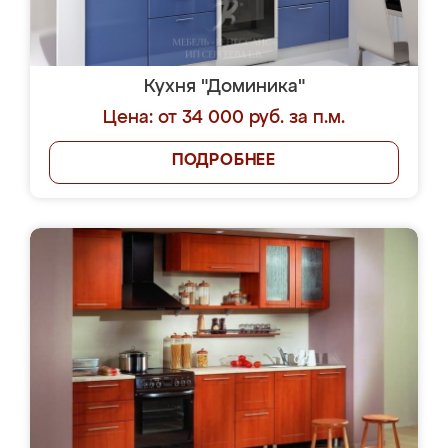
Кухня "Доминика"
Цена: от 34 000 руб. за п.м.
ПОДРОБНЕЕ