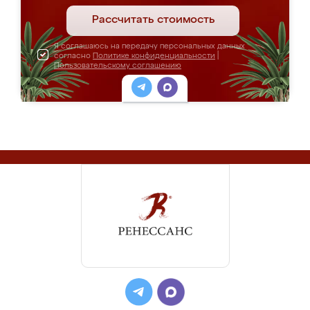
Рассчитать стоимость
Я соглашаюсь на передачу персональных данных
согласно
Политике конфиденциальности
|
Пользовательскому соглашению