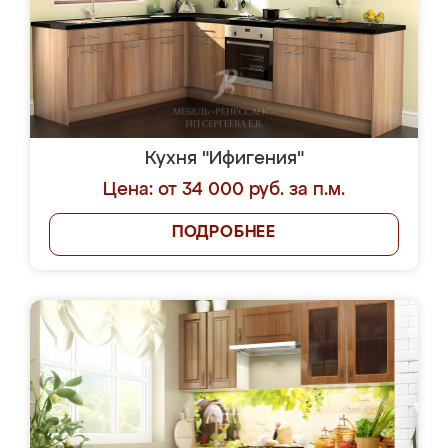
Кухня "Ифигения"
Цена: от 34 000 руб. за п.м.
ПОДРОБНЕЕ