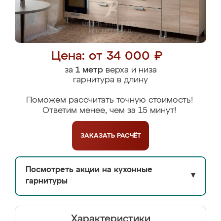
Цена: от 34 000 ₽
за
1 метр
верха и низа
гарнитура в длину
Поможем рассчитать точную стоимость!
Ответим менее, чем за 15 минут!
ЗАКАЗАТЬ
РАСЧЁТ
Посмотреть акции на кухонные
▼
гарнитуры
Характеристики