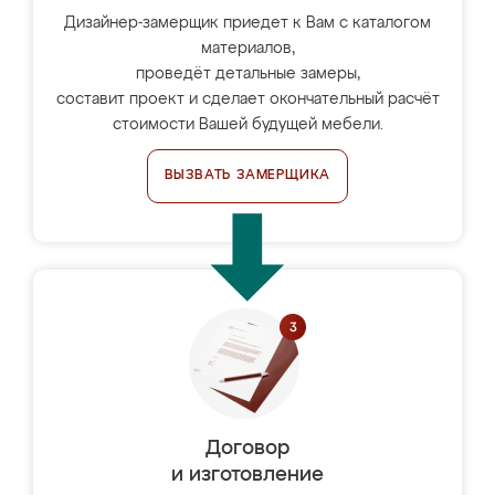
Дизайнер-замерщик приедет к Вам с каталогом
материалов,
проведёт детальные замеры,
составит проект и сделает окончательный расчёт
стоимости Вашей будущей мебели.
ВЫЗВАТЬ ЗАМЕРЩИКА
Договор
и изготовление