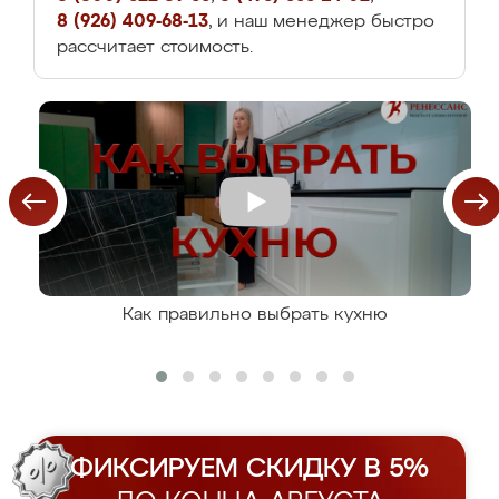
8 (926) 409-68-13
, и наш менеджер быстро
рассчитает стоимость.
Как правильно выбрать кухню
ФИКСИРУЕМ СКИДКУ В 5%