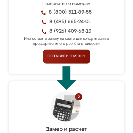
Позвоните по номерам
8 (800) 511-89-55
8 (495) 665-24-01
8 (926) 409-68-13
Или оставьте заявку на сайте для консультации и
предварительного расчёта стоимости.
ОСТАВИТЬ ЗАЯВКУ
Замер и расчет