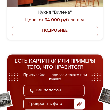
Кухня "Вилена"
Цена: от 34 000 руб. за п.м.
ПОДРОБНЕЕ
ЕСТЬ КАРТИНКИ ИЛИ ПРИМЕРЫ
ТОГО, ЧТО НРАВИТСЯ?
Присылайте — сделаем также или
лучше!
Прикрепить фото