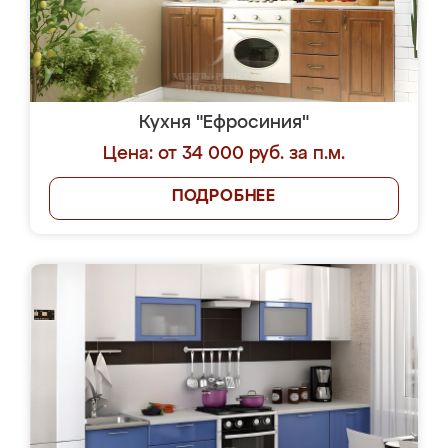
Кухня "Ефросиния"
Цена: от 34 000 руб. за п.м.
ПОДРОБНЕЕ