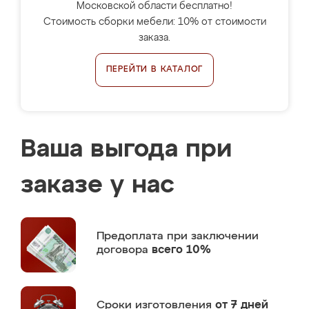
Московской области бесплатно!
Стоимость сборки мебели: 10% от стоимости
заказа.
ПЕРЕЙТИ В КАТАЛОГ
Ваша выгода при
заказе у нас
Предоплата
при заключении
договора
всего 10%
Сроки изготовления
от 7 дней