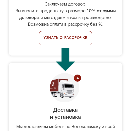
Заключаем договор,
Вы вносите предоплату в размере
10% от суммы
договора
, и мы отдаём заказ в производство.
Возможна оплата в рассрочку без %.
УЗНАТЬ О РАССРОЧКЕ
Доставка
и установка
Мы доставляем мебель по Волоколамску и всей