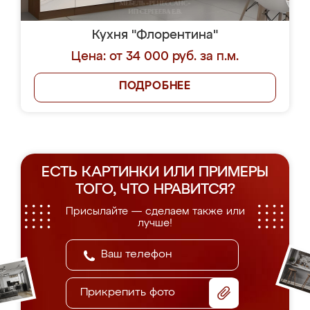
Кухня "Флорентина"
Цена: от 34 000 руб. за п.м.
ПОДРОБНЕЕ
ЕСТЬ КАРТИНКИ ИЛИ ПРИМЕРЫ
ТОГО, ЧТО НРАВИТСЯ?
Присылайте — сделаем также или
лучше!
Прикрепить фото