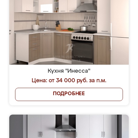
Кухня "Инесса"
Цена: от 34 000 руб. за п.м.
ПОДРОБНЕЕ