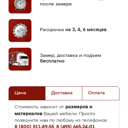
после замера
Рассрочка
на 3, 4, 6 месяцев
Замер,
доставка и подъем
бесплатно
Цена
Доставка
Оплата
размеров и
Стоимость зависит от
материалов
Вашей мебели. Просто
позвоните нам по любому из телефонов:
8 (800) 511-89-55
,
8 (495) 665-24-01
,