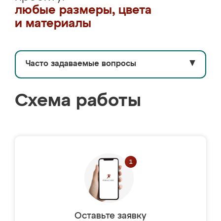
любые размеры, цвета
и материалы
Часто задаваемые вопросы
▼
Схема работы
Оставьте заявку