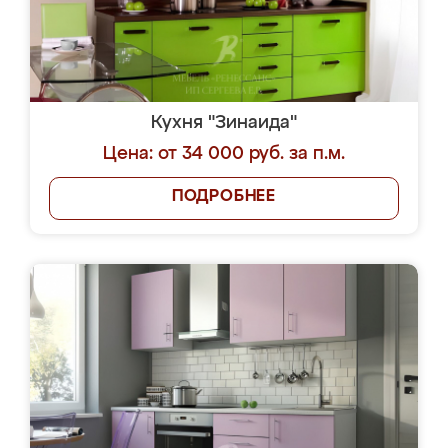
Кухня "Зинаида"
Цена: от 34 000 руб. за п.м.
ПОДРОБНЕЕ