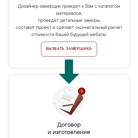
Дизайнер-замерщик приедет к Вам с каталогом
материалов,
проведёт детальные замеры,
составит проект и сделает окончательный расчёт
стоимости Вашей будущей мебели.
ВЫЗВАТЬ ЗАМЕРЩИКА
Договор
и изготовление