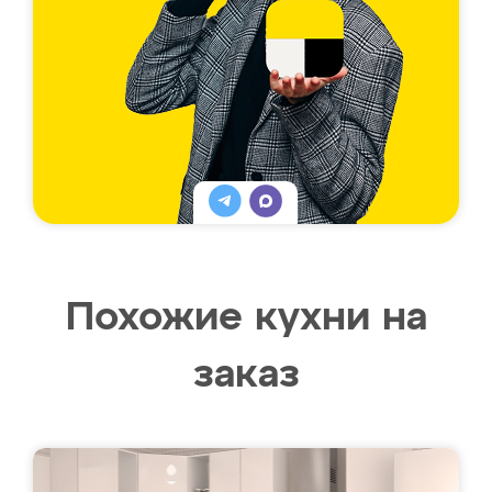
Похожие кухни на
заказ