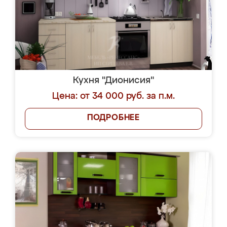
Кухня "Дионисия"
Цена: от 34 000 руб. за п.м.
ПОДРОБНЕЕ