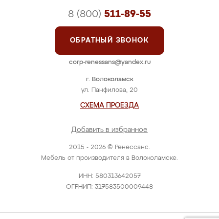
8 (800)
511-89-55
ОБРАТНЫЙ ЗВОНОК
corp-renessans@yandex.ru
г. Волоколамск
ул. Панфилова, 20
СХЕМА ПРОЕЗДА
Добавить в избранное
2015 - 2026 © Ренессанс.
Мебель от производителя в Волоколамске.
ИНН: 580313642057
ОГРНИП: 317583500009448