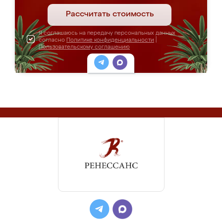
Рассчитать стоимость
Я соглашаюсь на передачу персональных данных
согласно
Политике конфиденциальности
|
Пользовательскому соглашению