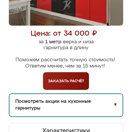
Цена: от 34 000 ₽
за
1 метр
верха и низа
гарнитура в длину
Поможем рассчитать точную стоимость!
Ответим менее, чем за 15 минут!
ЗАКАЗАТЬ
РАСЧЁТ
Посмотреть акции на кухонные
▼
гарнитуры
Характеристики