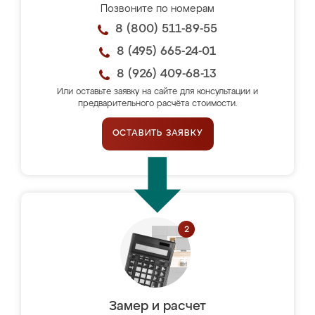
Позвоните по номерам
8 (800) 511-89-55
8 (495) 665-24-01
8 (926) 409-68-13
Или оставьте заявку на сайте для консультации и
предварительного расчёта стоимости.
ОСТАВИТЬ ЗАЯВКУ
Замер и расчет