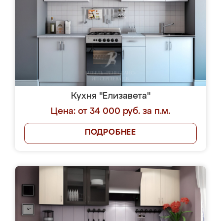
Кухня "Елизавета"
Цена: от 34 000 руб. за п.м.
ПОДРОБНЕЕ