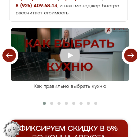
8 (926) 409-68-13
, и наш менеджер быстро
рассчитает стоимость.
Как правильно выбрать кухню
ФИКСИРУЕМ СКИДКУ В 5%