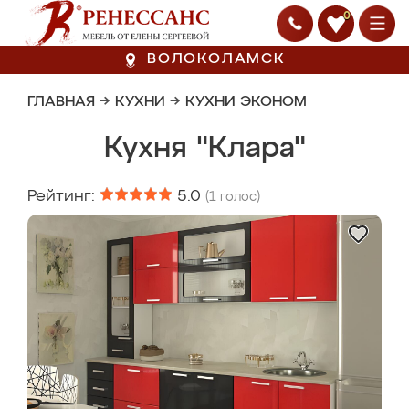
0
ВОЛОКОЛАМСК
ГЛАВНАЯ
→
КУХНИ
→
КУХНИ ЭКОНОМ
Кухня "Клара"
Рейтинг:
5.0
(
1
голос)