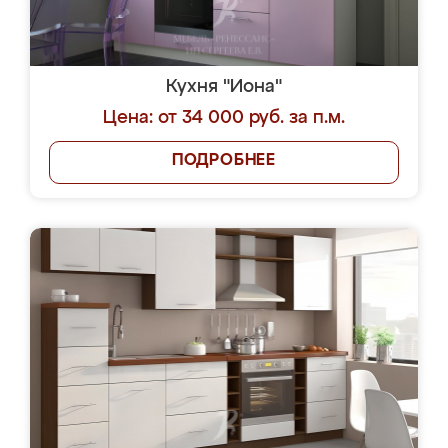
Кухня "Иона"
Цена: от 34 000 руб. за п.м.
ПОДРОБНЕЕ