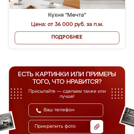
Кухня "Мечта"
Цена: от 36 000 руб. за п.м.
ПОДРОБНЕЕ
ЕСТЬ КАРТИНКИ ИЛИ ПРИМЕРЫ
ТОГО, ЧТО НРАВИТСЯ?
Присылайте — сделаем также или
лучше!
Прикрепить фото