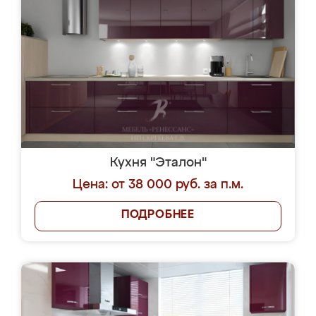
Кухня "Эталон"
Цена: от 38 000 руб. за п.м.
ПОДРОБНЕЕ