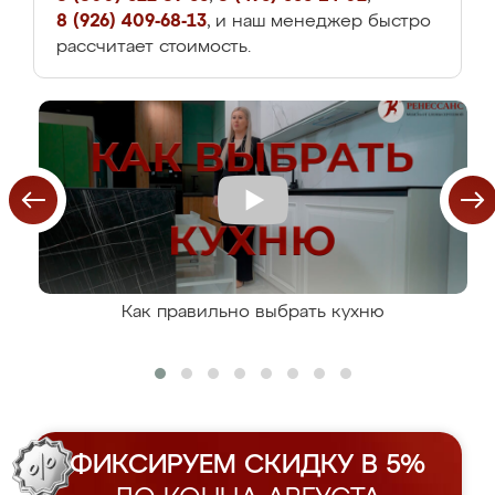
8 (926) 409-68-13
, и наш менеджер быстро
рассчитает стоимость.
Как правильно выбрать кухню
ФИКСИРУЕМ СКИДКУ В 5%