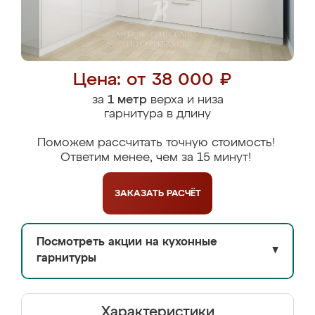
Цена: от 38 000 ₽
за
1 метр
верха и низа
гарнитура в длину
Поможем рассчитать точную стоимость!
Ответим менее, чем за 15 минут!
ЗАКАЗАТЬ
РАСЧЁТ
Посмотреть акции на кухонные
▼
гарнитуры
Характеристики