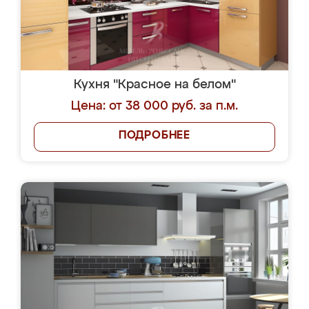
Кухня "Красное на белом"
Цена: от 38 000 руб. за п.м.
ПОДРОБНЕЕ