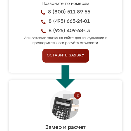
Позвоните по номерам
8 (800) 511-89-55
8 (495) 665-24-01
8 (926) 409-68-13
Или оставьте заявку на сайте для консультации и
предварительного расчёта стоимости.
ОСТАВИТЬ ЗАЯВКУ
Замер и расчет