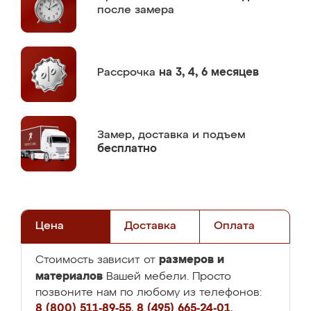
после замера
Рассрочка
на 3, 4, 6 месяцев
Замер,
доставка и подъем
бесплатно
Цена
Доставка
Оплата
размеров и
Стоимость зависит от
материалов
Вашей мебели. Просто
позвоните нам по любому из телефонов:
8 (800) 511-89-55
,
8 (495) 665-24-01
,