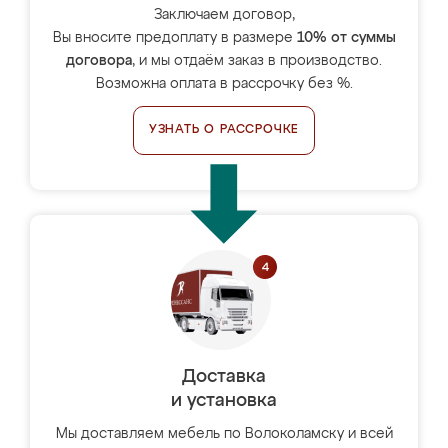
Заключаем договор,
Вы вносите предоплату в размере
10% от суммы
договора
, и мы отдаём заказ в производство.
Возможна оплата в рассрочку без %.
УЗНАТЬ О РАССРОЧКЕ
Доставка
и установка
Мы доставляем мебель по Волоколамску и всей