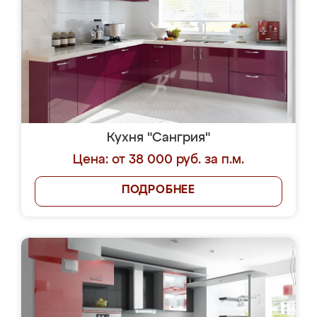
Кухня "Сангрия"
Цена: от 38 000 руб. за п.м.
ПОДРОБНЕЕ