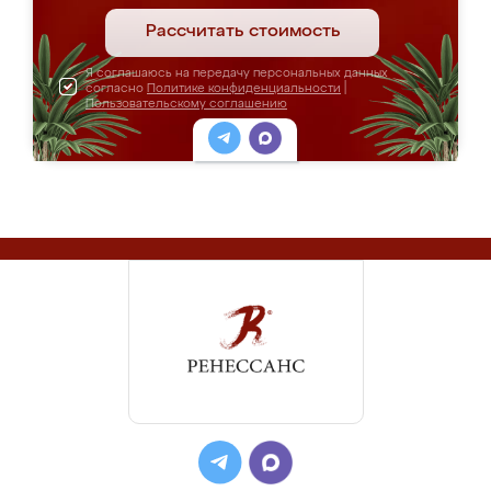
Рассчитать стоимость
Я соглашаюсь на передачу персональных данных
согласно
Политике конфиденциальности
|
Пользовательскому соглашению