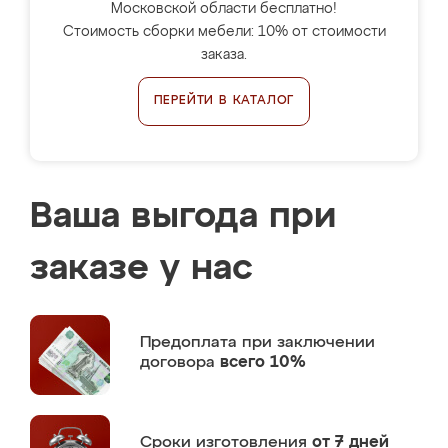
Московской области бесплатно!
Стоимость сборки мебели: 10% от стоимости
заказа.
ПЕРЕЙТИ В КАТАЛОГ
Ваша выгода при
заказе у нас
Предоплата
при заключении
договора
всего 10%
Сроки изготовления
от 7 дней