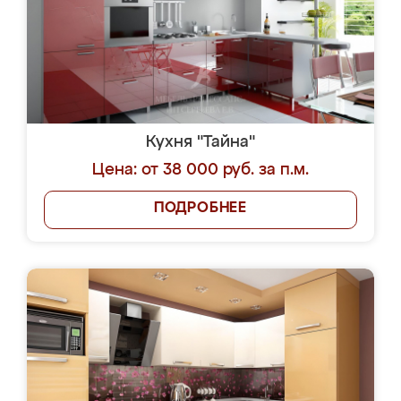
Кухня "Тайна"
Цена: от 38 000 руб. за п.м.
ПОДРОБНЕЕ