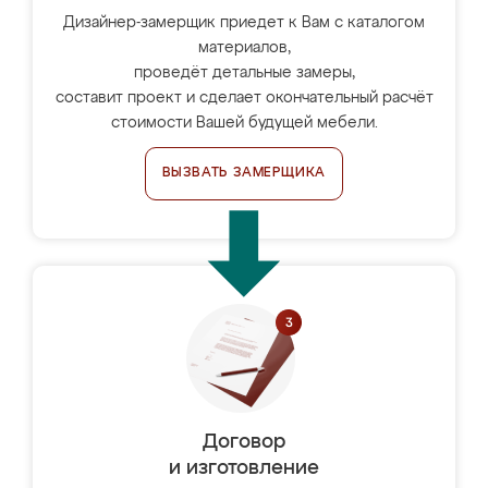
Дизайнер-замерщик приедет к Вам с каталогом
материалов,
проведёт детальные замеры,
составит проект и сделает окончательный расчёт
стоимости Вашей будущей мебели.
ВЫЗВАТЬ ЗАМЕРЩИКА
Договор
и изготовление