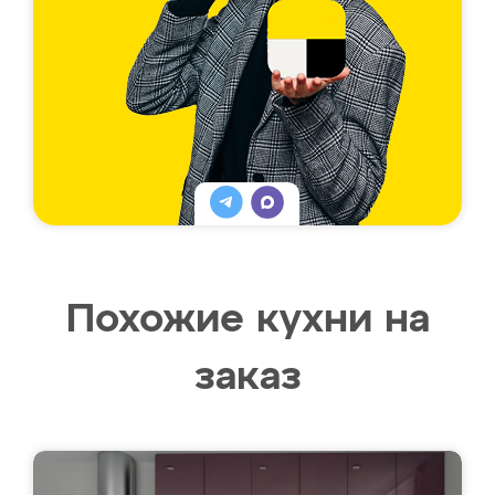
Похожие кухни на
заказ