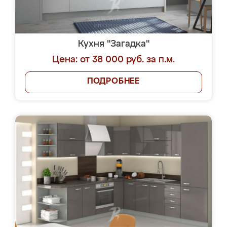
Кухня "Загадка"
Цена: от 38 000 руб. за п.м.
ПОДРОБНЕЕ