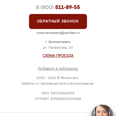
8 (800)
511-89-55
ОБРАТНЫЙ ЗВОНОК
corp-renessans@yandex.ru
г. Волоколамск
ул. Панфилова, 20
СХЕМА ПРОЕЗДА
Добавить в избранное
2015 - 2026 © Ренессанс.
Мебель от производителя в Волоколамске.
ИНН: 580313642057
ОГРНИП: 317583500009448