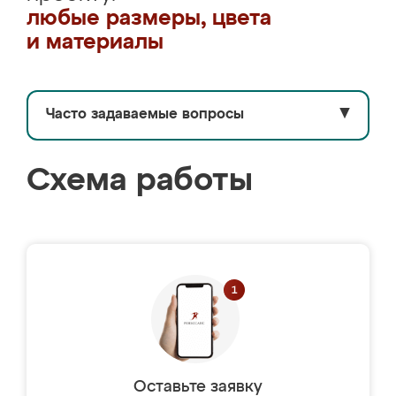
любые размеры, цвета
и материалы
Часто задаваемые вопросы
▼
Схема работы
Оставьте заявку