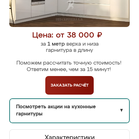
Цена: от 38 000 ₽
за
1 метр
верха и низа
гарнитура в длину
Поможем рассчитать точную стоимость!
Ответим менее, чем за 15 минут!
ЗАКАЗАТЬ
РАСЧЁТ
Посмотреть акции на кухонные
▼
гарнитуры
Характеристики