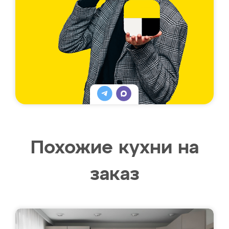
Похожие кухни на
заказ