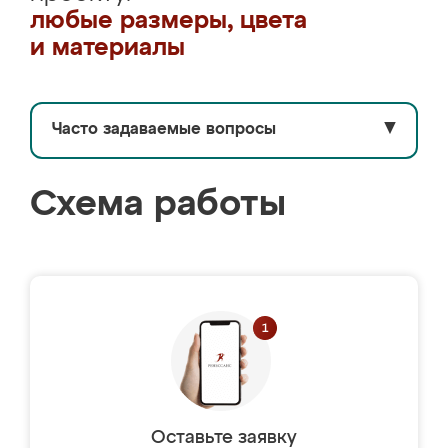
любые размеры, цвета
и материалы
Часто задаваемые вопросы
▼
Схема работы
Оставьте заявку