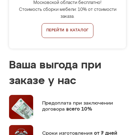
Московской области бесплатно!
Стоимость сборки мебели: 10% от стоимости
заказа.
ПЕРЕЙТИ В КАТАЛОГ
Ваша выгода при
заказе у нас
Предоплата
при заключении
договора
всего 10%
Сроки изготовления
от 7 дней