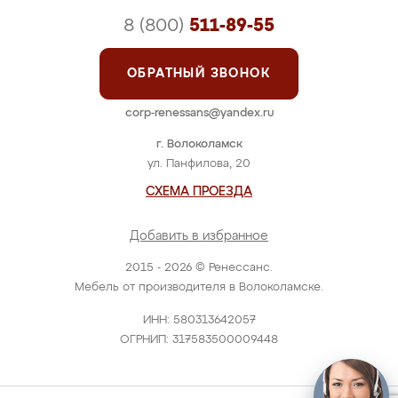
8 (800)
511-89-55
ОБРАТНЫЙ ЗВОНОК
corp-renessans@yandex.ru
г. Волоколамск
ул. Панфилова, 20
СХЕМА ПРОЕЗДА
Добавить в избранное
2015 - 2026 © Ренессанс.
Мебель от производителя в Волоколамске.
ИНН: 580313642057
ОГРНИП: 317583500009448