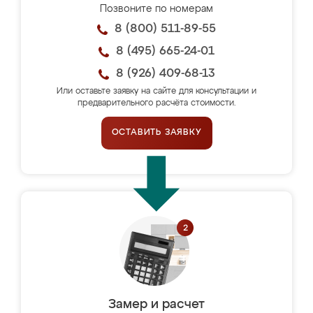
Позвоните по номерам
8 (800) 511-89-55
8 (495) 665-24-01
8 (926) 409-68-13
Или оставьте заявку на сайте для консультации и
предварительного расчёта стоимости.
ОСТАВИТЬ ЗАЯВКУ
Замер и расчет