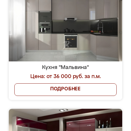
Кухня "Мальвина"
Цена: от 36 000 руб. за п.м.
ПОДРОБНЕЕ