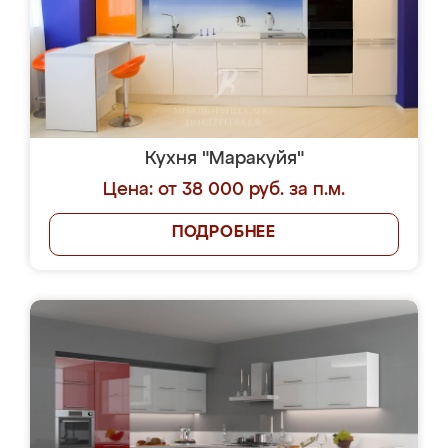
Кухня "Маракуйя"
Цена: от 38 000 руб. за п.м.
ПОДРОБНЕЕ