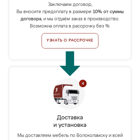
Заключаем договор,
Вы вносите предоплату в размере
10% от суммы
договора
, и мы отдаём заказ в производство.
Возможна оплата в рассрочку без %.
УЗНАТЬ О РАССРОЧКЕ
Доставка
и установка
Мы доставляем мебель по Волоколамску и всей