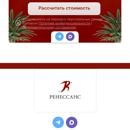
Рассчитать стоимость
Я соглашаюсь на передачу персональных данных
согласно
Политике конфиденциальности
|
Пользовательскому соглашению