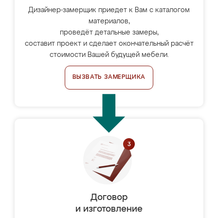
Дизайнер-замерщик приедет к Вам с каталогом
материалов,
проведёт детальные замеры,
составит проект и сделает окончательный расчёт
стоимости Вашей будущей мебели.
ВЫЗВАТЬ ЗАМЕРЩИКА
Договор
и изготовление