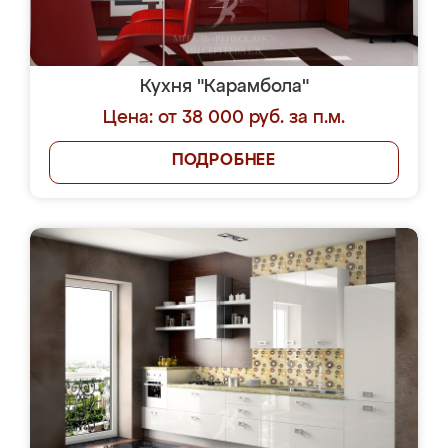
Кухня "Карамбола"
Цена: от 38 000 руб. за п.м.
ПОДРОБНЕЕ