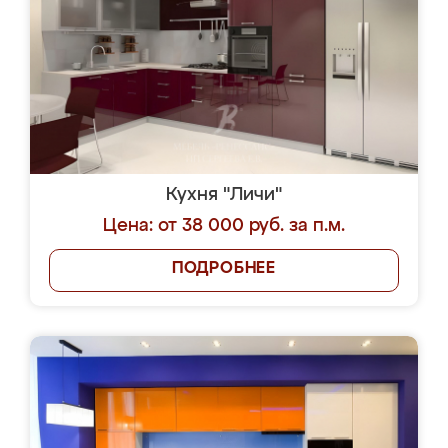
Кухня "Личи"
Цена: от 38 000 руб. за п.м.
ПОДРОБНЕЕ