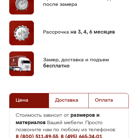
после замера
Рассрочка
на 3, 4, 6 месяцев
Замер,
доставка и подъем
бесплатно
Цена
Доставка
Оплата
размеров и
Стоимость зависит от
материалов
Вашей мебели. Просто
позвоните нам по любому из телефонов:
8 (800) 511-89-55
,
8 (495) 665-24-01
,