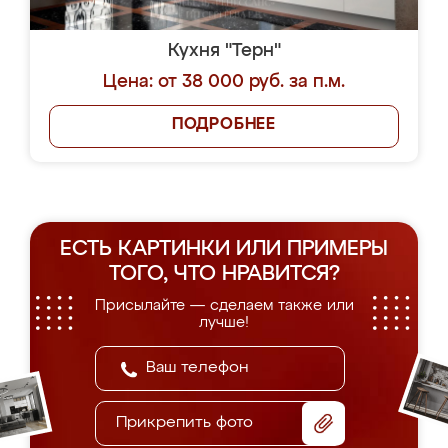
Кухня "Терн"
Цена: от 38 000 руб. за п.м.
ПОДРОБНЕЕ
ЕСТЬ КАРТИНКИ ИЛИ ПРИМЕРЫ
ТОГО, ЧТО НРАВИТСЯ?
Присылайте — сделаем также или
лучше!
Прикрепить фото