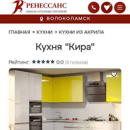
0
ВОЛОКОЛАМСК
ГЛАВНАЯ
→
КУХНИ
→
КУХНИ ИЗ АКРИЛА
Кухня "Кира"
Рейтинг:
0.0
(
0
голосов)