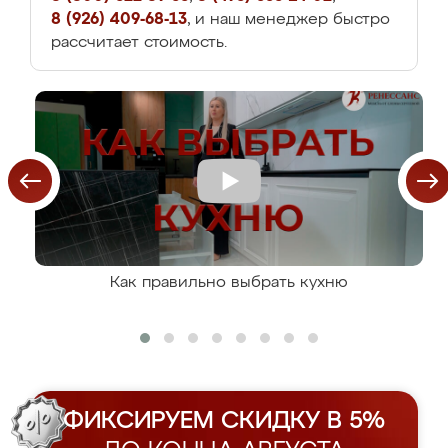
8 (926) 409-68-13
, и наш менеджер быстро
рассчитает стоимость.
Как правильно выбрать кухню
ФИКСИРУЕМ СКИДКУ В 5%