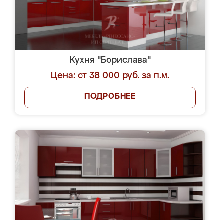
Кухня "Борислава"
Цена: от 38 000 руб. за п.м.
ПОДРОБНЕЕ