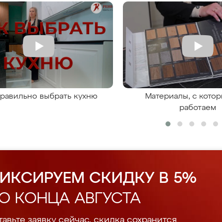
правильно выбрать кухню
Материалы, с кото
работаем
ИКСИРУЕМ СКИДКУ В 5%
О КОНЦА АВГУСТА
авьте заявку сейчас, скидка сохранится.