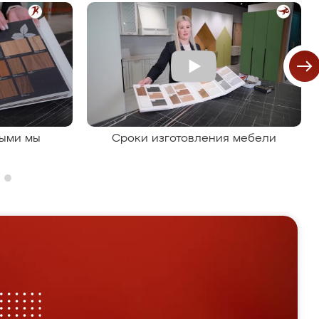
рыми мы
Сроки изготовления мебели