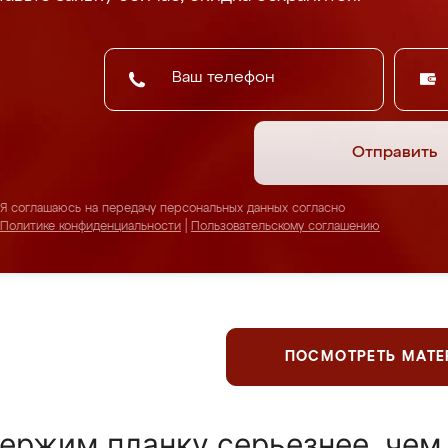
Отправить
Я соглашаюсь на передачу персональных данных согласно
Политике конфиденциальности
|
Пользовательскому соглашению
ПОСМОТРЕТЬ МАТ
ержим планку серьезнее, чем