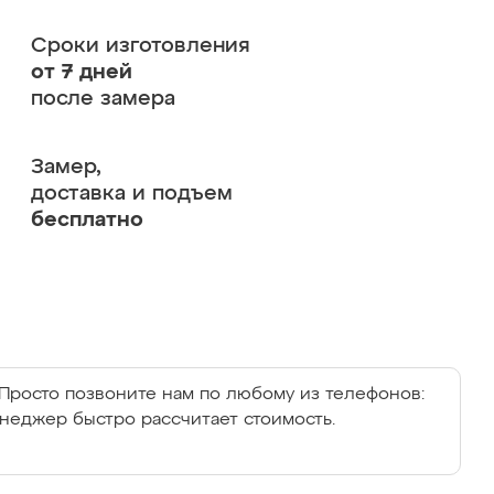
Сроки изготовления
от 7 дней
после замера
Замер,
доставка и подъем
бесплатно
Просто позвоните нам по любому из телефонов:
енеджер быстро рассчитает стоимость.