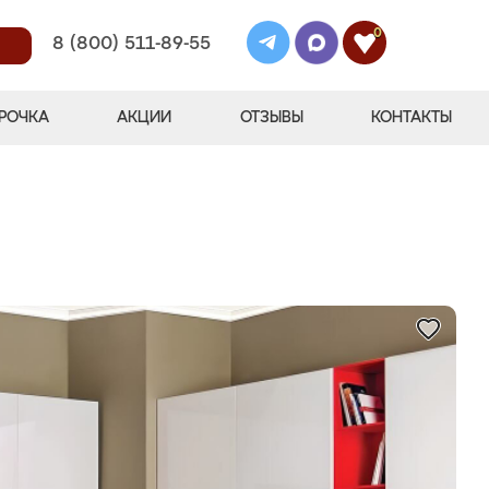
0
8 (800) 511-89-55
РОЧКА
АКЦИИ
ОТЗЫВЫ
КОНТАКТЫ