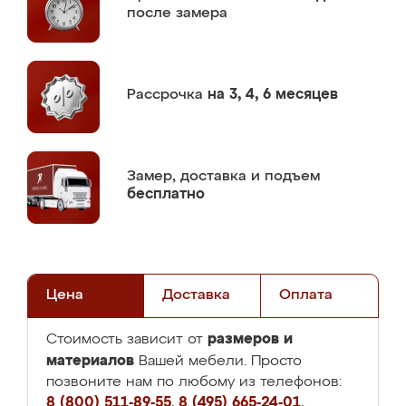
после замера
Рассрочка
на 3, 4, 6 месяцев
Замер,
доставка и подъем
бесплатно
Цена
Доставка
Оплата
размеров и
Стоимость зависит от
материалов
Вашей мебели. Просто
позвоните нам по любому из телефонов:
8 (800) 511-89-55
,
8 (495) 665-24-01
,