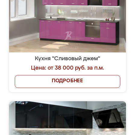
Кухня "Сливовый джем"
Цена: от 38 000 руб. за п.м.
ПОДРОБНЕЕ