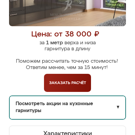
Цена: от 38 000 ₽
за
1 метр
верха и низа
гарнитура в длину
Поможем рассчитать точную стоимость!
Ответим менее, чем за 15 минут!
ЗАКАЗАТЬ
РАСЧЁТ
Посмотреть акции на кухонные
▼
гарнитуры
Характеристики