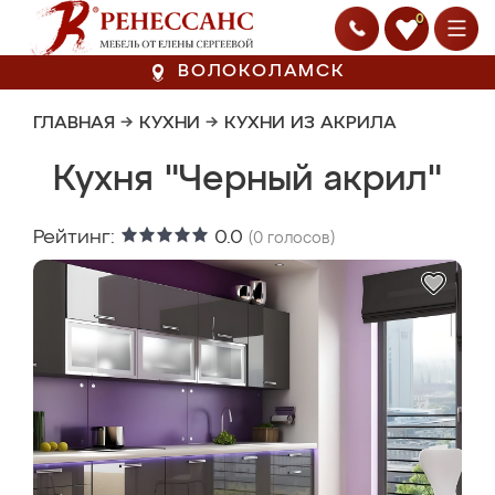
0
ВОЛОКОЛАМСК
ГЛАВНАЯ
→
КУХНИ
→
КУХНИ ИЗ АКРИЛА
Кухня "Черный акрил"
Рейтинг:
0.0
(
0
голосов)