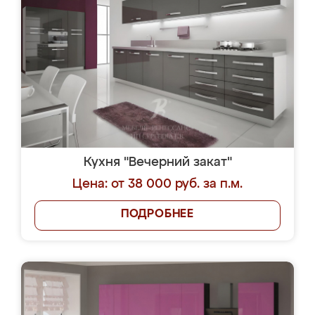
Кухня "Вечерний закат"
Цена: от 38 000 руб. за п.м.
ПОДРОБНЕЕ