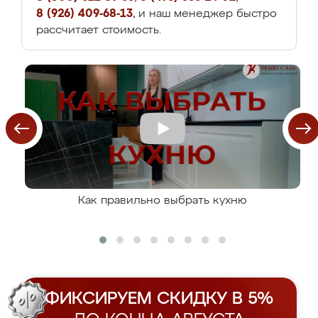
8 (926) 409-68-13
, и наш менеджер быстро
рассчитает стоимость.
Как правильно выбрать кухню
ФИКСИРУЕМ СКИДКУ В 5%