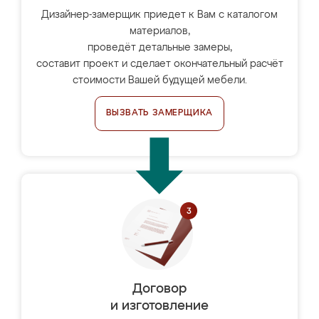
Дизайнер-замерщик приедет к Вам с каталогом
материалов,
проведёт детальные замеры,
составит проект и сделает окончательный расчёт
стоимости Вашей будущей мебели.
ВЫЗВАТЬ ЗАМЕРЩИКА
Договор
и изготовление