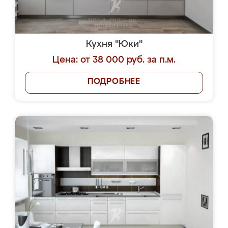
Кухня "Юки"
Цена: от 38 000 руб. за п.м.
ПОДРОБНЕЕ