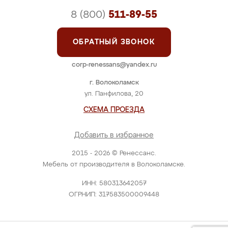
8 (800)
511-89-55
ОБРАТНЫЙ ЗВОНОК
corp-renessans@yandex.ru
г. Волоколамск
ул. Панфилова, 20
СХЕМА ПРОЕЗДА
Добавить в избранное
2015 - 2026 © Ренессанс.
Мебель от производителя в Волоколамске.
ИНН: 580313642057
ОГРНИП: 317583500009448