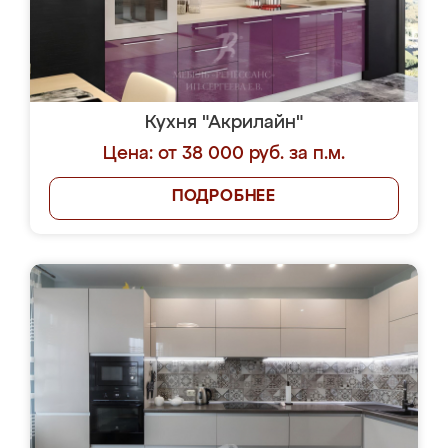
Кухня "Акрилайн"
Цена: от 38 000 руб. за п.м.
ПОДРОБНЕЕ