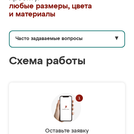
любые размеры, цвета
и материалы
Часто задаваемые вопросы
▼
Схема работы
Оставьте заявку