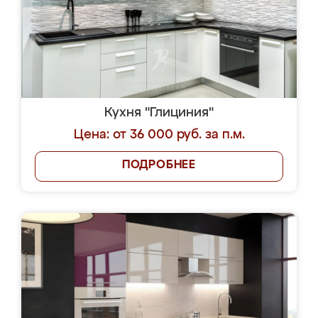
Кухня "Глициния"
Цена: от 36 000 руб. за п.м.
ПОДРОБНЕЕ