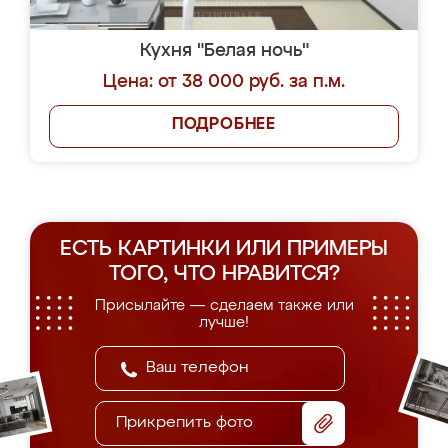
Кухня "Белая ночь"
Цена: от 38 000 руб. за п.м.
ПОДРОБНЕЕ
ЕСТЬ КАРТИНКИ ИЛИ ПРИМЕРЫ
ТОГО, ЧТО НРАВИТСЯ?
Присылайте — сделаем также или
лучше!
Прикрепить фото