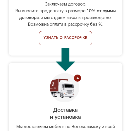
Заключаем договор,
Вы вносите предоплату в размере
10% от суммы
договора
, и мы отдаём заказ в производство.
Возможна оплата в рассрочку без %.
УЗНАТЬ О РАССРОЧКЕ
Доставка
и установка
Мы доставляем мебель по Волоколамску и всей