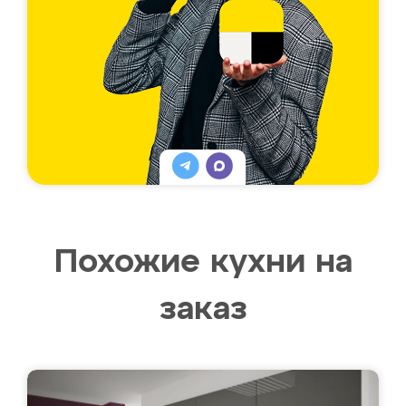
Похожие кухни на
заказ