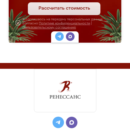
Рассчитать стоимость
Я соглашаюсь на передачу персональных данных
согласно
Политике конфиденциальности
|
Пользовательскому соглашению