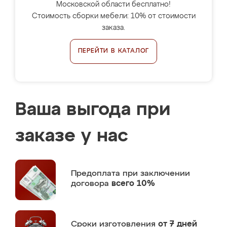
Московской области бесплатно!
Стоимость сборки мебели: 10% от стоимости
заказа.
ПЕРЕЙТИ В КАТАЛОГ
Ваша выгода при
заказе у нас
Предоплата
при заключении
договора
всего 10%
Сроки изготовления
от 7 дней