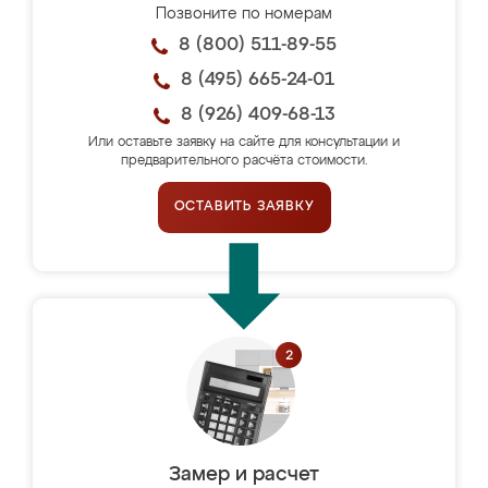
Позвоните по номерам
8 (800) 511-89-55
8 (495) 665-24-01
8 (926) 409-68-13
Или оставьте заявку на сайте для консультации и
предварительного расчёта стоимости.
ОСТАВИТЬ ЗАЯВКУ
Замер и расчет