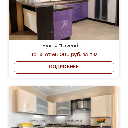
Кухня "Lavender"
Цена: от 65 000 руб. за п.м.
ПОДРОБНЕЕ