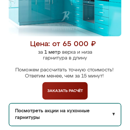
Цена: от 65 000 ₽
за
1 метр
верха и низа
гарнитура в длину
Поможем рассчитать точную стоимость!
Ответим менее, чем за 15 минут!
ЗАКАЗАТЬ
РАСЧЁТ
Посмотреть акции на кухонные
▼
гарнитуры