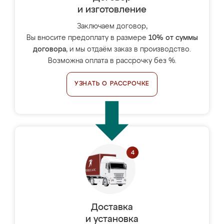
и изготовление
Заключаем договор,
Вы вносите предоплату в размере
10% от суммы
договора
, и мы отдаём заказ в производство.
Возможна оплата в рассрочку без %.
УЗНАТЬ О РАССРОЧКЕ
Доставка
и установка