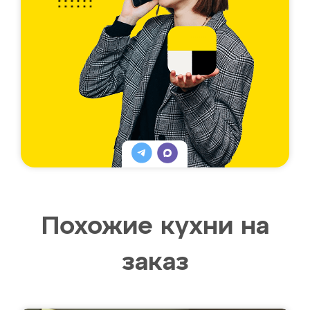
Похожие кухни на
заказ