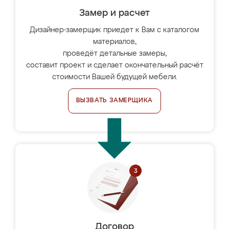
Замер и расчет
Дизайнер-замерщик приедет к Вам с каталогом
материалов,
проведёт детальные замеры,
составит проект и сделает окончательный расчёт
стоимости Вашей будущей мебели.
ВЫЗВАТЬ ЗАМЕРЩИКА
Договор