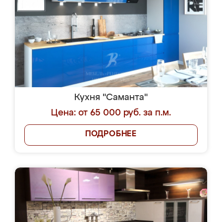
Кухня "Саманта"
Цена: от 65 000 руб. за п.м.
ПОДРОБНЕЕ