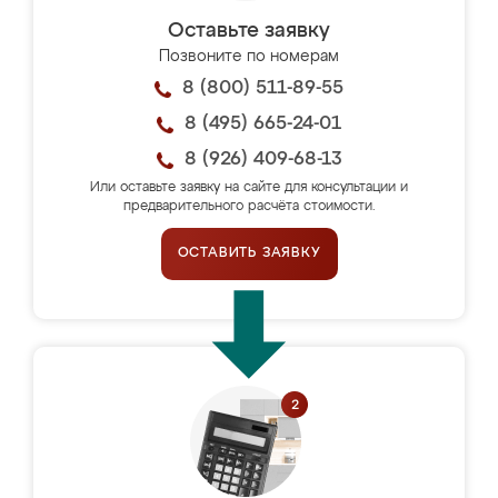
Оставьте заявку
Позвоните по номерам
8 (800) 511-89-55
8 (495) 665-24-01
8 (926) 409-68-13
Или оставьте заявку на сайте для консультации и
предварительного расчёта стоимости.
ОСТАВИТЬ ЗАЯВКУ