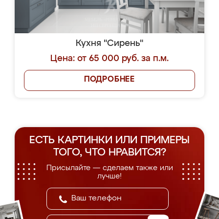
Кухня "Сирень"
Цена: от 65 000 руб. за п.м.
ПОДРОБНЕЕ
ЕСТЬ КАРТИНКИ ИЛИ ПРИМЕРЫ
ТОГО, ЧТО НРАВИТСЯ?
Присылайте — сделаем также или
лучше!