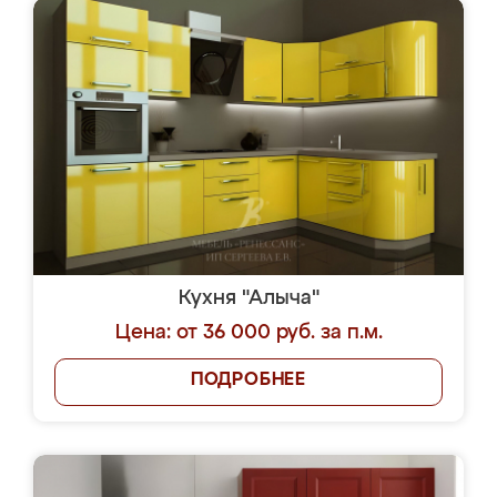
Кухня "Алыча"
Цена: от 36 000 руб. за п.м.
ПОДРОБНЕЕ