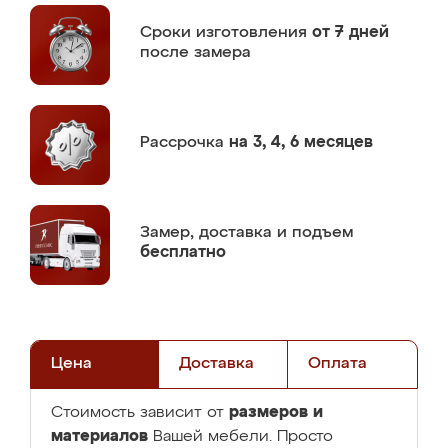
Сроки изготовления
от 7 дней
после замера
Рассрочка
на 3, 4, 6 месяцев
Замер,
доставка и подъем
бесплатно
Цена
Доставка
Оплата
размеров и
Стоимость зависит от
материалов
Вашей мебели. Просто