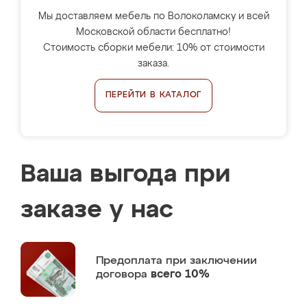
Мы доставляем мебель по Волоколамску и всей
Московской области бесплатно!
Стоимость сборки мебели: 10% от стоимости
заказа.
ПЕРЕЙТИ В КАТАЛОГ
Ваша выгода при
заказе у нас
Предоплата
при заключении
договора
всего 10%