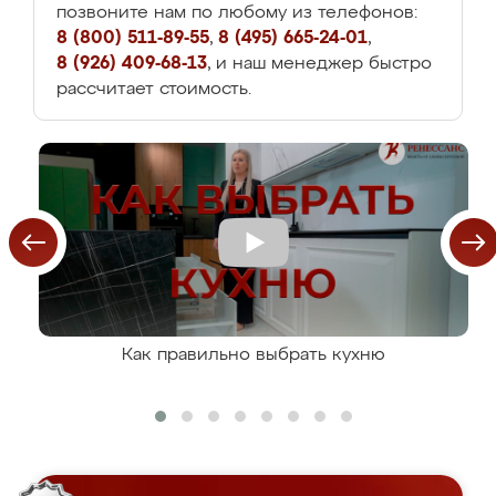
позвоните нам по любому из телефонов:
8 (800) 511-89-55
,
8 (495) 665-24-01
,
8 (926) 409-68-13
, и наш менеджер быстро
рассчитает стоимость.
Как правильно выбрать кухню