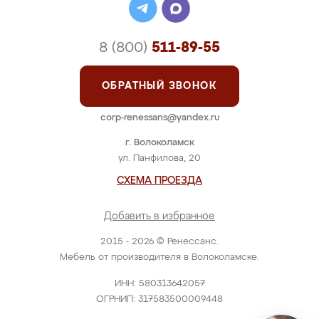
8 (800)
511-89-55
ОБРАТНЫЙ ЗВОНОК
corp-renessans@yandex.ru
г. Волоколамск
ул. Панфилова, 20
СХЕМА ПРОЕЗДА
Добавить в избранное
2015 - 2026 © Ренессанс.
Мебель от производителя в Волоколамске.
ИНН: 580313642057
ОГРНИП: 317583500009448