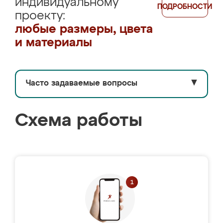
индивидуальному
ПОДРОБНОСТИ
проекту:
любые размеры, цвета
и материалы
Часто задаваемые вопросы
▼
Схема работы