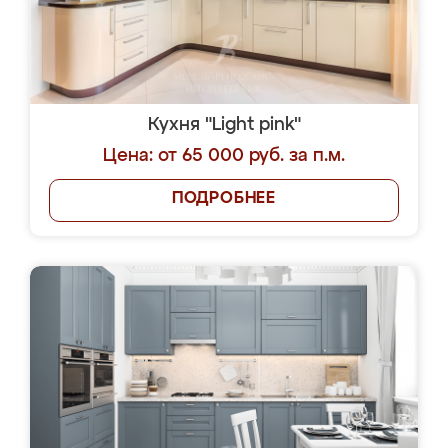
Кухня "Light pink"
Цена: от 65 000 руб. за п.м.
ПОДРОБНЕЕ