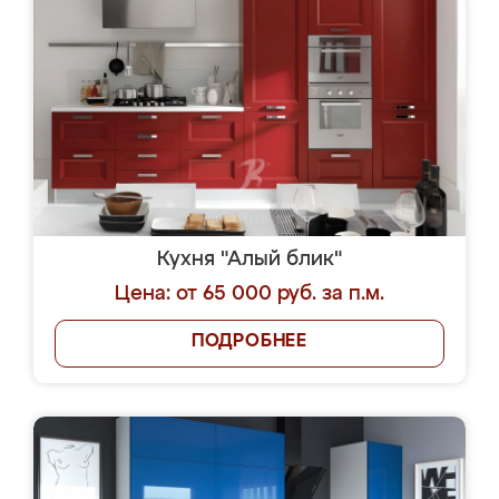
Кухня "Алый блик"
Цена: от 65 000 руб. за п.м.
ПОДРОБНЕЕ