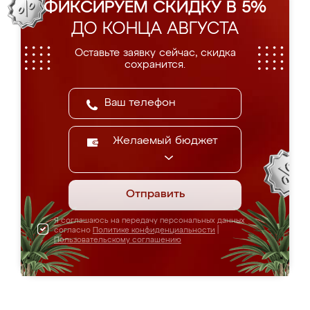
ФИКСИРУЕМ СКИДКУ В 5%
ДО КОНЦА АВГУСТА
Оставьте заявку сейчас, скидка
сохранится.
Желаемый бюджет
Отправить
Я соглашаюсь на передачу персональных данных
согласно
Политике конфиденциальности
|
Пользовательскому соглашению