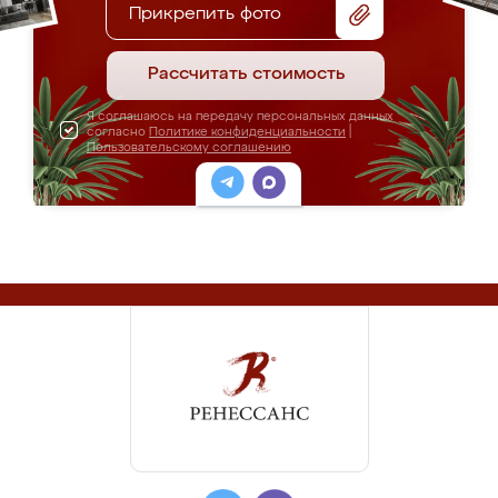
Прикрепить фото
Рассчитать стоимость
Я соглашаюсь на передачу персональных данных
согласно
Политике конфиденциальности
|
Пользовательскому соглашению