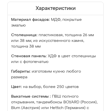
Характеристики
Материал фасадов:
МДФ, покрытые
эмалью
Столешница:
пластиковая, толщина 26 мм
или 38 мм; из искусственного камня,
толщина 38 мм
Стеновая панель:
ХДФ в цвет столешницы
или с фотопечатью
Габариты:
изготовим кухню любого
размера
Цвет:
на выбор, более 250 цветов
Выкатные системы :
ПВШ полного
открывания, тандембоксы BOYARD (Россия),
Blum (Австрия) или Hettich (Германия) с