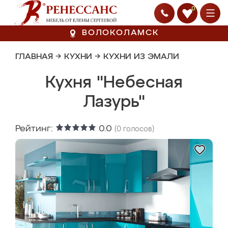
0
ВОЛОКОЛАМСК
ГЛАВНАЯ
→
КУХНИ
→
КУХНИ ИЗ ЭМАЛИ
Кухня "Небесная
Лазурь"
Рейтинг:
0.0
(
0
голосов)