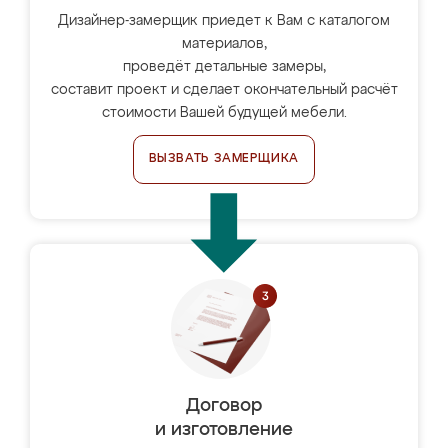
Дизайнер-замерщик приедет к Вам с каталогом
материалов,
проведёт детальные замеры,
составит проект и сделает окончательный расчёт
стоимости Вашей будущей мебели.
ВЫЗВАТЬ ЗАМЕРЩИКА
Договор
и изготовление