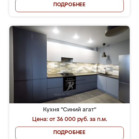
ПОДРОБНЕЕ
Кухня "Синий агат"
Цена: от 36 000 руб. за п.м.
ПОДРОБНЕЕ