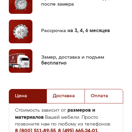
после замера
Рассрочка
на 3, 4, 6 месяцев
Замер,
доставка и подъем
бесплатно
Цена
Доставка
Оплата
размеров и
Стоимость зависит от
материалов
Вашей мебели. Просто
позвоните нам по любому из телефонов:
8 (800) 511-89-55
,
8 (495) 665-24-01
,