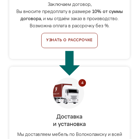
Заключаем договор,
Вы вносите предоплату в размере
10% от суммы
договора
, и мы отдаём заказ в производство.
Возможна оплата в рассрочку без %.
УЗНАТЬ О РАССРОЧКЕ
Доставка
и установка
Мы доставляем мебель по Волоколамску и всей