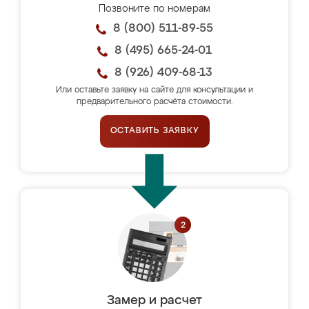
Позвоните по номерам
8 (800) 511-89-55
8 (495) 665-24-01
8 (926) 409-68-13
Или оставьте заявку на сайте для консультации и
предварительного расчёта стоимости.
ОСТАВИТЬ ЗАЯВКУ
Замер и расчет