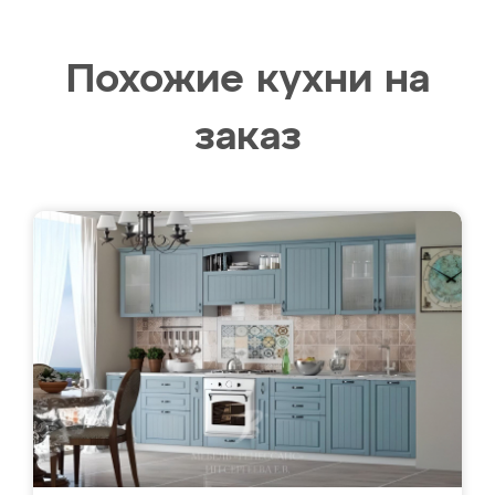
Похожие кухни на
заказ