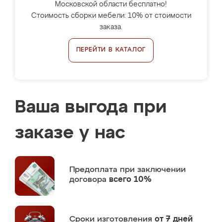
Московской области бесплатно!
Стоимость сборки мебели: 10% от стоимости
заказа.
ПЕРЕЙТИ В КАТАЛОГ
Ваша выгода при
заказе у нас
Предоплата
при заключении
договора
всего 10%
Сроки изготовления
от 7 дней