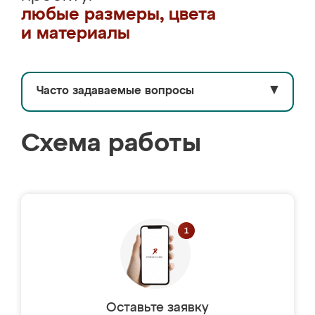
любые размеры, цвета
и материалы
Часто задаваемые вопросы
▼
Схема работы
Оставьте заявку