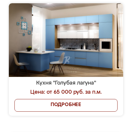
Кухня "Голубая лагуна"
Цена: от 65 000 руб. за п.м.
ПОДРОБНЕЕ