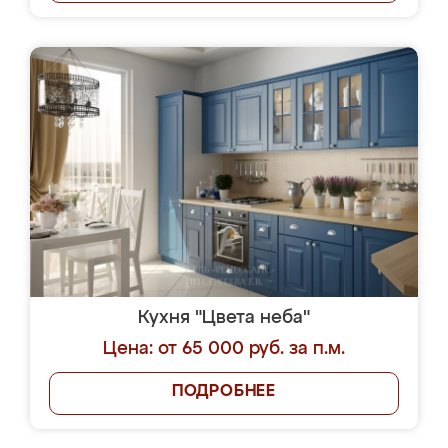
Кухня "Цвета неба"
Цена: от 65 000 руб. за п.м.
ПОДРОБНЕЕ