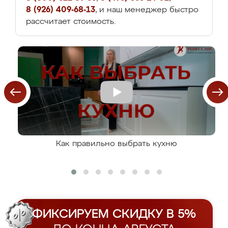
8 (926) 409-68-13
, и наш менеджер быстро
рассчитает стоимость.
Как правильно выбрать кухню
ФИКСИРУЕМ СКИДКУ В 5%