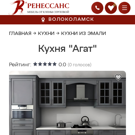
0
ВОЛОКОЛАМСК
ГЛАВНАЯ
→
КУХНИ
→
КУХНИ ИЗ ЭМАЛИ
Кухня "Агат"
Рейтинг:
0.0
(
0
голосов)