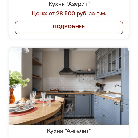
Кухня "Азурит"
Цена: от 28 500 руб. за п.м.
ПОДРОБНЕЕ
Кухня "Ангелит"