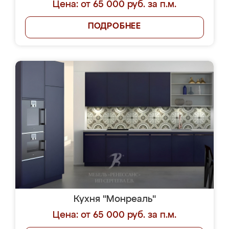
Цена: от 65 000 руб. за п.м.
ПОДРОБНЕЕ
Кухня "Монреаль"
Цена: от 65 000 руб. за п.м.