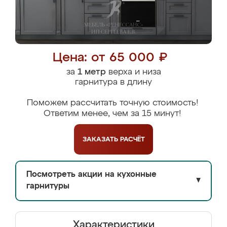
Цена: от 65 000 ₽
за
1 метр
верха и низа
гарнитура в длину
Поможем рассчитать точную стоимость!
Ответим менее, чем за 15 минут!
ЗАКАЗАТЬ
РАСЧЁТ
Посмотреть акции на кухонные
▼
гарнитуры
Характеристики