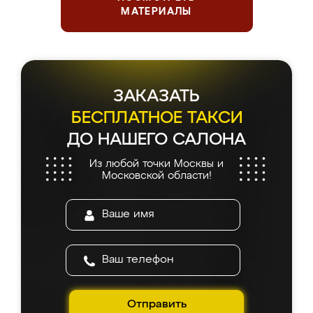
МАТЕРИАЛЫ
ЗАКАЗАТЬ
БЕСПЛАТНОЕ ТАКСИ
ДО НАШЕГО САЛОНА
Из любой точки Москвы и
Московской области!
Отправить