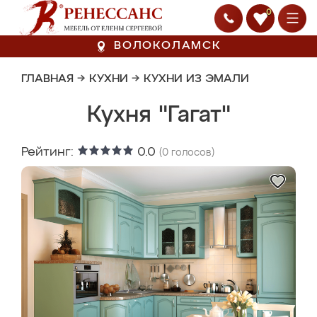
0
ВОЛОКОЛАМСК
ГЛАВНАЯ
→
КУХНИ
→
КУХНИ ИЗ ЭМАЛИ
Кухня "Гагат"
Рейтинг:
0.0
(
0
голосов)