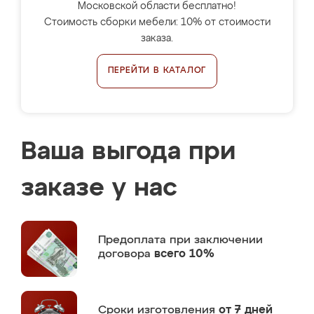
Московской области бесплатно!
Стоимость сборки мебели: 10% от стоимости
заказа.
ПЕРЕЙТИ В КАТАЛОГ
Ваша выгода при
заказе у нас
Предоплата
при заключении
договора
всего 10%
Сроки изготовления
от 7 дней