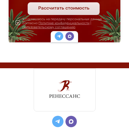
Рассчитать стоимость
Я соглашаюсь на передачу персональных данных
согласно
Политике конфиденциальности
|
Пользовательскому соглашению