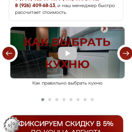
8 (926) 409-68-13
, и наш менеджер быстро
рассчитает стоимость.
Как правильно выбрать кухню
ФИКСИРУЕМ СКИДКУ В 5%