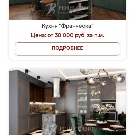
Кухня "Франческа"
Цена: от 38 000 руб. за п.м.
ПОДРОБНЕЕ