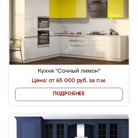
Кухня "Сочный лимон"
Цена: от 65 000 руб. за п.м.
ПОДРОБНЕЕ