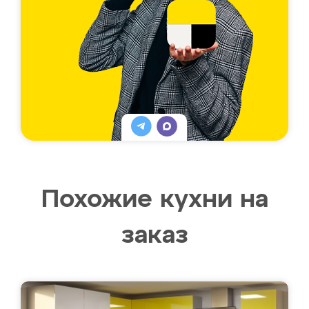
Похожие кухни на
заказ