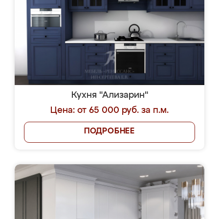
Кухня "Ализарин"
Цена: от 65 000 руб. за п.м.
ПОДРОБНЕЕ