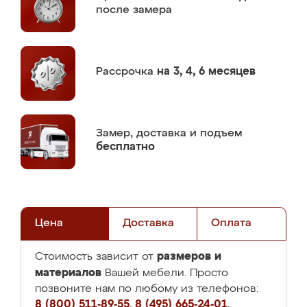
после замера
Рассрочка
на 3, 4, 6 месяцев
Замер,
доставка и подъем
бесплатно
Цена
Доставка
Оплата
размеров и
Стоимость зависит от
материалов
Вашей мебели. Просто
позвоните нам по любому из телефонов:
8 (800) 511-89-55
,
8 (495) 665-24-01
,