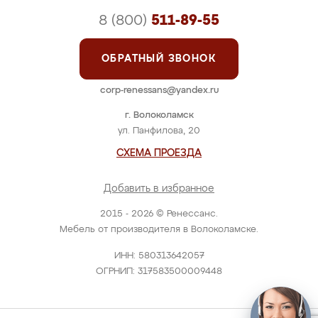
8 (800)
511-89-55
ОБРАТНЫЙ ЗВОНОК
corp-renessans@yandex.ru
г. Волоколамск
ул. Панфилова, 20
СХЕМА ПРОЕЗДА
Добавить в избранное
2015 - 2026 © Ренессанс.
Мебель от производителя в Волоколамске.
ИНН: 580313642057
ОГРНИП: 317583500009448