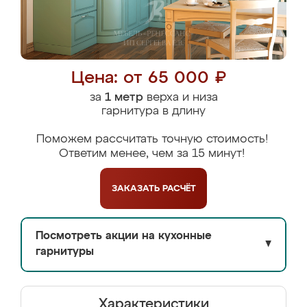
Цена: от 65 000 ₽
за
1 метр
верха и низа
гарнитура в длину
Поможем рассчитать точную стоимость!
Ответим менее, чем за 15 минут!
ЗАКАЗАТЬ
РАСЧЁТ
Посмотреть акции на кухонные
▼
гарнитуры
Характеристики