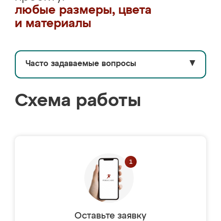
любые размеры, цвета
и материалы
Часто задаваемые вопросы
▼
Схема работы
Оставьте заявку