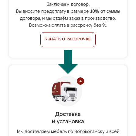
Заключаем договор,
Вы вносите предоплату в размере
10% от суммы
договора
, и мы отдаём заказ в производство.
Возможна оплата в рассрочку без %.
УЗНАТЬ О РАССРОЧКЕ
Доставка
и установка
Мы доставляем мебель по Волоколамску и всей