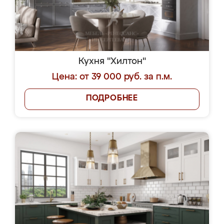
Кухня "Хилтон"
Цена: от 39 000 руб. за п.м.
ПОДРОБНЕЕ