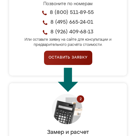
Позвоните по номерам
8 (800) 511-89-55
8 (495) 665-24-01
8 (926) 409-68-13
Или оставьте заявку на сайте для консультации и
предварительного расчёта стоимости.
ОСТАВИТЬ ЗАЯВКУ
Замер и расчет