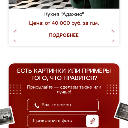
Кухня "Адажио"
Цена: от 40 000 руб. за п.м.
ПОДРОБНЕЕ
ЕСТЬ КАРТИНКИ ИЛИ ПРИМЕРЫ
ТОГО, ЧТО НРАВИТСЯ?
Присылайте — сделаем также или
лучше!
Прикрепить фото