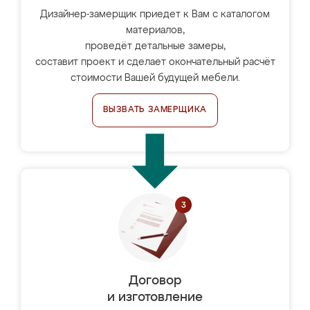
Дизайнер-замерщик приедет к Вам с каталогом
материалов,
проведёт детальные замеры,
составит проект и сделает окончательный расчёт
стоимости Вашей будущей мебели.
ВЫЗВАТЬ ЗАМЕРЩИКА
Договор
и изготовление