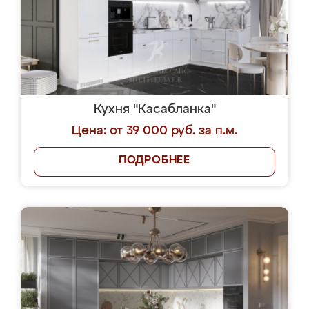
Кухня "Касабланка"
Цена: от 39 000 руб. за п.м.
ПОДРОБНЕЕ