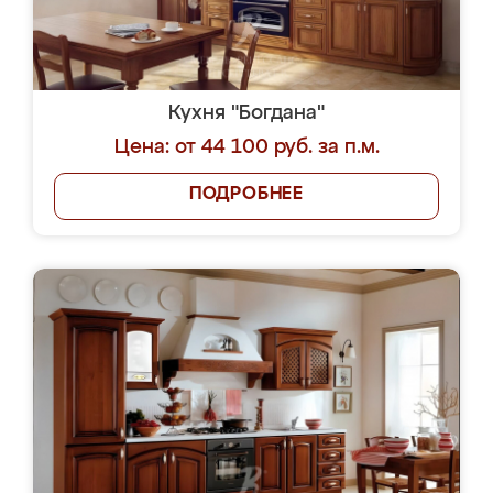
Кухня "Богдана"
Цена: от 44 100 руб. за п.м.
ПОДРОБНЕЕ