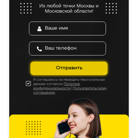
Из любой точки Москвы и
Московской области!
Отправить
Я соглашаюсь на передачу персональных
данных согласно
Политике
конфиденциальности
|
Пользовательскому
соглашению