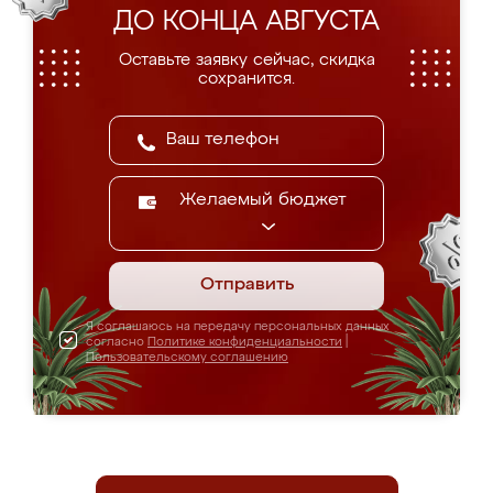
ДО КОНЦА АВГУСТА
Оставьте заявку сейчас, скидка
сохранится.
Желаемый бюджет
Отправить
Я соглашаюсь на передачу персональных данных
согласно
Политике конфиденциальности
|
Пользовательскому соглашению