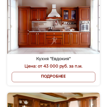
Кухня "Евдокия"
Цена: от 43 000 руб. за п.м.
ПОДРОБНЕЕ