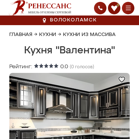
0
ВОЛОКОЛАМСК
ГЛАВНАЯ
→
КУХНИ
→
КУХНИ ИЗ МАССИВА
Кухня "Валентина"
Рейтинг:
0.0
(
0
голосов)