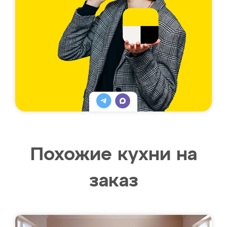
Похожие кухни на
заказ