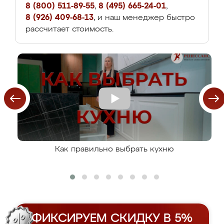
8 (800) 511-89-55
,
8 (495) 665-24-01
,
8 (926) 409-68-13
, и наш менеджер быстро
рассчитает стоимость.
Как правильно выбрать кухню
ФИКСИРУЕМ СКИДКУ В 5%