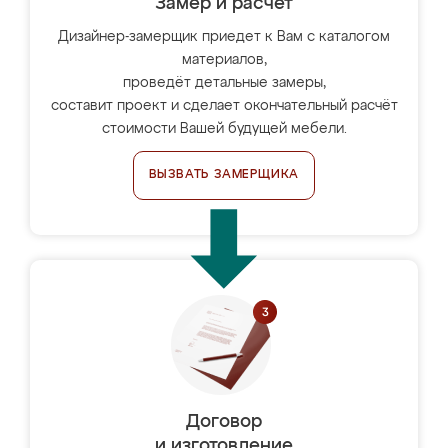
Замер и расчет
Дизайнер-замерщик приедет к Вам с каталогом
материалов,
проведёт детальные замеры,
составит проект и сделает окончательный расчёт
стоимости Вашей будущей мебели.
ВЫЗВАТЬ ЗАМЕРЩИКА
Договор
и изготовление