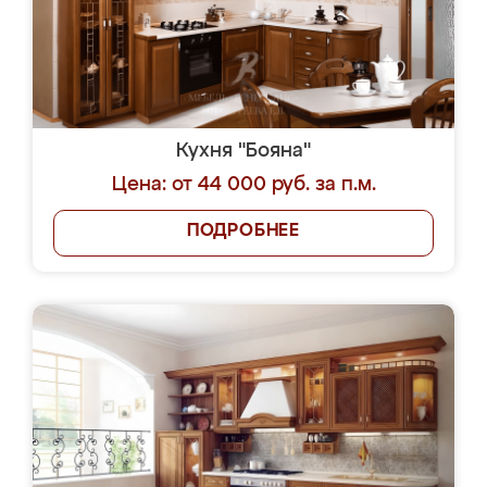
Кухня "Бояна"
Цена: от 44 000 руб. за п.м.
ПОДРОБНЕЕ