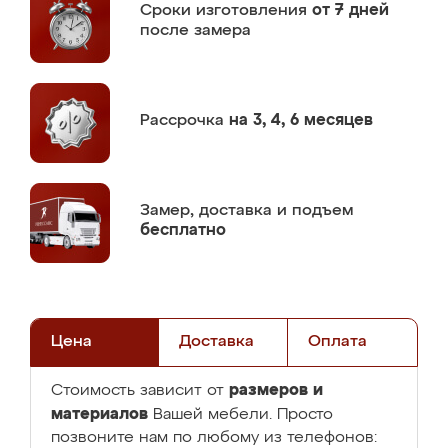
Сроки изготовления
от 7 дней
после замера
Рассрочка
на 3, 4, 6 месяцев
Замер,
доставка и подъем
бесплатно
Цена
Доставка
Оплата
размеров и
Стоимость зависит от
материалов
Вашей мебели. Просто
позвоните нам по любому из телефонов: