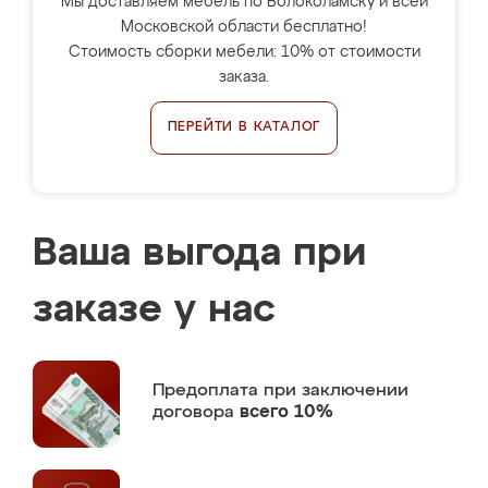
Мы доставляем мебель по Волоколамску и всей
Московской области бесплатно!
Стоимость сборки мебели: 10% от стоимости
заказа.
ПЕРЕЙТИ В КАТАЛОГ
Ваша выгода при
заказе у нас
Предоплата
при заключении
договора
всего 10%