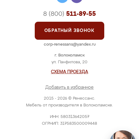
8 (800)
511-89-55
ОБРАТНЫЙ ЗВОНОК
corp-renessans@yandex.ru
г. Волоколамск
ул. Панфилова, 20
СХЕМА ПРОЕЗДА
Добавить в избранное
2015 - 2026 © Ренессанс.
Мебель от производителя в Волоколамске.
ИНН: 580313642057
ОГРНИП: 317583500009448