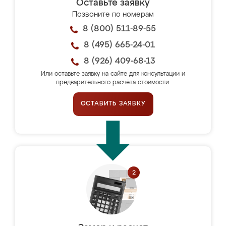
Оставьте заявку
Позвоните по номерам
8 (800) 511-89-55
8 (495) 665-24-01
8 (926) 409-68-13
Или оставьте заявку на сайте для консультации и
предварительного расчёта стоимости.
ОСТАВИТЬ ЗАЯВКУ