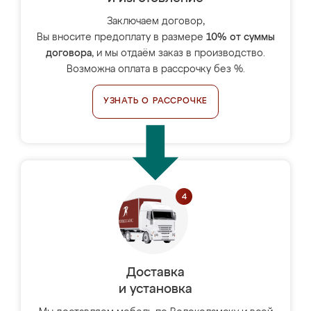
Заключаем договор,
Вы вносите предоплату в размере
10% от суммы
договора
, и мы отдаём заказ в производство.
Возможна оплата в рассрочку без %.
УЗНАТЬ О РАССРОЧКЕ
Доставка
и установка