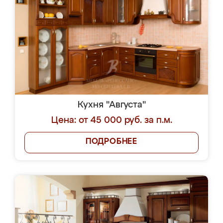
Кухня "Августа"
Цена: от 45 000 руб. за п.м.
ПОДРОБНЕЕ