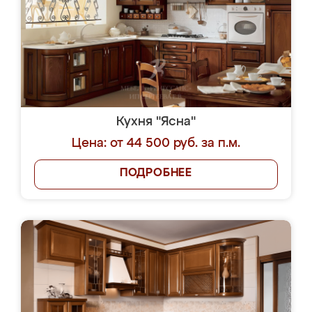
Кухня "Ясна"
Цена: от 44 500 руб. за п.м.
ПОДРОБНЕЕ