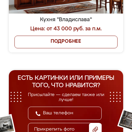
Кухня "Владислава"
Цена: от 43 000 руб. за п.м.
ПОДРОБНЕЕ
ЕСТЬ КАРТИНКИ ИЛИ ПРИМЕРЫ
ТОГО, ЧТО НРАВИТСЯ?
Присылайте — сделаем также или
лучше!
Прикрепить фото