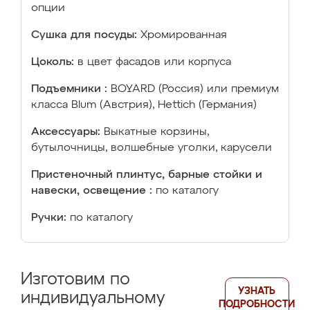
опции
Сушка для посуды:
Хромированная
Цоколь:
в цвет фасадов или корпуса
Подъемники :
BOYARD (Россия) или премиум
класса Blum (Австрия), Hettich (Германия)
Аксессуары:
Выкатные корзины,
бутылочницы, волшебные уголки, карусели
Пристеночный плинтус, барные стойки и
навески, освещение :
по каталогу
Ручки:
по каталогу
Изготовим по
УЗНАТЬ
индивидуальному
ПОДРОБНОСТИ