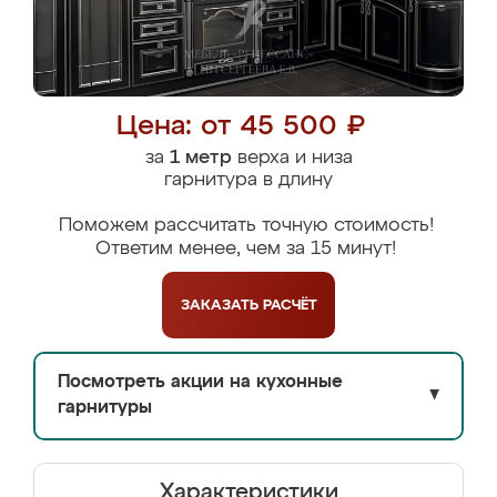
Цена: от 45 500 ₽
за
1 метр
верха и низа
гарнитура в длину
Поможем рассчитать точную стоимость!
Ответим менее, чем за 15 минут!
ЗАКАЗАТЬ
РАСЧЁТ
Посмотреть акции на кухонные
▼
гарнитуры
Характеристики