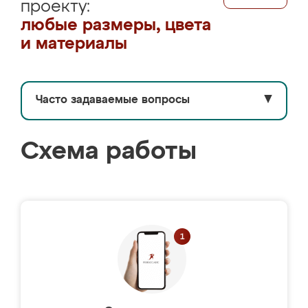
проекту:
любые размеры, цвета
и материалы
Часто задаваемые вопросы
▼
Схема работы