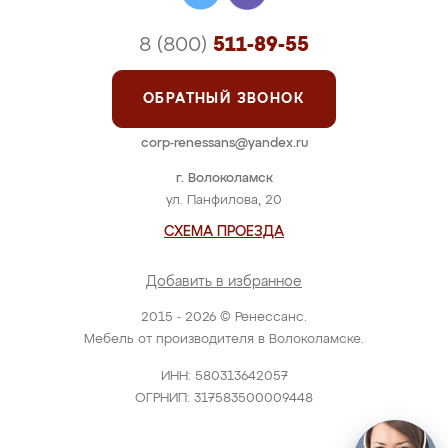
8 (800)
511-89-55
ОБРАТНЫЙ ЗВОНОК
corp-renessans@yandex.ru
г. Волоколамск
ул. Панфилова, 20
СХЕМА ПРОЕЗДА
Добавить в избранное
2015 - 2026 © Ренессанс.
Мебель от производителя в Волоколамске.
ИНН: 580313642057
ОГРНИП: 317583500009448