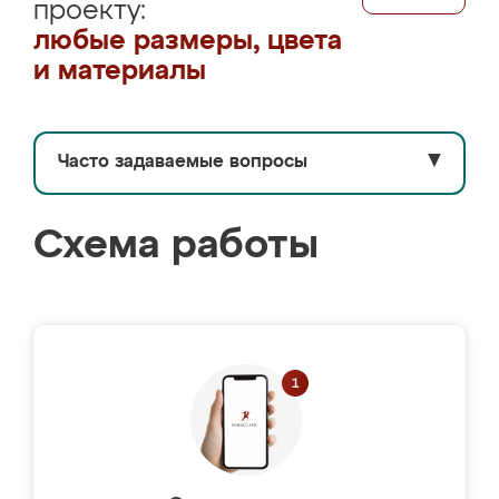
проекту:
любые размеры, цвета
и материалы
Часто задаваемые вопросы
▼
Схема работы