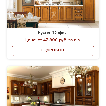
Кухня "Софья"
Цена: от 43 800 руб. за п.м.
ПОДРОБНЕЕ