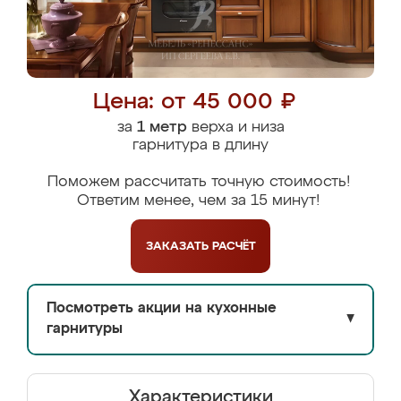
Цена: от 45 000 ₽
за
1 метр
верха и низа
гарнитура в длину
Поможем рассчитать точную стоимость!
Ответим менее, чем за 15 минут!
ЗАКАЗАТЬ
РАСЧЁТ
Посмотреть акции на кухонные
▼
гарнитуры
Характеристики