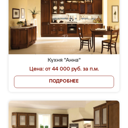
Кухня "Анна"
Цена: от 44 000 руб. за п.м.
ПОДРОБНЕЕ