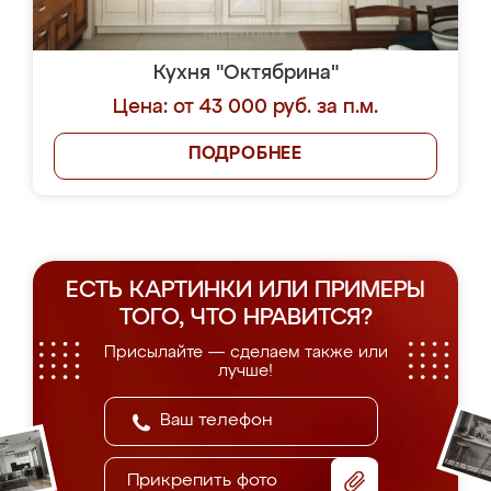
Кухня "Октябрина"
Цена: от 43 000 руб. за п.м.
ПОДРОБНЕЕ
ЕСТЬ КАРТИНКИ ИЛИ ПРИМЕРЫ
ТОГО, ЧТО НРАВИТСЯ?
Присылайте — сделаем также или
лучше!
Прикрепить фото