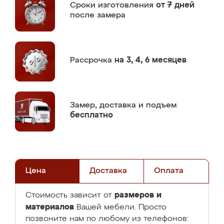
Сроки изготовления
от 7 дней
после замера
Рассрочка
на 3, 4, 6 месяцев
Замер,
доставка и подъем
бесплатно
Цена
Доставка
Оплата
размеров и
Стоимость зависит от
материалов
Вашей мебели. Просто
позвоните нам по любому из телефонов: