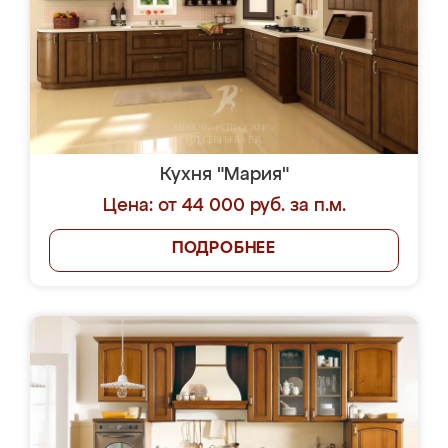
Кухня "Мария"
Цена: от 44 000 руб. за п.м.
ПОДРОБНЕЕ