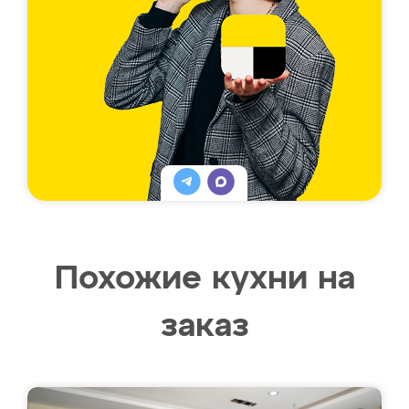
Похожие кухни на
заказ