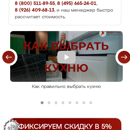
8 (800) 511-89-55
,
8 (495) 665-24-01
,
8 (926) 409-68-13
, и наш менеджер быстро
рассчитает стоимость.
Как правильно выбрать кухню
ФИКСИРУЕМ СКИДКУ В 5%