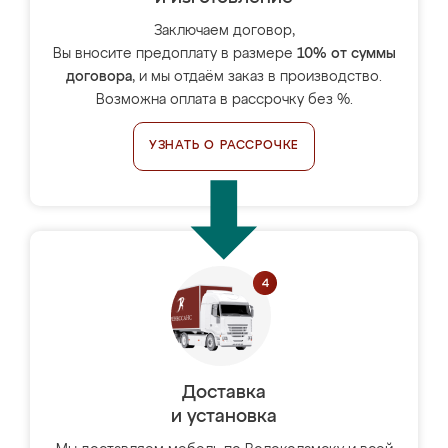
Заключаем договор,
Вы вносите предоплату в размере
10% от суммы
договора
, и мы отдаём заказ в производство.
Возможна оплата в рассрочку без %.
УЗНАТЬ О РАССРОЧКЕ
Доставка
и установка