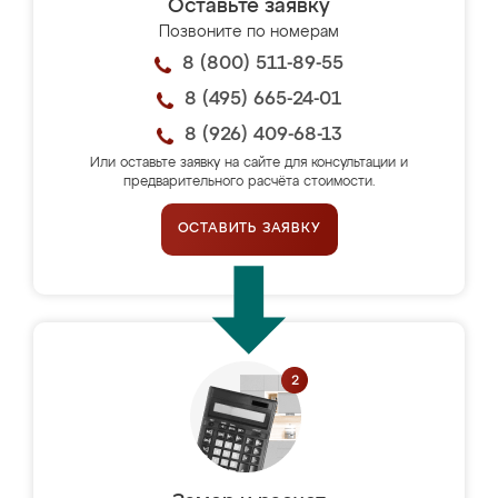
Оставьте заявку
Позвоните по номерам
8 (800) 511-89-55
8 (495) 665-24-01
8 (926) 409-68-13
Или оставьте заявку на сайте для консультации и
предварительного расчёта стоимости.
ОСТАВИТЬ ЗАЯВКУ