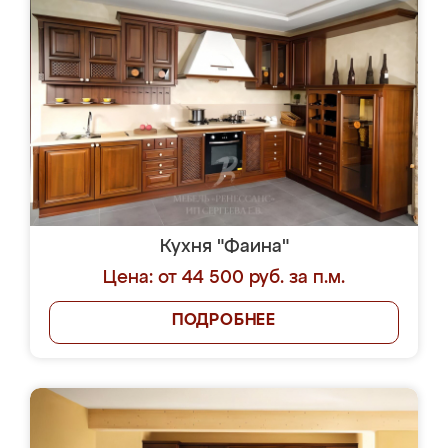
Кухня "Фаина"
Цена: от 44 500 руб. за п.м.
ПОДРОБНЕЕ