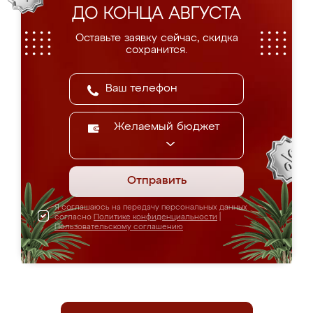
ДО КОНЦА АВГУСТА
Оставьте заявку сейчас, скидка
сохранится.
Желаемый бюджет
Отправить
Я соглашаюсь на передачу персональных данных
согласно
Политике конфиденциальности
|
Пользовательскому соглашению