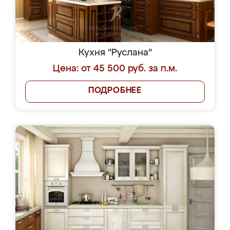
Кухня "Руслана"
Цена: от 45 500 руб. за п.м.
ПОДРОБНЕЕ