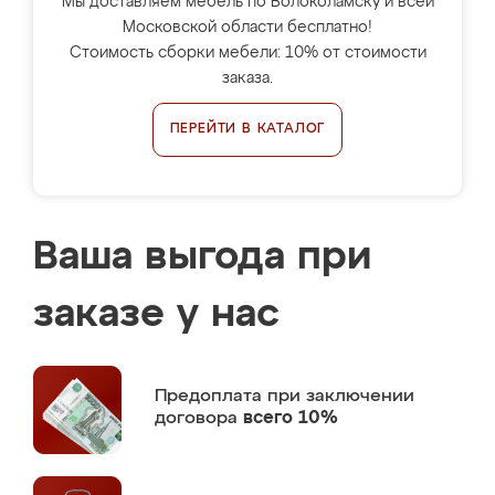
Мы доставляем мебель по Волоколамску и всей
Московской области бесплатно!
Стоимость сборки мебели: 10% от стоимости
заказа.
ПЕРЕЙТИ В КАТАЛОГ
Ваша выгода при
заказе у нас
Предоплата
при заключении
договора
всего 10%