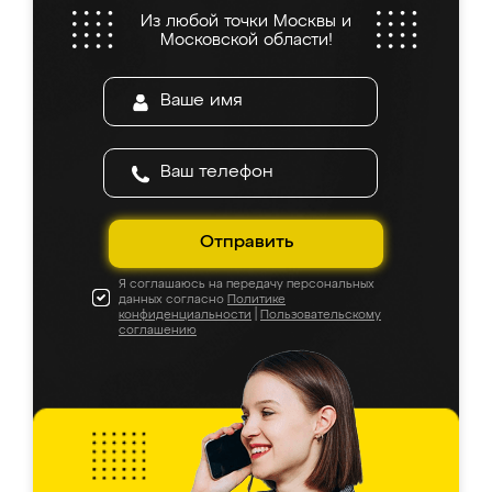
Из любой точки Москвы и
Московской области!
Отправить
Я соглашаюсь на передачу персональных
данных согласно
Политике
конфиденциальности
|
Пользовательскому
соглашению