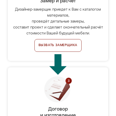
Замер и расчет
Дизайнер-замерщик приедет к Вам с каталогом
материалов,
проведёт детальные замеры,
составит проект и сделает окончательный расчёт
стоимости Вашей будущей мебели.
ВЫЗВАТЬ ЗАМЕРЩИКА
Договор
и изготовление