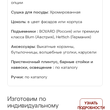
опции
Сушка для посуды:
Хромированная
Цоколь:
в цвет фасадов или корпуса
Подъемники :
BOYARD (Россия) или премиум
класса Blum (Австрия), Hettich (Германия)
Аксессуары:
Выкатные корзины,
бутылочницы, волшебные уголки, карусели
Пристеночный плинтус, барные стойки и
навески, освещение :
по каталогу
Ручки:
по каталогу
Изготовим по
УЗНАТЬ
индивидуальному
ПОДРОБНОСТИ