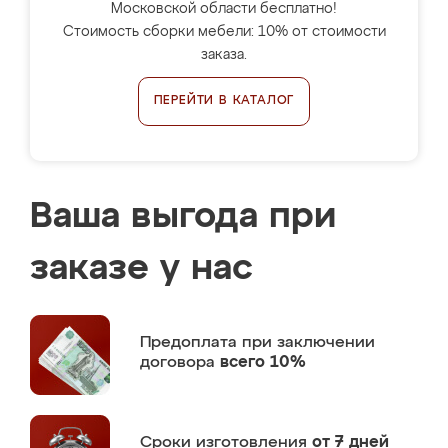
Московской области бесплатно!
Стоимость сборки мебели: 10% от стоимости
заказа.
ПЕРЕЙТИ В КАТАЛОГ
Ваша выгода при
заказе у нас
Предоплата
при заключении
договора
всего 10%
Сроки изготовления
от 7 дней