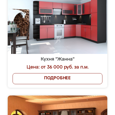
Кухня "Жанна"
Цена: от 36 000 руб. за п.м.
ПОДРОБНЕЕ