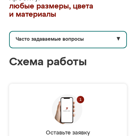
любые размеры, цвета
и материалы
Часто задаваемые вопросы
▼
Схема работы
Оставьте заявку