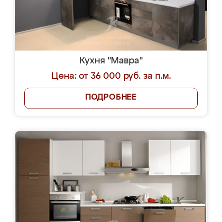
Кухня "Мавра"
Цена: от 36 000 руб. за п.м.
ПОДРОБНЕЕ