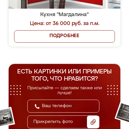
Кухня "Магдалина"
Цена: от 36 000 руб. за п.м.
ПОДРОБНЕЕ
ЕСТЬ КАРТИНКИ ИЛИ ПРИМЕРЫ
ТОГО, ЧТО НРАВИТСЯ?
Присылайте — сделаем также или
лучше!
Прикрепить фото