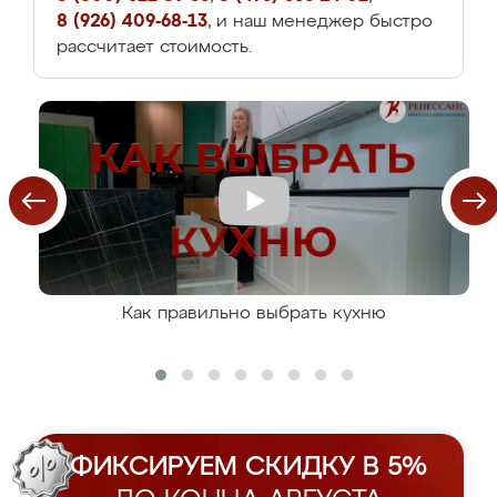
8 (926) 409-68-13
, и наш менеджер быстро
рассчитает стоимость.
Как правильно выбрать кухню
ФИКСИРУЕМ СКИДКУ В 5%