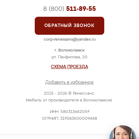
8 (800)
511-89-55
ОБРАТНЫЙ ЗВОНОК
corp-renessans@yandex.ru
г. Волоколамск
ул. Панфилова, 20
СХЕМА ПРОЕЗДА
Добавить в избранное
2015 - 2026 © Ренессанс.
Мебель от производителя в Волоколамске.
ИНН: 580313642057
ОГРНИП: 317583500009448