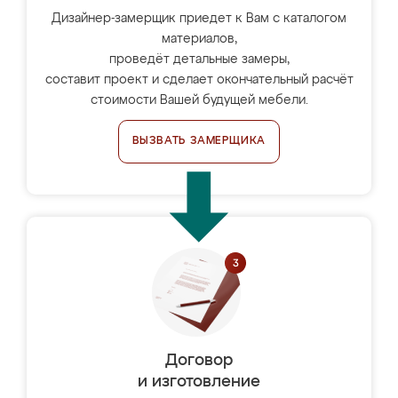
Дизайнер-замерщик приедет к Вам с каталогом
материалов,
проведёт детальные замеры,
составит проект и сделает окончательный расчёт
стоимости Вашей будущей мебели.
ВЫЗВАТЬ ЗАМЕРЩИКА
Договор
и изготовление