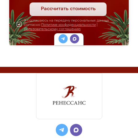
Рассчитать стоимость
Я соглашаюсь на передачу персональных данных
согласно
Политике конфиденциальности
|
Пользовательскому соглашению