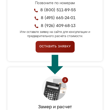
Позвоните по номерам
8 (800) 511-89-55
8 (495) 665-24-01
8 (926) 409-68-13
Или оставьте заявку на сайте для консультации и
предварительного расчёта стоимости.
ОСТАВИТЬ ЗАЯВКУ
Замер и расчет