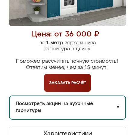
Цена: от 36 000 ₽
за
1 метр
верха и низа
гарнитура в длину
Поможем рассчитать точную стоимость!
Ответим менее, чем за 15 минут!
ЗАКАЗАТЬ
РАСЧЁТ
Посмотреть акции на кухонные
▼
гарнитуры
Характеристики