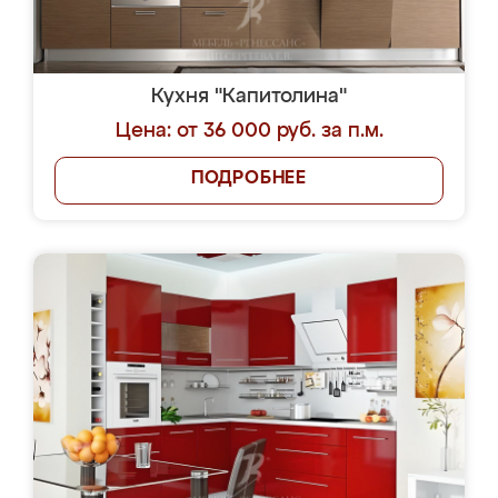
Кухня "Капитолина"
Цена: от 36 000 руб. за п.м.
ПОДРОБНЕЕ