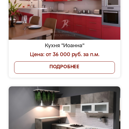
Кухня "Иоанна"
Цена: от 36 000 руб. за п.м.
ПОДРОБНЕЕ