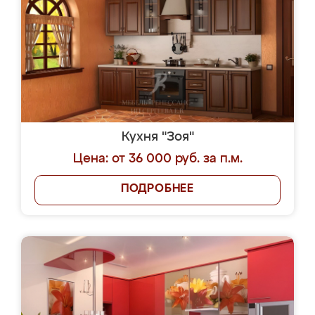
Кухня "Зоя"
Цена: от 36 000 руб. за п.м.
ПОДРОБНЕЕ