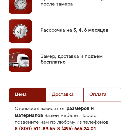
после замера
Рассрочка
на 3, 4, 6 месяцев
Замер,
доставка и подъем
бесплатно
Цена
Доставка
Оплата
размеров и
Стоимость зависит от
материалов
Вашей мебели. Просто
позвоните нам по любому из телефонов:
8 (800) 511-89-55
,
8 (495) 665-24-01
,