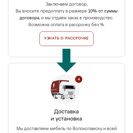
Заключаем договор,
Вы вносите предоплату в размере
10% от суммы
договора
, и мы отдаём заказ в производство.
Возможна оплата в рассрочку без %.
УЗНАТЬ О РАССРОЧКЕ
Доставка
и установка
Мы доставляем мебель по Волоколамску и всей