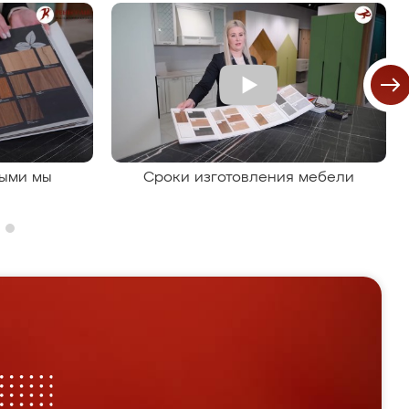
рыми мы
Сроки изготовления мебели