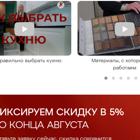
правильно выбрать кухню
Материалы, с кото
работаем
ИКСИРУЕМ СКИДКУ В 5%
О КОНЦА АВГУСТА
авьте заявку сейчас, скидка сохранится.