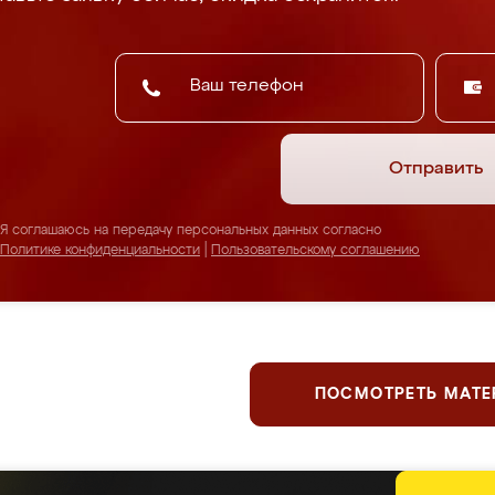
Отправить
Я соглашаюсь на передачу персональных данных согласно
Политике конфиденциальности
|
Пользовательскому соглашению
ПОСМОТРЕТЬ МАТ