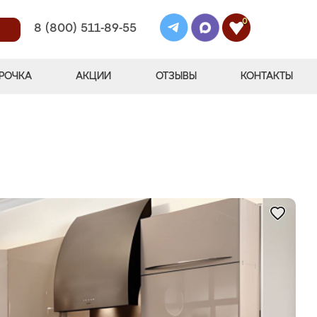
0
8 (800) 511-89-55
РОЧКА
АКЦИИ
ОТЗЫВЫ
КОНТАКТЫ