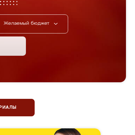
Желаемый бюджет
ЕРИАЛЫ