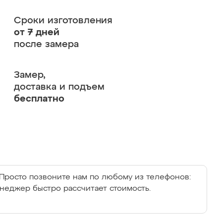
Сроки изготовления
от 7 дней
после замера
Замер,
доставка и подъем
бесплатно
Просто позвоните нам по любому из телефонов:
енеджер быстро рассчитает стоимость.