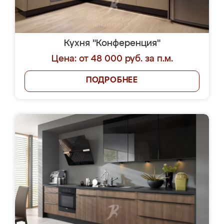
Кухня "Конференция"
Цена: от 48 000 руб. за п.м.
ПОДРОБНЕЕ