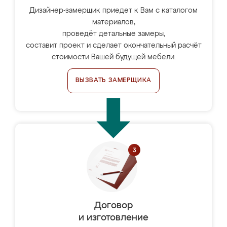
Дизайнер-замерщик приедет к Вам с каталогом
материалов,
проведёт детальные замеры,
составит проект и сделает окончательный расчёт
стоимости Вашей будущей мебели.
ВЫЗВАТЬ ЗАМЕРЩИКА
Договор
и изготовление