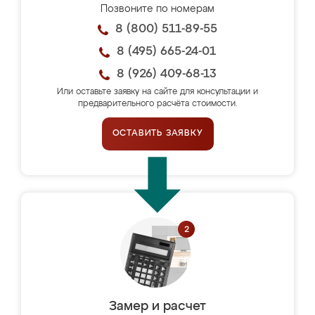
Позвоните по номерам
8 (800) 511-89-55
8 (495) 665-24-01
8 (926) 409-68-13
Или оставьте заявку на сайте для консультации и
предварительного расчёта стоимости.
ОСТАВИТЬ ЗАЯВКУ
Замер и расчет