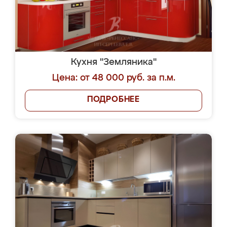
Кухня "Земляника"
Цена: от 48 000 руб. за п.м.
ПОДРОБНЕЕ