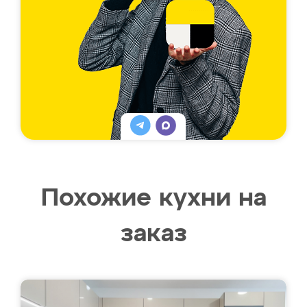
Похожие кухни на
заказ