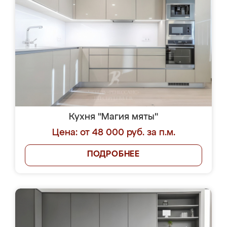
Кухня "Магия мяты"
Цена: от 48 000 руб. за п.м.
ПОДРОБНЕЕ