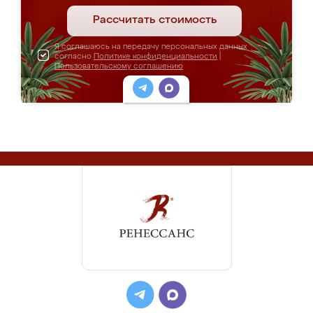
Рассчитать стоимость
Я соглашаюсь на передачу персональных данных
согласно
Политике конфиденциальности
|
Пользовательскому соглашению