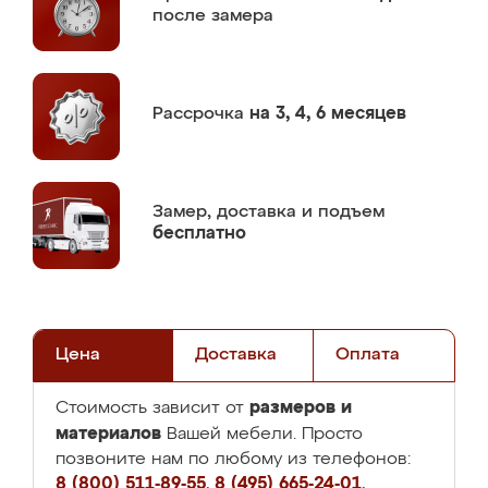
после замера
Рассрочка
на 3, 4, 6 месяцев
Замер,
доставка и подъем
бесплатно
Цена
Доставка
Оплата
размеров и
Стоимость зависит от
материалов
Вашей мебели. Просто
позвоните нам по любому из телефонов:
8 (800) 511-89-55
,
8 (495) 665-24-01
,