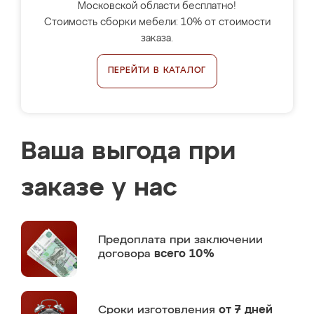
Московской области бесплатно!
Стоимость сборки мебели: 10% от стоимости
заказа.
ПЕРЕЙТИ В КАТАЛОГ
Ваша выгода при
заказе у нас
Предоплата
при заключении
договора
всего 10%
Сроки изготовления
от 7 дней