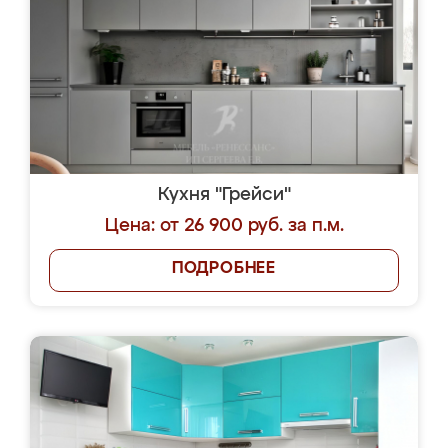
Кухня "Грейси"
Цена: от 26 900 руб. за п.м.
ПОДРОБНЕЕ