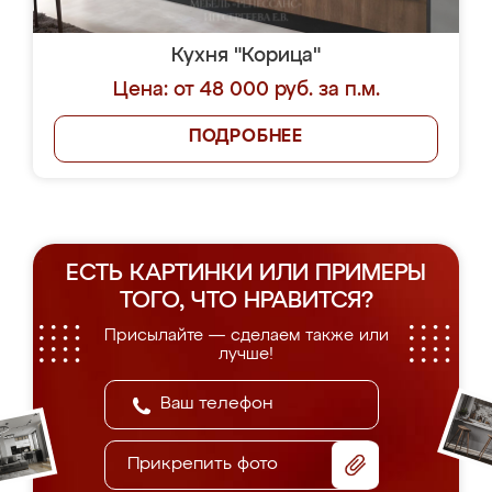
Кухня "Корица"
Цена: от 48 000 руб. за п.м.
ПОДРОБНЕЕ
ЕСТЬ КАРТИНКИ ИЛИ ПРИМЕРЫ
ТОГО, ЧТО НРАВИТСЯ?
Присылайте — сделаем также или
лучше!
Прикрепить фото