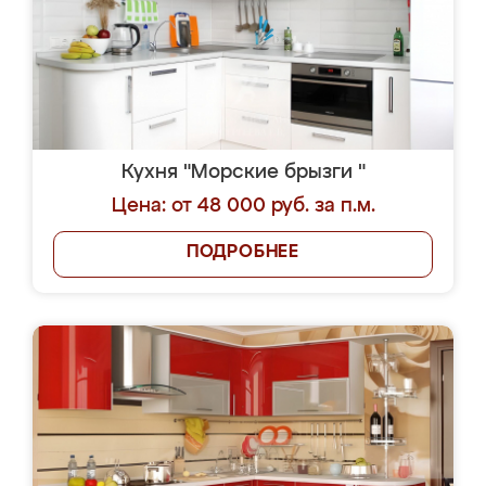
Кухня "Морские брызги "
Цена: от 48 000 руб. за п.м.
ПОДРОБНЕЕ