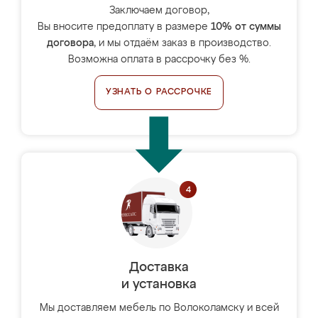
Заключаем договор,
Вы вносите предоплату в размере
10% от суммы
договора
, и мы отдаём заказ в производство.
Возможна оплата в рассрочку без %.
УЗНАТЬ О РАССРОЧКЕ
Доставка
и установка
Мы доставляем мебель по Волоколамску и всей