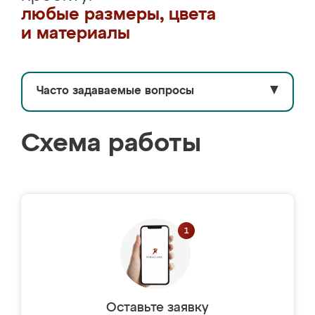
любые размеры, цвета
и материалы
Часто задаваемые вопросы
▼
Схема работы
Оставьте заявку