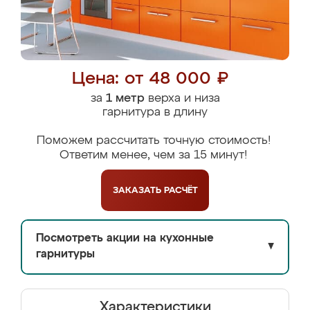
Цена: от 48 000 ₽
за
1 метр
верха и низа
гарнитура в длину
Поможем рассчитать точную стоимость!
Ответим менее, чем за 15 минут!
ЗАКАЗАТЬ
РАСЧЁТ
Посмотреть акции на кухонные
▼
гарнитуры
Характеристики