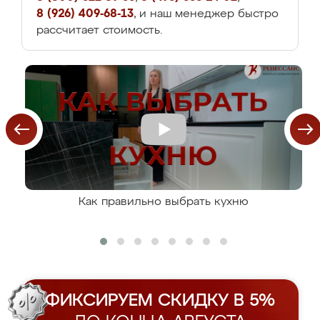
8 (926) 409-68-13
, и наш менеджер быстро
рассчитает стоимость.
Как правильно выбрать кухню
ФИКСИРУЕМ СКИДКУ В 5%