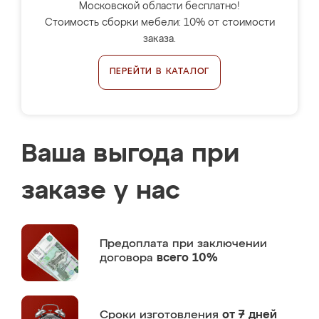
Московской области бесплатно!
Стоимость сборки мебели: 10% от стоимости
заказа.
ПЕРЕЙТИ В КАТАЛОГ
Ваша выгода при
заказе у нас
Предоплата
при заключении
договора
всего 10%
Сроки изготовления
от 7 дней