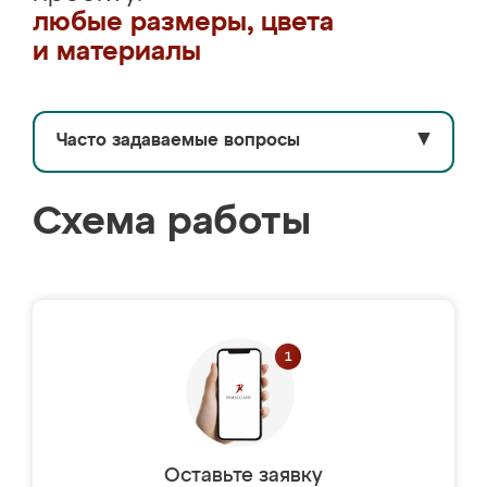
любые размеры, цвета
и материалы
Часто задаваемые вопросы
▼
Схема работы
Оставьте заявку