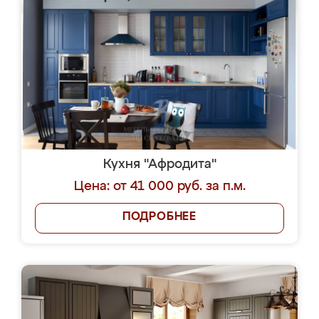
Кухня "Афродита"
Цена: от 41 000 руб. за п.м.
ПОДРОБНЕЕ