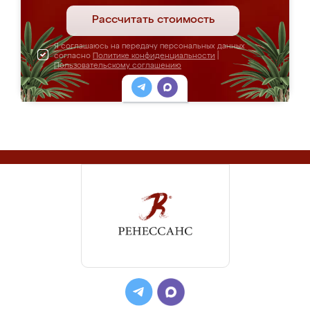
Рассчитать стоимость
Я соглашаюсь на передачу персональных данных
согласно
Политике конфиденциальности
|
Пользовательскому соглашению