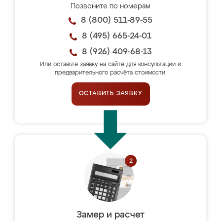
Позвоните по номерам
8 (800) 511-89-55
8 (495) 665-24-01
8 (926) 409-68-13
Или оставьте заявку на сайте для консультации и
предварительного расчёта стоимости.
ОСТАВИТЬ ЗАЯВКУ
Замер и расчет