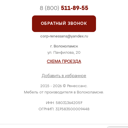
8 (800)
511-89-55
ОБРАТНЫЙ ЗВОНОК
corp-renessans@yandex.ru
г. Волоколамск
ул. Панфилова, 20
СХЕМА ПРОЕЗДА
Добавить в избранное
2015 - 2026 © Ренессанс.
Мебель от производителя в Волоколамске.
ИНН: 580313642057
ОГРНИП: 317583500009448