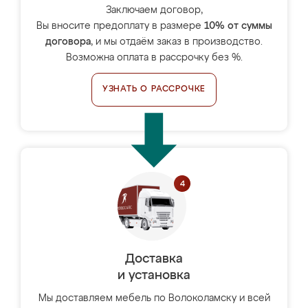
Заключаем договор,
Вы вносите предоплату в размере
10% от суммы
договора
, и мы отдаём заказ в производство.
Возможна оплата в рассрочку без %.
УЗНАТЬ О РАССРОЧКЕ
Доставка
и установка
Мы доставляем мебель по Волоколамску и всей