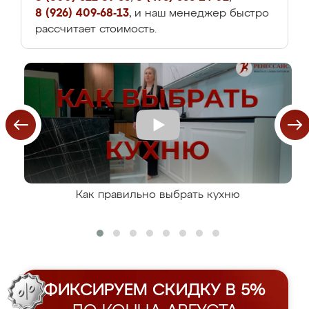
8 (926) 409-68-13
, и наш менеджер быстро
рассчитает стоимость.
Как правильно выбрать кухню
ФИКСИРУЕМ СКИДКУ В 5%