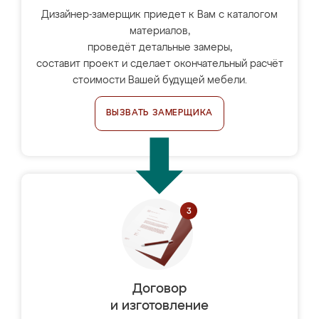
Дизайнер-замерщик приедет к Вам с каталогом
материалов,
проведёт детальные замеры,
составит проект и сделает окончательный расчёт
стоимости Вашей будущей мебели.
ВЫЗВАТЬ ЗАМЕРЩИКА
Договор
и изготовление