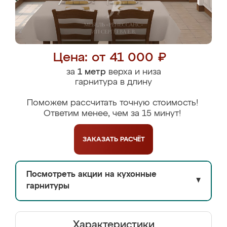
Цена: от 41 000 ₽
за
1 метр
верха и низа
гарнитура в длину
Поможем рассчитать точную стоимость!
Ответим менее, чем за 15 минут!
ЗАКАЗАТЬ
РАСЧЁТ
Посмотреть акции на кухонные
▼
гарнитуры
Характеристики