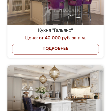
Кухня "Гальяно"
Цена: от 40 000 руб. за п.м.
ПОДРОБНЕЕ