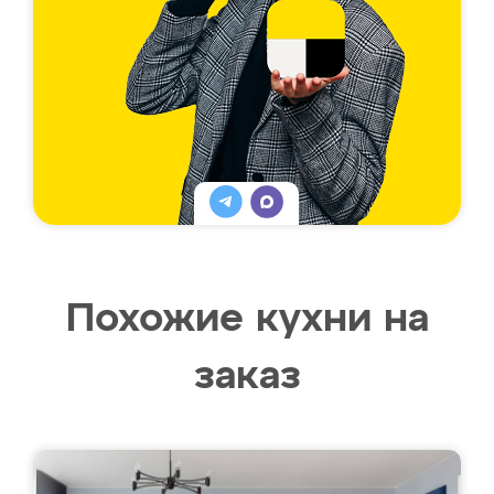
Похожие кухни на
заказ