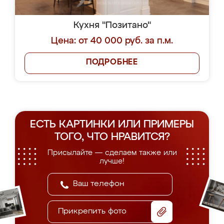
Кухня "Позитано"
Цена: от 40 000 руб. за п.м.
ПОДРОБНЕЕ
ЕСТЬ КАРТИНКИ ИЛИ ПРИМЕРЫ
ТОГО, ЧТО НРАВИТСЯ?
Присылайте — сделаем также или
лучше!
Прикрепить фото