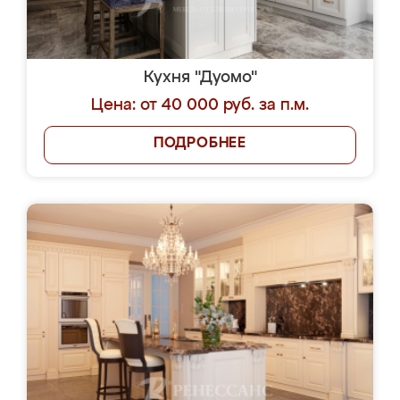
Кухня "Дуомо"
Цена: от 40 000 руб. за п.м.
ПОДРОБНЕЕ