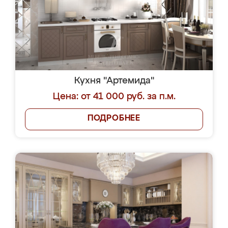
Кухня "Артемида"
Цена: от 41 000 руб. за п.м.
ПОДРОБНЕЕ