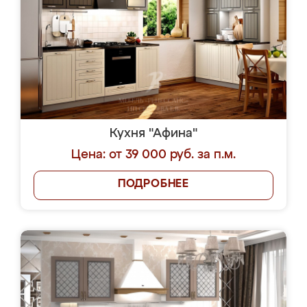
Кухня "Афина"
Цена: от 39 000 руб. за п.м.
ПОДРОБНЕЕ