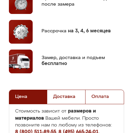
после замера
Рассрочка
на 3, 4, 6 месяцев
Замер,
доставка и подъем
бесплатно
Цена
Доставка
Оплата
размеров и
Стоимость зависит от
материалов
Вашей мебели. Просто
позвоните нам по любому из телефонов:
8 (800) 511-89-55
,
8 (495) 665-24-01
,