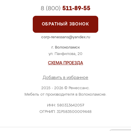
8 (800)
511-89-55
ОБРАТНЫЙ ЗВОНОК
corp-renessans@yandex.ru
г. Волоколамск
ул. Панфилова, 20
СХЕМА ПРОЕЗДА
Добавить в избранное
2015 - 2026 © Ренессанс.
Мебель от производителя в Волоколамске.
ИНН: 580313642057
ОГРНИП: 317583500009448