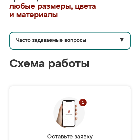
любые размеры, цвета
и материалы
Часто задаваемые вопросы
▼
Схема работы
Оставьте заявку