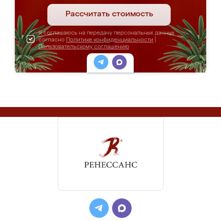
Рассчитать стоимость
Я соглашаюсь на передачу персональных данных
согласно
Политике конфиденциальности
|
Пользовательскому соглашению