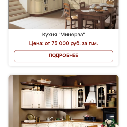
Кухня "Минерва"
Цена: от 75 000 руб. за п.м.
ПОДРОБНЕЕ