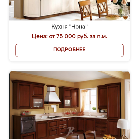
Кухня "Нона"
Цена: от 75 000 руб. за п.м.
ПОДРОБНЕЕ