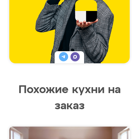
Похожие кухни на
заказ