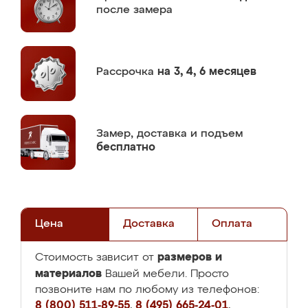
после замера
Рассрочка
на 3, 4, 6 месяцев
Замер,
доставка и подъем
бесплатно
Цена
Доставка
Оплата
размеров и
Стоимость зависит от
материалов
Вашей мебели. Просто
позвоните нам по любому из телефонов:
8 (800) 511-89-55
,
8 (495) 665-24-01
,