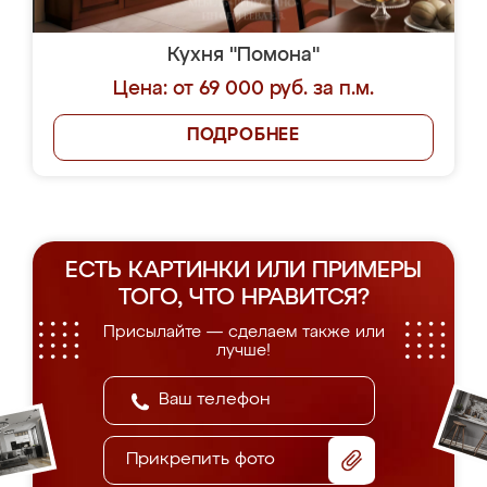
Кухня "Помона"
Цена: от 69 000 руб. за п.м.
ПОДРОБНЕЕ
ЕСТЬ КАРТИНКИ ИЛИ ПРИМЕРЫ
ТОГО, ЧТО НРАВИТСЯ?
Присылайте — сделаем также или
лучше!
Прикрепить фото