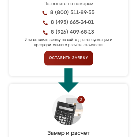
Позвоните по номерам
8 (800) 511-89-55
8 (495) 665-24-01
8 (926) 409-68-13
Или оставьте заявку на сайте для консультации и
предварительного расчёта стоимости.
ОСТАВИТЬ ЗАЯВКУ
Замер и расчет