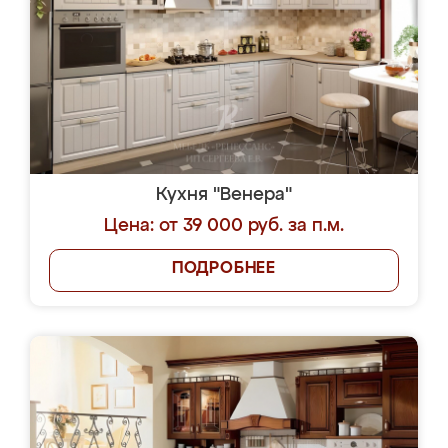
Кухня "Венера"
Цена: от 39 000 руб. за п.м.
ПОДРОБНЕЕ