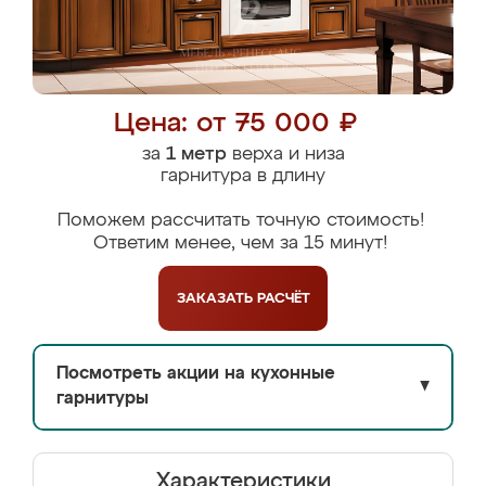
Цена: от 75 000 ₽
за
1 метр
верха и низа
гарнитура в длину
Поможем рассчитать точную стоимость!
Ответим менее, чем за 15 минут!
ЗАКАЗАТЬ
РАСЧЁТ
Посмотреть акции на кухонные
▼
гарнитуры
Характеристики