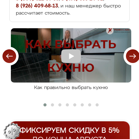
8 (926) 409-68-13
, и наш менеджер быстро
рассчитает стоимость.
Как правильно выбрать кухню
ФИКСИРУЕМ СКИДКУ В 5%