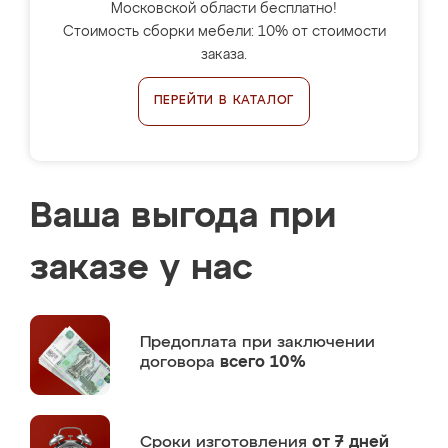
Московской области бесплатно!
Стоимость сборки мебели: 10% от стоимости
заказа.
ПЕРЕЙТИ В КАТАЛОГ
Ваша выгода при
заказе у нас
Предоплата
при заключении
договора
всего 10%
Сроки изготовления
от 7 дней