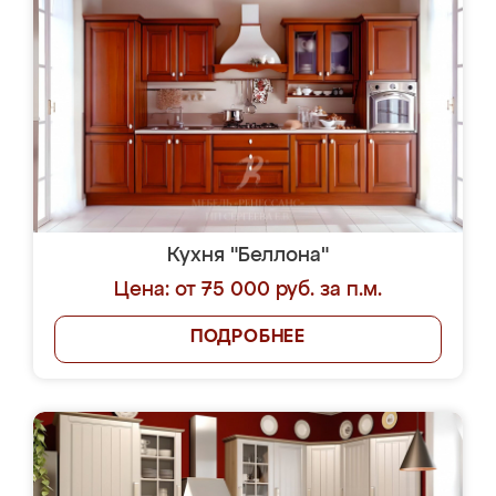
Кухня "Беллона"
Цена: от 75 000 руб. за п.м.
ПОДРОБНЕЕ