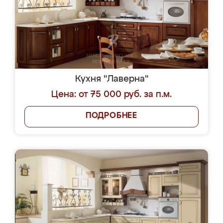
Кухня "Лаверна"
Цена: от 75 000 руб. за п.м.
ПОДРОБНЕЕ