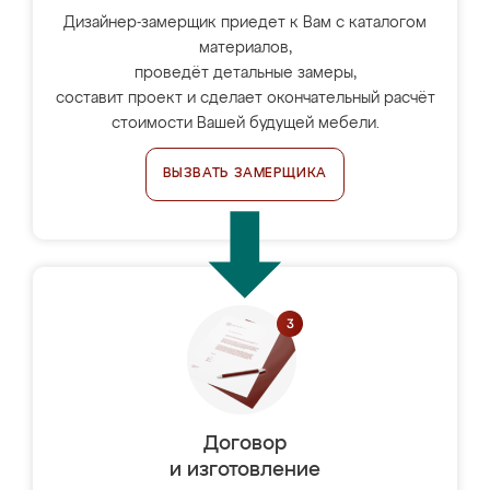
Дизайнер-замерщик приедет к Вам с каталогом
материалов,
проведёт детальные замеры,
составит проект и сделает окончательный расчёт
стоимости Вашей будущей мебели.
ВЫЗВАТЬ ЗАМЕРЩИКА
Договор
и изготовление