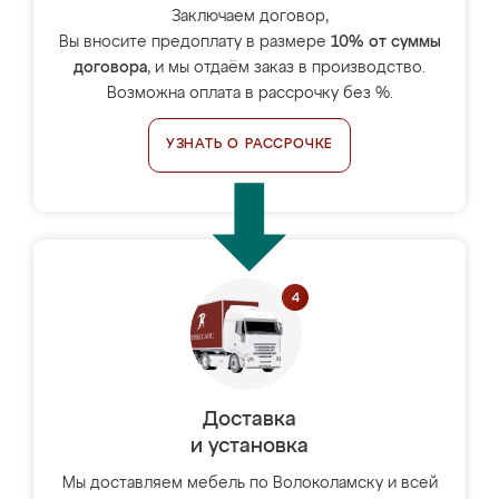
Заключаем договор,
Вы вносите предоплату в размере
10% от суммы
договора
, и мы отдаём заказ в производство.
Возможна оплата в рассрочку без %.
УЗНАТЬ О РАССРОЧКЕ
Доставка
и установка
Мы доставляем мебель по Волоколамску и всей