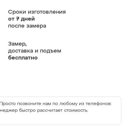
Сроки изготовления
от 7 дней
после замера
Замер,
доставка и подъем
бесплатно
Просто позвоните нам по любому из телефонов:
енеджер быстро рассчитает стоимость.