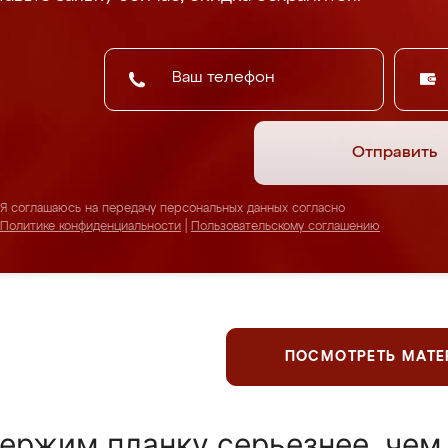
Отправить
Я соглашаюсь на передачу персональных данных согласно
Политике конфиденциальности
|
Пользовательскому соглашению
ПОСМОТРЕТЬ МАТ
ержим планку серьезнее, чем