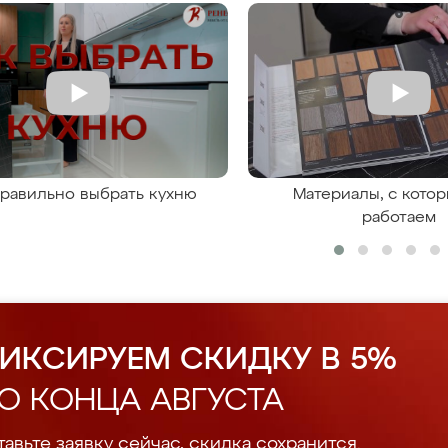
правильно выбрать кухню
Материалы, с кото
работаем
ИКСИРУЕМ СКИДКУ В 5%
О КОНЦА АВГУСТА
авьте заявку сейчас, скидка сохранится.