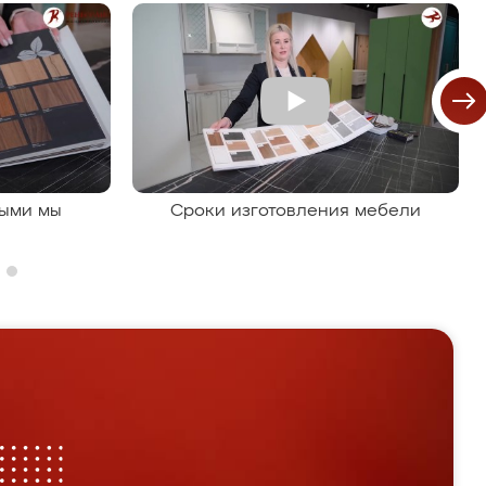
рыми мы
Сроки изготовления мебели