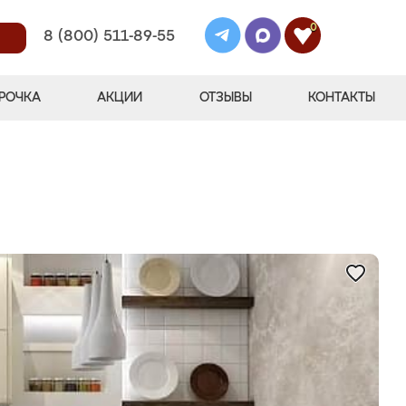
0
8 (800) 511-89-55
РОЧКА
АКЦИИ
ОТЗЫВЫ
КОНТАКТЫ