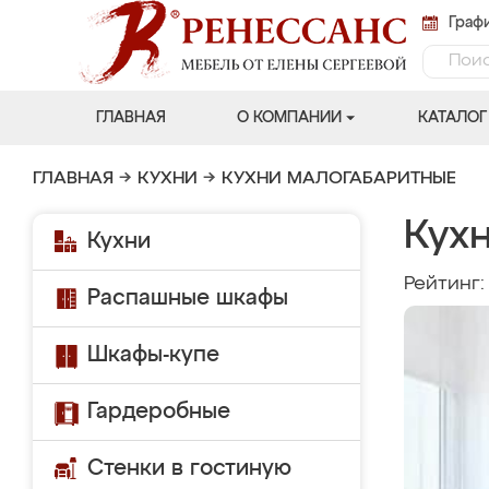
Графи
ГЛАВНАЯ
О КОМПАНИИ
КАТАЛОГ
ГЛАВНАЯ
→
КУХНИ
→
КУХНИ МАЛОГАБАРИТНЫЕ
Кухн
Кухни
Рейтинг
Распашные шкафы
Шкафы-купе
Гардеробные
Стенки в гостиную