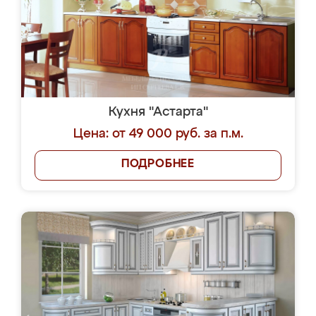
Кухня "Астарта"
Цена: от 49 000 руб. за п.м.
ПОДРОБНЕЕ