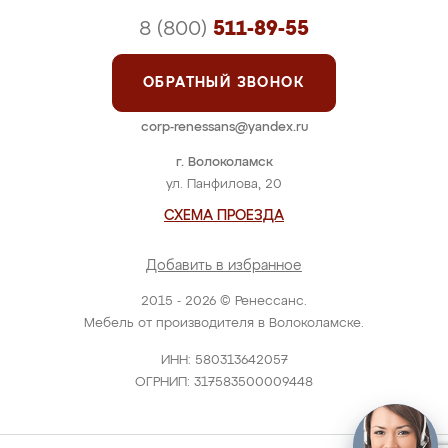
8 (800)
511-89-55
ОБРАТНЫЙ ЗВОНОК
corp-renessans@yandex.ru
г. Волоколамск
ул. Панфилова, 20
СХЕМА ПРОЕЗДА
Добавить в избранное
2015 - 2026 © Ренессанс.
Мебель от производителя в Волоколамске.
ИНН: 580313642057
ОГРНИП: 317583500009448