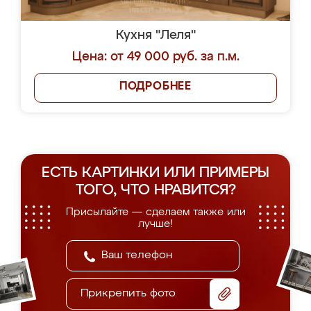
Кухня "Леля"
Цена: от 49 000 руб. за п.м.
ПОДРОБНЕЕ
ЕСТЬ КАРТИНКИ ИЛИ ПРИМЕРЫ
ТОГО, ЧТО НРАВИТСЯ?
Присылайте — сделаем также или
лучше!
Прикрепить фото