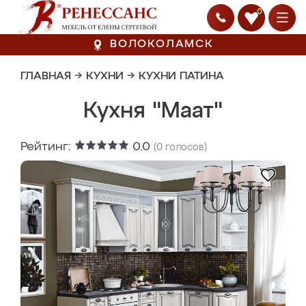
0
ВОЛОКОЛАМСК
ГЛАВНАЯ
→
КУХНИ
→
КУХНИ ПАТИНА
Кухня "Маат"
Рейтинг:
0.0
(
0
голосов)