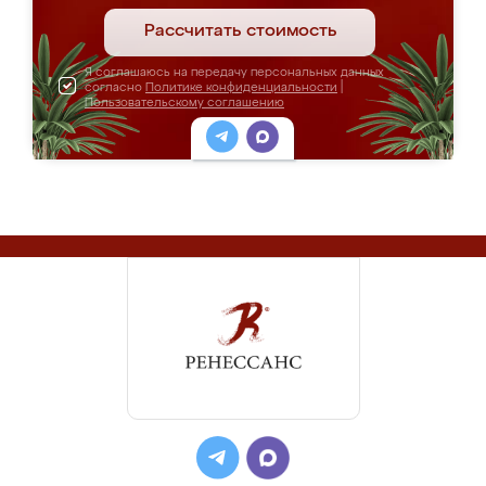
Рассчитать стоимость
Я соглашаюсь на передачу персональных данных
согласно
Политике конфиденциальности
|
Пользовательскому соглашению