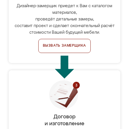
Дизайнер-замерщик приедет к Вам с каталогом
материалов,
проведёт детальные замеры,
составит проект и сделает окончательный расчёт
стоимости Вашей будущей мебели.
ВЫЗВАТЬ ЗАМЕРЩИКА
Договор
и изготовление