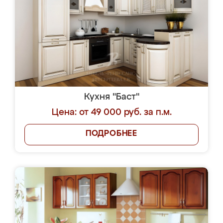
Кухня "Баст"
Цена: от 49 000 руб. за п.м.
ПОДРОБНЕЕ