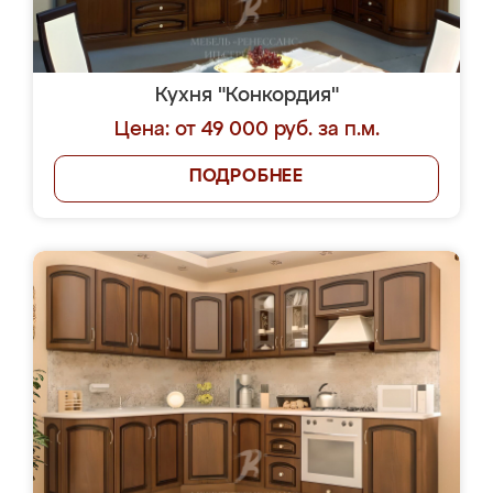
Кухня "Конкордия"
Цена: от 49 000 руб. за п.м.
ПОДРОБНЕЕ