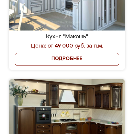
Кухня "Макошь"
Цена: от 49 000 руб. за п.м.
ПОДРОБНЕЕ