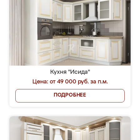
Кухня "Исида"
Цена: от 49 000 руб. за п.м.
ПОДРОБНЕЕ