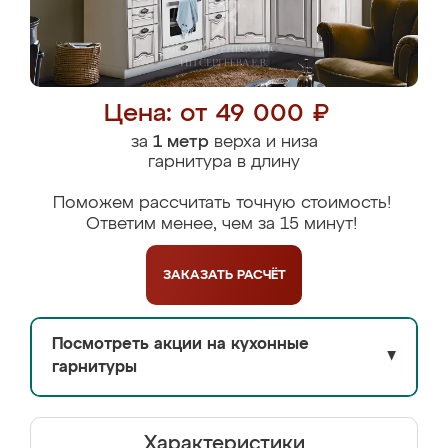
Цена: от 49 000 ₽
за
1 метр
верха и низа
гарнитура в длину
Поможем рассчитать точную стоимость!
Ответим менее, чем за 15 минут!
ЗАКАЗАТЬ
РАСЧЁТ
Посмотреть акции на кухонные
▼
гарнитуры
Характеристики