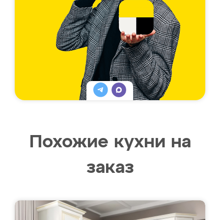
Похожие кухни на
заказ