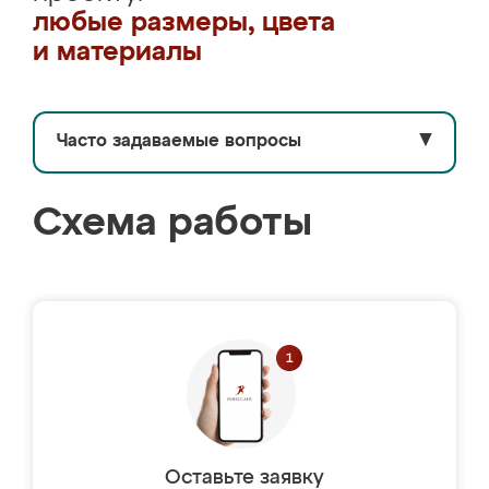
любые размеры, цвета
и материалы
Часто задаваемые вопросы
▼
Схема работы
Оставьте заявку