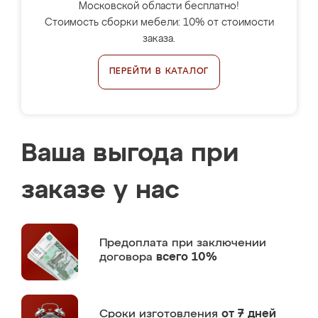
Московской области бесплатно!
Стоимость сборки мебели: 10% от стоимости
заказа.
ПЕРЕЙТИ В КАТАЛОГ
Ваша выгода при
заказе у нас
Предоплата
при заключении
договора
всего 10%
Сроки изготовления
от 7 дней