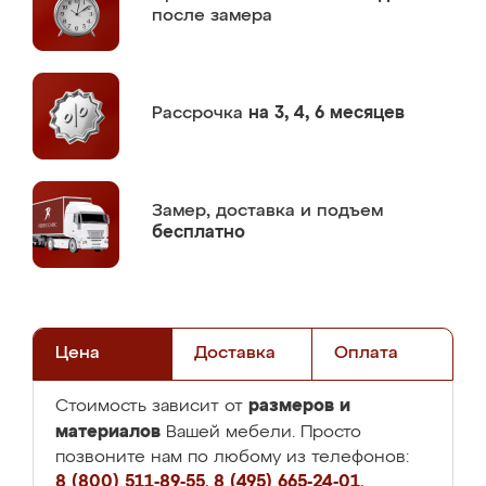
после замера
Рассрочка
на 3, 4, 6 месяцев
Замер,
доставка и подъем
бесплатно
Цена
Доставка
Оплата
размеров и
Стоимость зависит от
материалов
Вашей мебели. Просто
позвоните нам по любому из телефонов:
8 (800) 511-89-55
,
8 (495) 665-24-01
,