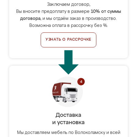
Заключаем договор,
Вы вносите предоплату в размере
10% от суммы
договора
, и мы отдаём заказ в производство.
Возможна оплата в рассрочку без %.
УЗНАТЬ О РАССРОЧКЕ
Доставка
и установка
Мы доставляем мебель по Волоколамску и всей