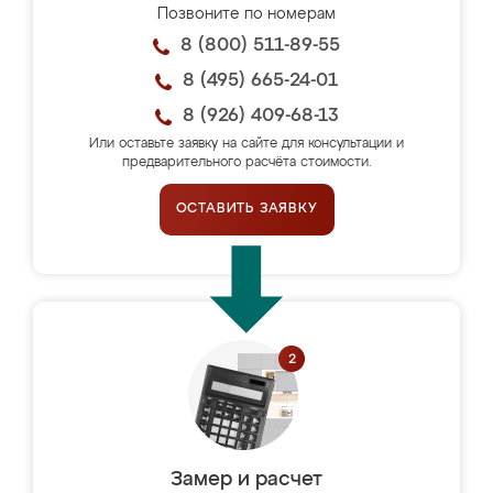
Позвоните по номерам
8 (800) 511-89-55
8 (495) 665-24-01
8 (926) 409-68-13
Или оставьте заявку на сайте для консультации и
предварительного расчёта стоимости.
ОСТАВИТЬ ЗАЯВКУ
Замер и расчет