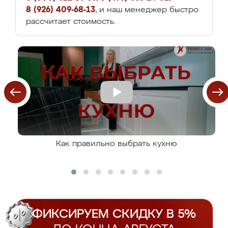
8 (926) 409-68-13
, и наш менеджер быстро
рассчитает стоимость.
Как правильно выбрать кухню
ФИКСИРУЕМ СКИДКУ В 5%