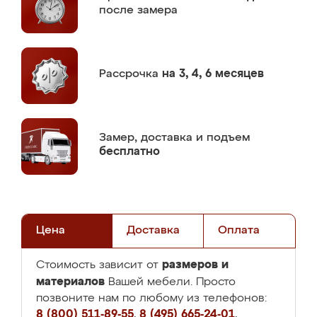
после замера
Рассрочка
на 3, 4, 6 месяцев
Замер,
доставка и подъем
бесплатно
Цена
Доставка
Оплата
размеров и
Стоимость зависит от
материалов
Вашей мебели. Просто
позвоните нам по любому из телефонов:
8 (800) 511-89-55
,
8 (495) 665-24-01
,