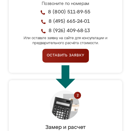
Позвоните по номерам
8 (800) 511-89-55
8 (495) 665-24-01
8 (926) 409-68-13
Или оставьте заявку на сайте для консультации и
предварительного расчёта стоимости.
ОСТАВИТЬ ЗАЯВКУ
Замер и расчет