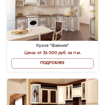
Кухня "Фавния"
Цена: от 36 000 руб. за п.м.
ПОДРОБНЕЕ