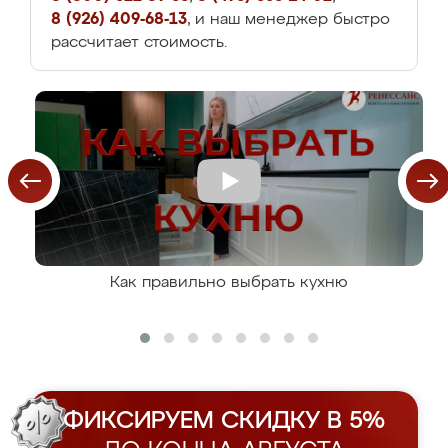
8 (926) 409-68-13
, и наш менеджер быстро
рассчитает стоимость.
Как правильно выбрать кухню
ФИКСИРУЕМ СКИДКУ В 5%