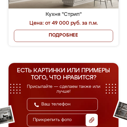
Кухня "Стрип"
Цена: от 49 000 руб. за п.м.
ПОДРОБНЕЕ
ЕСТЬ КАРТИНКИ ИЛИ ПРИМЕРЫ
ТОГО, ЧТО НРАВИТСЯ?
Присылайте — сделаем также или
лучше!
Прикрепить фото