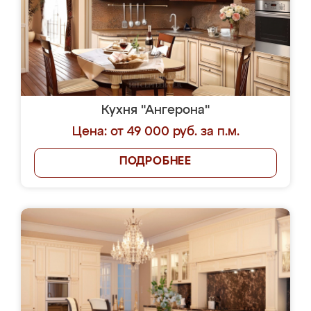
Кухня "Ангерона"
Цена: от 49 000 руб. за п.м.
ПОДРОБНЕЕ