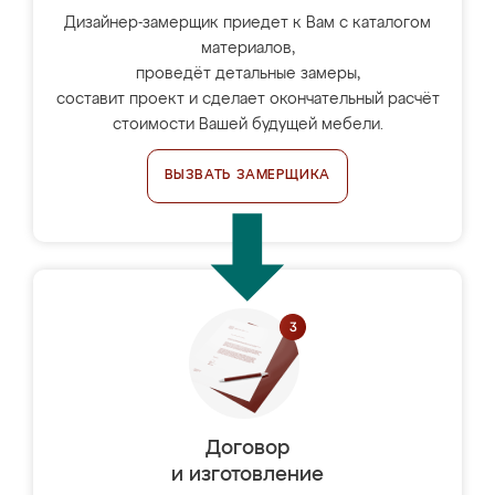
Дизайнер-замерщик приедет к Вам с каталогом
материалов,
проведёт детальные замеры,
составит проект и сделает окончательный расчёт
стоимости Вашей будущей мебели.
ВЫЗВАТЬ ЗАМЕРЩИКА
Договор
и изготовление