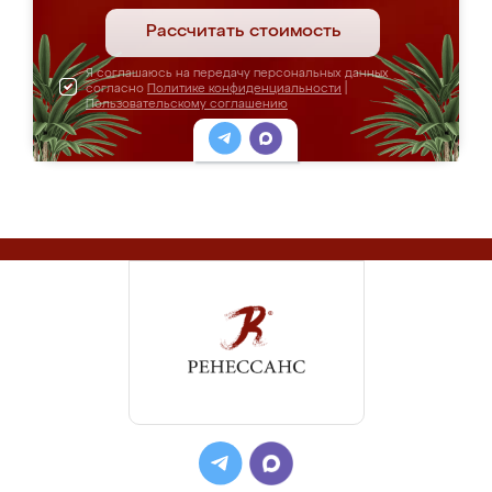
Рассчитать стоимость
Я соглашаюсь на передачу персональных данных
согласно
Политике конфиденциальности
|
Пользовательскому соглашению