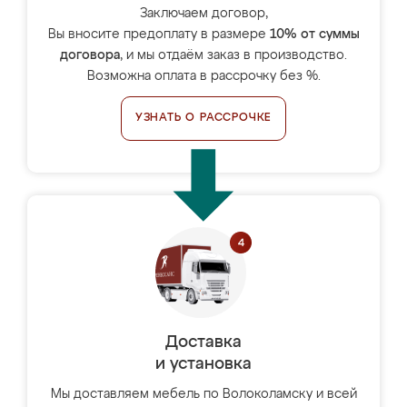
Заключаем договор,
Вы вносите предоплату в размере
10% от суммы
договора
, и мы отдаём заказ в производство.
Возможна оплата в рассрочку без %.
УЗНАТЬ О РАССРОЧКЕ
Доставка
и установка
Мы доставляем мебель по Волоколамску и всей