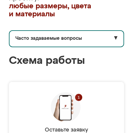
любые размеры, цвета
и материалы
Часто задаваемые вопросы
▼
Схема работы
Оставьте заявку