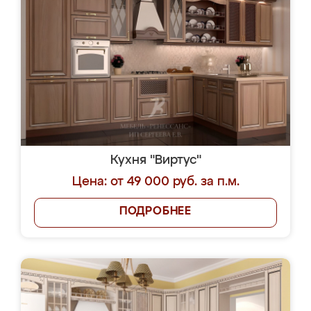
Кухня "Виртус"
Цена: от 49 000 руб. за п.м.
ПОДРОБНЕЕ