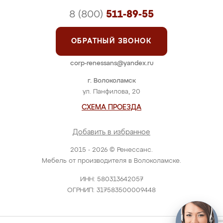
8 (800)
511-89-55
ОБРАТНЫЙ ЗВОНОК
corp-renessans@yandex.ru
г. Волоколамск
ул. Панфилова, 20
СХЕМА ПРОЕЗДА
Добавить в избранное
2015 - 2026 © Ренессанс.
Мебель от производителя в Волоколамске.
ИНН: 580313642057
ОГРНИП: 317583500009448