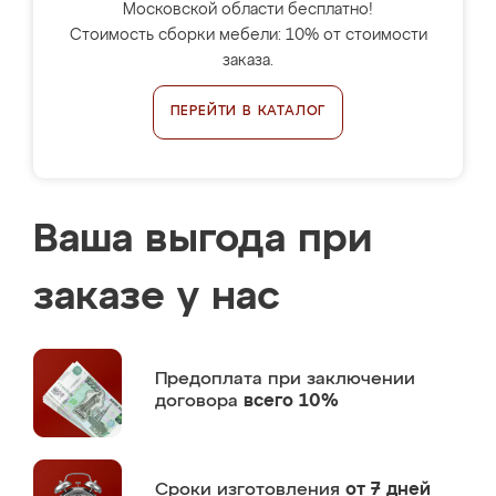
Московской области бесплатно!
Стоимость сборки мебели: 10% от стоимости
заказа.
ПЕРЕЙТИ В КАТАЛОГ
Ваша выгода при
заказе у нас
Предоплата
при заключении
договора
всего 10%
Сроки изготовления
от 7 дней