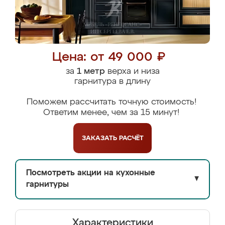
Цена: от 49 000 ₽
за
1 метр
верха и низа
гарнитура в длину
Поможем рассчитать точную стоимость!
Ответим менее, чем за 15 минут!
ЗАКАЗАТЬ
РАСЧЁТ
Посмотреть акции на кухонные
▼
гарнитуры
Характеристики