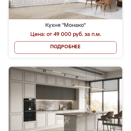
Кухня "Монако"
Цена: от 49 000 руб. за п.м.
ПОДРОБНЕЕ