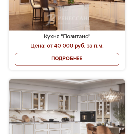
Кухня "Позитано"
Цена: от 40 000 руб. за п.м.
ПОДРОБНЕЕ