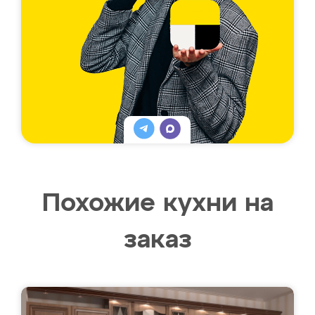
Похожие кухни на
заказ