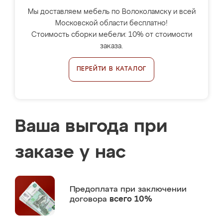
Мы доставляем мебель по Волоколамску и всей
Московской области бесплатно!
Стоимость сборки мебели: 10% от стоимости
заказа.
ПЕРЕЙТИ В КАТАЛОГ
Ваша выгода при
заказе у нас
Предоплата
при заключении
договора
всего 10%