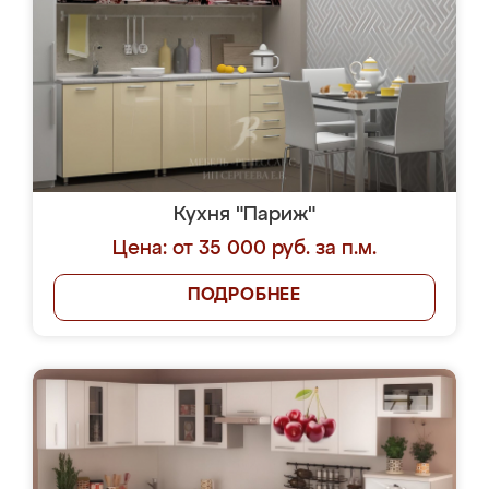
Кухня "Париж"
Цена: от 35 000 руб. за п.м.
ПОДРОБНЕЕ