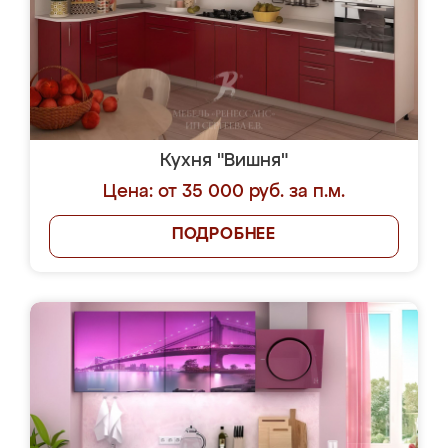
Кухня "Вишня"
Цена: от 35 000 руб. за п.м.
ПОДРОБНЕЕ