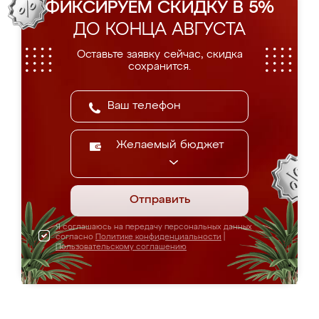
ФИКСИРУЕМ СКИДКУ В 5%
ДО КОНЦА АВГУСТА
Оставьте заявку сейчас, скидка
сохранится.
Желаемый бюджет
Отправить
Я соглашаюсь на передачу персональных данных
согласно
Политике конфиденциальности
|
Пользовательскому соглашению