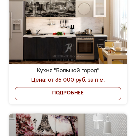
Кухня "Большой город"
Цена: от 35 000 руб. за п.м.
ПОДРОБНЕЕ