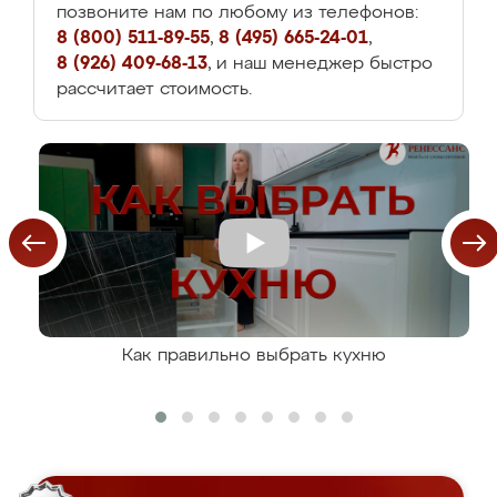
позвоните нам по любому из телефонов:
8 (800) 511-89-55
,
8 (495) 665-24-01
,
8 (926) 409-68-13
, и наш менеджер быстро
рассчитает стоимость.
Как правильно выбрать кухню