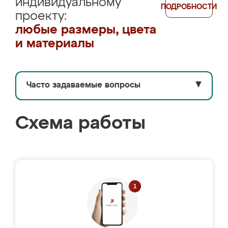
индивидуальному
ПОДРОБНОСТИ
проекту:
любые размеры, цвета
и материалы
Часто задаваемые вопросы
▼
Схема работы