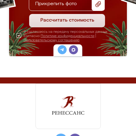
Прикрепить фото
Рассчитать стоимость
Я соглашаюсь на передачу персональных данных
согласно
Политике конфиденциальности
|
Пользовательскому соглашению