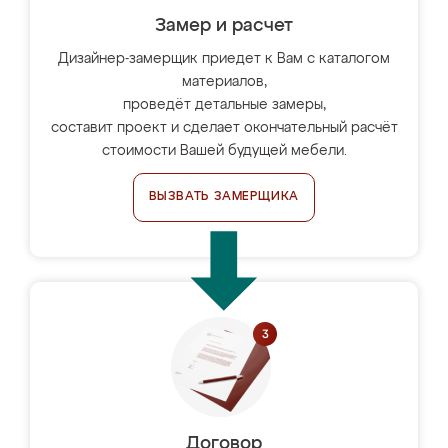
Замер и расчет
Дизайнер-замерщик приедет к Вам с каталогом
материалов,
проведёт детальные замеры,
составит проект и сделает окончательный расчёт
стоимости Вашей будущей мебели.
ВЫЗВАТЬ ЗАМЕРЩИКА
Договор