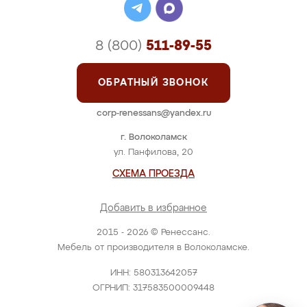
8 (800)
511-89-55
ОБРАТНЫЙ ЗВОНОК
corp-renessans@yandex.ru
г. Волоколамск
ул. Панфилова, 20
СХЕМА ПРОЕЗДА
Добавить в избранное
2015 - 2026 © Ренессанс.
Мебель от производителя в Волоколамске.
ИНН: 580313642057
ОГРНИП: 317583500009448