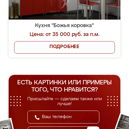
Кухня "Божья коровка"
Цена: от 35 000 руб. за п.м.
ПОДРОБНЕЕ
ЕСТЬ КАРТИНКИ ИЛИ ПРИМЕРЫ
ТОГО, ЧТО НРАВИТСЯ?
Присылайте — сделаем также или
лучше!