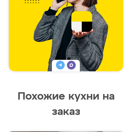
Похожие кухни на
заказ