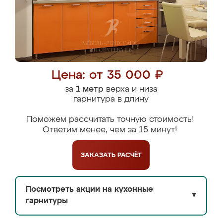
Цена: от 35 000 ₽
за
1 метр
верха и низа
гарнитура в длину
Поможем рассчитать точную стоимость!
Ответим менее, чем за 15 минут!
ЗАКАЗАТЬ
РАСЧЁТ
Посмотреть акции на кухонные
▼
гарнитуры