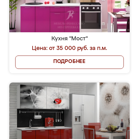
Кухня "Мост"
Цена: от 35 000 руб. за п.м.
ПОДРОБНЕЕ