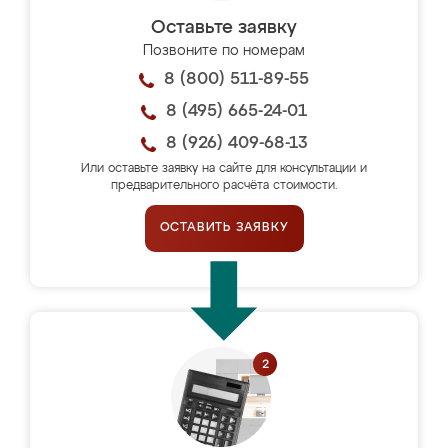
Оставьте заявку
Позвоните по номерам
8 (800) 511-89-55
8 (495) 665-24-01
8 (926) 409-68-13
Или оставьте заявку на сайте для консультации и
предварительного расчёта стоимости.
ОСТАВИТЬ ЗАЯВКУ