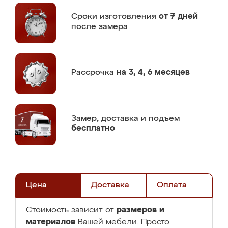
Сроки изготовления
от 7 дней
после замера
Рассрочка
на 3, 4, 6 месяцев
Замер,
доставка и подъем
бесплатно
Цена
Доставка
Оплата
размеров и
Стоимость зависит от
материалов
Вашей мебели. Просто