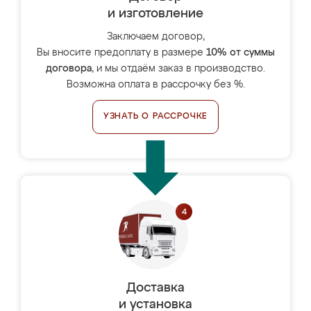
и изготовление
Заключаем договор,
Вы вносите предоплату в размере
10% от суммы
договора
, и мы отдаём заказ в производство.
Возможна оплата в рассрочку без %.
УЗНАТЬ О РАССРОЧКЕ
Доставка
и установка