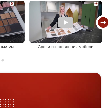
рыми мы
Сроки изготовления мебели