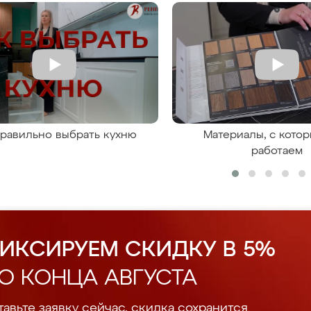
правильно выбрать кухню
Материалы, с кото
работаем
ИКСИРУЕМ СКИДКУ В 5%
О КОНЦА АВГУСТА
авьте заявку сейчас, скидка сохранится.