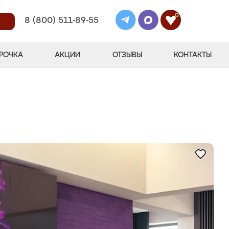
0
8 (800) 511-89-55
РОЧКА
АКЦИИ
ОТЗЫВЫ
КОНТАКТЫ