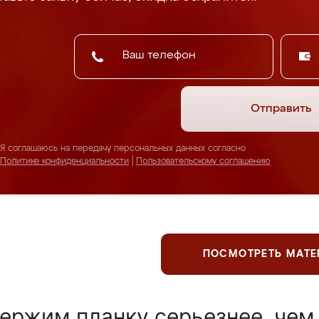
Отправить
Я соглашаюсь на передачу персональных данных согласно
Политике конфиденциальности
|
Пользовательскому соглашению
ПОСМОТРЕТЬ МАТ
ержим планку серьезнее, чем