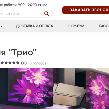
к работы: 9.00 - 20.00, пн-вс
ЗАКАЗАТЬ ЗВОНОК
ДОСТАВКА И ОПЛАТА
ШОУ-РУМ
РАСС
я "Трио"
:
0.0
(
0
голосов)