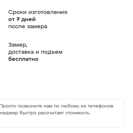
Сроки изготовления
от 7 дней
после замера
Замер,
доставка и подъем
бесплатно
Просто позвоните нам по любому из телефонов:
енеджер быстро рассчитает стоимость.