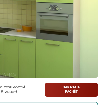
ю стоимость!
ЗАКАЗАТЬ
РАСЧЁТ
15 минут!