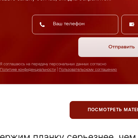
Отправить
Я соглашаюсь на передачу персональных данных согласно
Политике конфиденциальности
|
Пользовательскому соглашению
ПОСМОТРЕТЬ МАТ
ержим планку серьезнее, чем