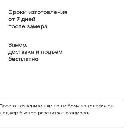
Сроки изготовления
от 7 дней
после замера
Замер,
доставка и подъем
бесплатно
Просто позвоните нам по любому из телефонов:
енеджер быстро рассчитает стоимость.