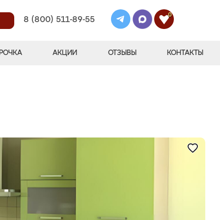
0
8 (800) 511-89-55
РОЧКА
АКЦИИ
ОТЗЫВЫ
КОНТАКТЫ