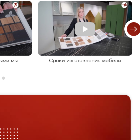
рыми мы
Сроки изготовления мебели