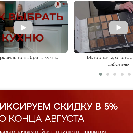
правильно выбрать кухню
Материалы, с кото
работаем
ИКСИРУЕМ СКИДКУ В 5%
О КОНЦА АВГУСТА
авьте заявку сейчас, скидка сохранится.