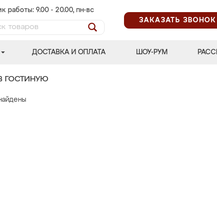
к работы: 9.00 - 20.00, пн-вс
ЗАКАЗАТЬ ЗВОНОК
ДОСТАВКА И ОПЛАТА
ШОУ-РУМ
РАСС
В ГОСТИНУЮ
найдены