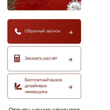
Обратный звонок
Заказать расчёт
Бесплатный вызов
дизайнера-
замерщика