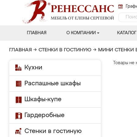
Графи
ГЛАВНАЯ
О КОМПАНИИ
КАТАЛОГ
ГЛАВНАЯ
→
СТЕНКИ В ГОСТИНУЮ
→
МИНИ СТЕНКИ 
Товары не 
Кухни
Распашные шкафы
Шкафы-купе
Гардеробные
Стенки в гостиную