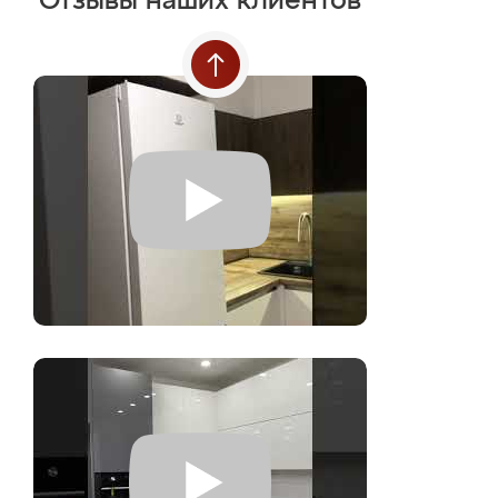
Отзывы наших клиентов