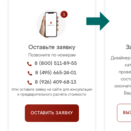
Оставьте заявку
З
Позвоните по номерам
Дизайнер
8 (800) 511-89-55
ка
прове
8 (495) 665-24-01
сост
8 (926) 409-68-13
окончат
Или оставьте заявку на сайте для консультации
Ваш
и предварительного расчёта стоимости.
ВЫ
ОСТАВИТЬ ЗАЯВКУ