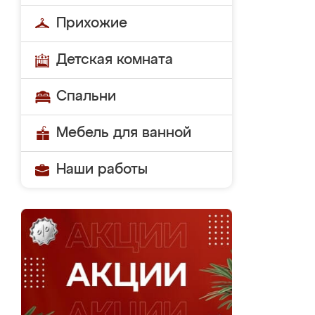
Прихожие
Детская комната
Спальни
Мебель для ванной
Наши работы