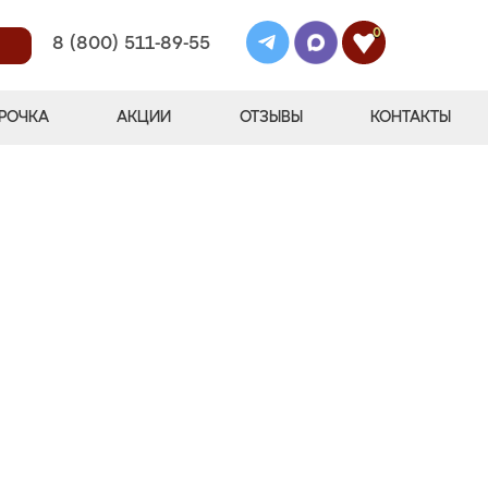
0
8 (800) 511-89-55
РОЧКА
АКЦИИ
ОТЗЫВЫ
КОНТАКТЫ