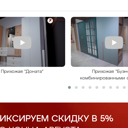
Прихожая "Доната"
Прихожая "Буэн
комбинированными 
ИКСИРУЕМ СКИДКУ В 5%