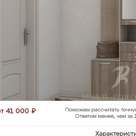
Поможем рассчитать точну
от 41 000 ₽
Ответим менее, чем за 
Характерист