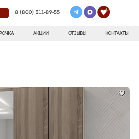
0
8 (800) 511-89-55
РОЧКА
АКЦИИ
ОТЗЫВЫ
КОНТАКТЫ