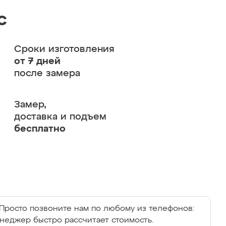
с
Сроки изготовления
от 7 дней
после замера
Замер,
доставка и подъем
бесплатно
Просто позвоните нам по любому из телефонов:
енеджер быстро рассчитает стоимость.