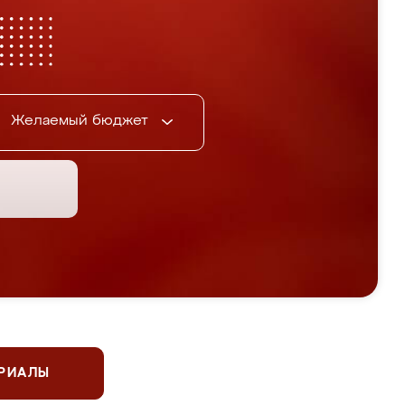
Желаемый бюджет
ЕРИАЛЫ