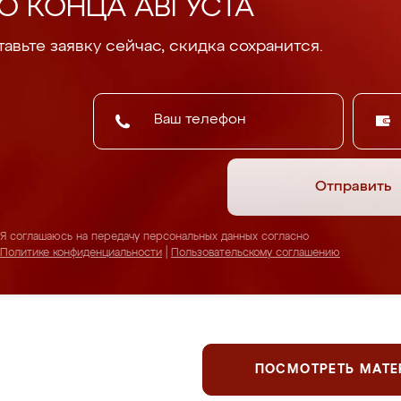
О КОНЦА АВГУСТА
авьте заявку сейчас, скидка сохранится.
Отправить
Я соглашаюсь на передачу персональных данных согласно
Политике конфиденциальности
|
Пользовательскому соглашению
ПОСМОТРЕТЬ МАТ