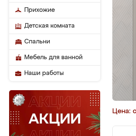
Прихожие
Детская комната
Спальни
Мебель для ванной
Наши работы
Цена: 