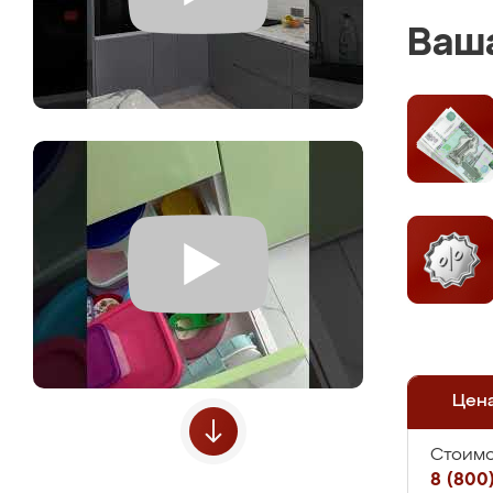
Ваша
Цен
Стоимо
8 (800)