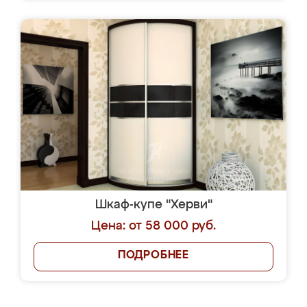
Шкаф-купе "Херви"
Цена: от 58 000 руб.
ПОДРОБНЕЕ