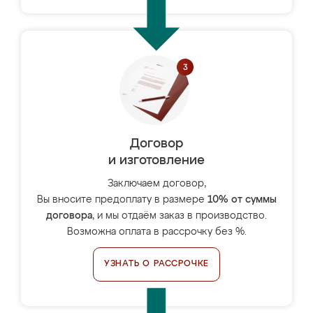
Договор
и изготовление
Заключаем договор,
Вы вносите предоплату в размере
10% от суммы
договора
, и мы отдаём заказ в производство.
Возможна оплата в рассрочку без %.
УЗНАТЬ О РАССРОЧКЕ