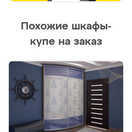
Похожие шкафы-
купе на заказ