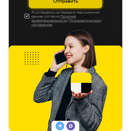
Отправить
Я соглашаюсь на передачу персональных
данных согласно
Политике
конфиденциальности
|
Пользовательскому
соглашению