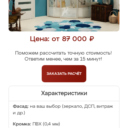
Цена: от 87 000 ₽
Поможем рассчитать точную стоимость!
Ответим менее, чем за 15 минут!
ЗАКАЗАТЬ
РАСЧЁТ
Характеристики
Фасад:
на ваш выбор (зеркало, ДСП, витраж
и др.)
Кромка:
ПВХ (0,4 мм)