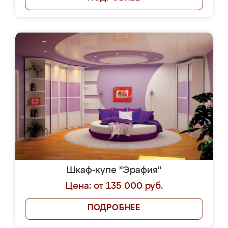
Шкаф-купе "Эрафия"
Цена: от 135 000 руб.
ПОДРОБНЕЕ