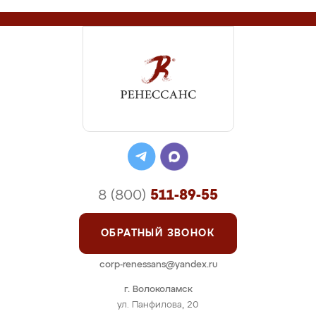
8 (800)
511-89-55
ОБРАТНЫЙ ЗВОНОК
corp-renessans@yandex.ru
г. Волоколамск
ул. Панфилова, 20