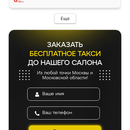
Еще
ЗАКАЗАТЬ
БЕСПЛАТНОЕ ТАКСИ
ДО НАШЕГО САЛОНА
Из любой точки Москвы и
Московской области!