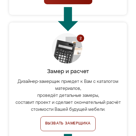
Замер и расчет
Дизайнер-замерщик приедет к Вам с каталогом
материалов,
проведёт детальные замеры,
составит проект и сделает окончательный расчёт
стоимости Вашей будущей мебели.
ВЫЗВАТЬ ЗАМЕРЩИКА