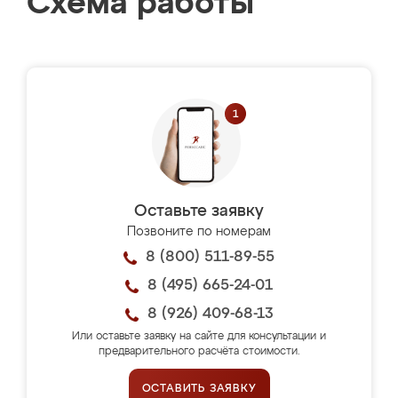
Схема работы
Оставьте заявку
Позвоните по номерам
8 (800) 511-89-55
8 (495) 665-24-01
8 (926) 409-68-13
Или оставьте заявку на сайте для консультации и
предварительного расчёта стоимости.
ОСТАВИТЬ ЗАЯВКУ