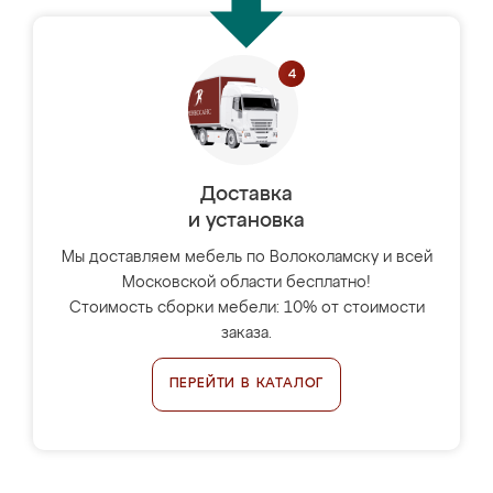
Доставка
и установка
Мы доставляем мебель по Волоколамску и всей
Московской области бесплатно!
Стоимость сборки мебели: 10% от стоимости
заказа.
ПЕРЕЙТИ В КАТАЛОГ