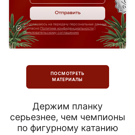
Отправить
Я соглашаюсь на передачу персональных данных
согласно
Политике конфиденциальности
|
Пользовательскому соглашению
ПОСМОТРЕТЬ
МАТЕРИАЛЫ
Держим планку
серьезнее, чем чемпионы
по фигурному катанию