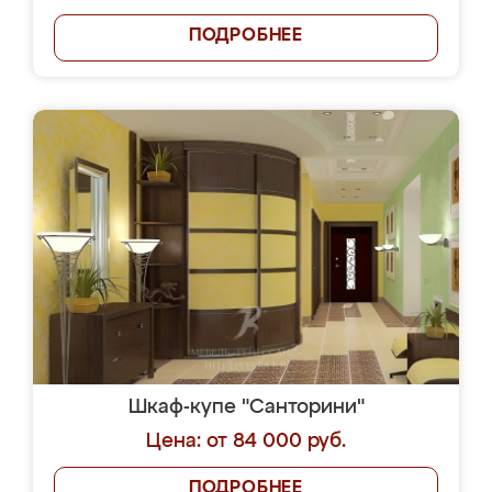
ПОДРОБНЕЕ
Шкаф-купе "Санторини"
Цена: от 84 000 руб.
ПОДРОБНЕЕ