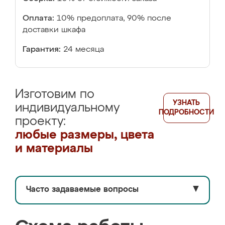
Оплата:
10% предоплата, 90% после
доставки шкафа
Гарантия:
24 месяца
Изготовим по
УЗНАТЬ
индивидуальному
ПОДРОБНОСТИ
проекту:
любые размеры, цвета
и материалы
Часто задаваемые вопросы
▼