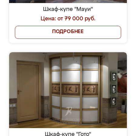
Шкаф-купе "Мауи"
Цена: от 79 000 руб.
ПОДРОБНЕЕ
Шкаф-купе "Гото"