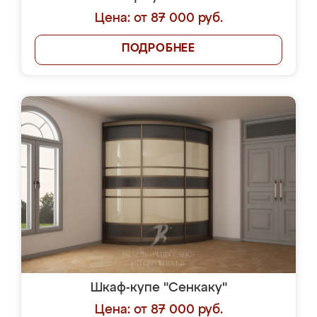
Цена: от 87 000 руб.
ПОДРОБНЕЕ
Шкаф-купе "Сенкаку"
Цена: от 87 000 руб.