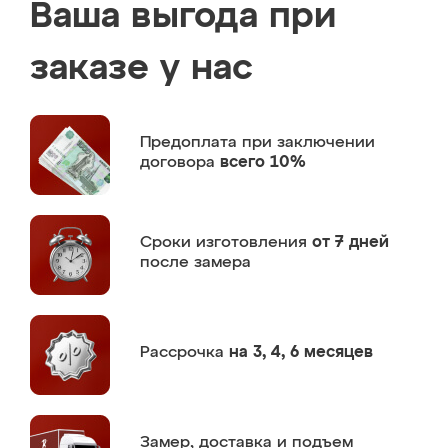
Ваша выгода при
заказе у нас
Предоплата
при заключении
договора
всего 10%
Сроки изготовления
от 7 дней
после замера
Рассрочка
на 3, 4, 6 месяцев
Замер,
доставка и подъем