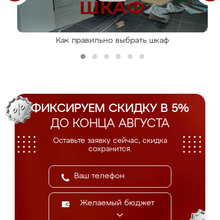
Как правильно выбрать шкаф
ФИКСИРУЕМ СКИДКУ В 5%
ДО КОНЦА АВГУСТА
Оставьте заявку сейчас, скидка
сохранится.
Желаемый бюджет