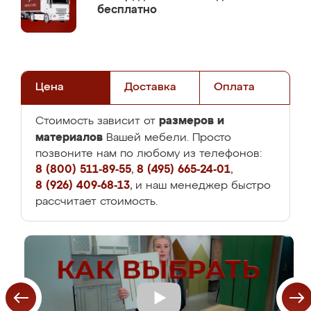
бесплатно
Цена
Доставка
Оплата
размеров и
Стоимость зависит от
материалов
Вашей мебели. Просто
позвоните нам по любому из телефонов:
8 (800) 511-89-55
,
8 (495) 665-24-01
,
8 (926) 409-68-13
, и наш менеджер быстро
рассчитает стоимость.