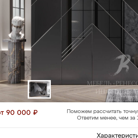
Поможем рассчитать точну
от 90 000 ₽
Ответим менее, чем за 
Характерист