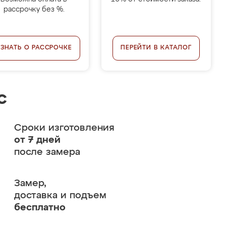
рассрочку без %.
УЗНАТЬ О РАССРОЧКЕ
ПЕРЕЙТИ В КАТАЛОГ
с
Сроки изготовления
от 7 дней
после замера
Замер,
доставка и подъем
бесплатно