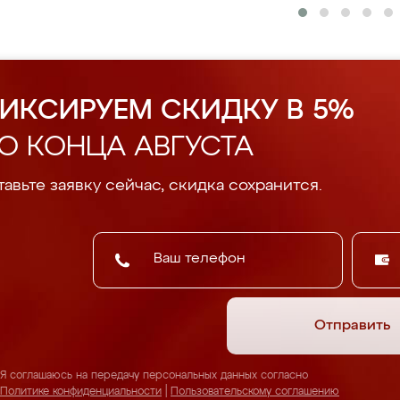
ИКСИРУЕМ СКИДКУ В 5%
О КОНЦА АВГУСТА
авьте заявку сейчас, скидка сохранится.
Отправить
Я соглашаюсь на передачу персональных данных согласно
Политике конфиденциальности
|
Пользовательскому соглашению