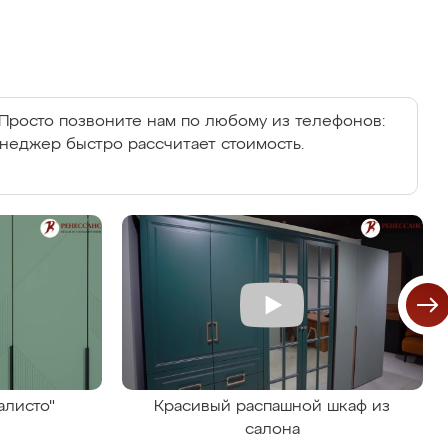
Просто позвоните нам по любому из телефонов:
енеджер быстро рассчитает стоимость.
алисто"
Красивый распашной шкаф из
салона