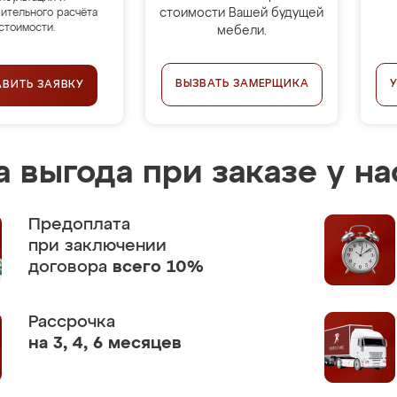
стоимости Вашей будущей
ительного расчёта
стоимости.
мебели.
ВЫЗВАТЬ ЗАМЕРЩИКА
АВИТЬ ЗАЯВКУ
 выгода при заказе у на
Предоплата
при заключении
договора
всего 10%
Рассрочка
на 3, 4, 6 месяцев