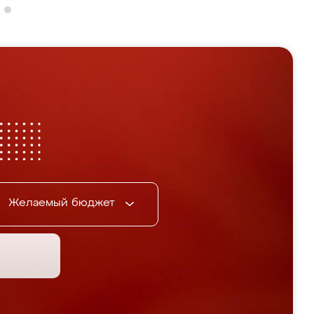
Желаемый бюджет