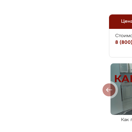
Цен
Стоимо
8 (800)
Как 