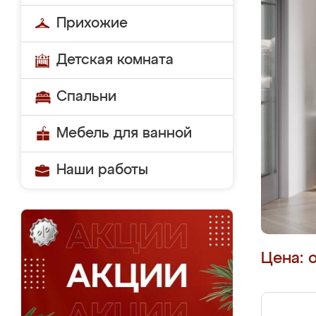
Прихожие
Детская комната
Спальни
Мебель для ванной
Наши работы
Цена: 