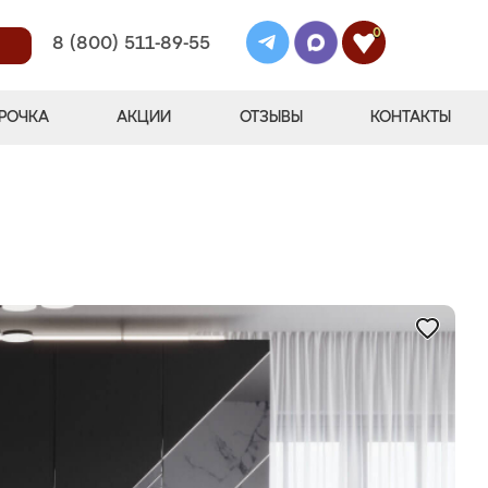
0
8 (800) 511-89-55
РОЧКА
АКЦИИ
ОТЗЫВЫ
КОНТАКТЫ