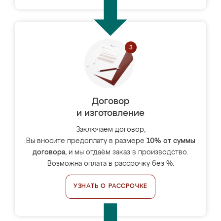
Договор
и изготовление
Заключаем договор,
Вы вносите предоплату в размере
10% от суммы
договора
, и мы отдаём заказ в производство.
Возможна оплата в рассрочку без %.
УЗНАТЬ О РАССРОЧКЕ