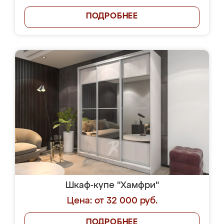
ПОДРОБНЕЕ
Шкаф-купе "Хамфри"
Цена: от 32 000 руб.
ПОДРОБНЕЕ