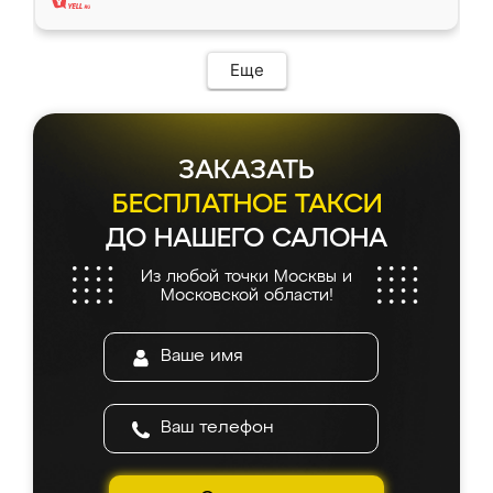
Еще
ЗАКАЗАТЬ
БЕСПЛАТНОЕ ТАКСИ
ДО НАШЕГО САЛОНА
Из любой точки Москвы и
Московской области!