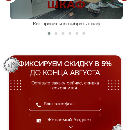
Как правильно выбрать шкаф
ФИКСИРУЕМ СКИДКУ В 5%
ДО КОНЦА АВГУСТА
Оставьте заявку сейчас, скидка
сохранится.
Желаемый бюджет