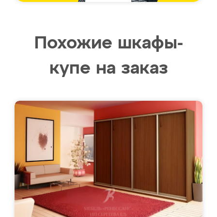
Похожие шкафы-
купе на заказ