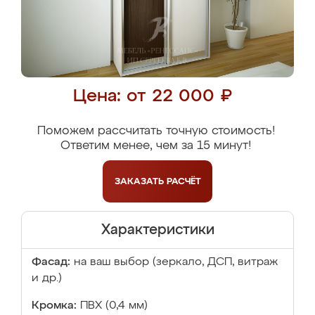
Цена: от 22 000 ₽
Поможем рассчитать точную стоимость!
Ответим менее, чем за 15 минут!
ЗАКАЗАТЬ
РАСЧЁТ
Характеристики
Фасад:
на ваш выбор (зеркало, ДСП, витраж
и др.)
Кромка:
ПВХ (0,4 мм)