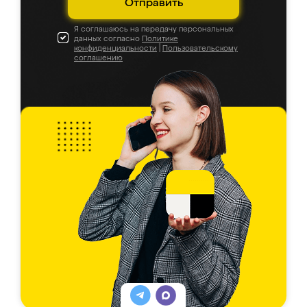
Отправить
Я соглашаюсь на передачу персональных
данных согласно
Политике
конфиденциальности
|
Пользовательскому
соглашению