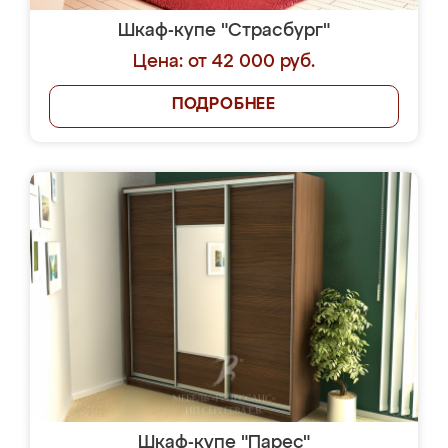
Шкаф-купе "Страсбург"
Цена: от 42 000 руб.
ПОДРОБНЕЕ
Шкаф-купе "Парес"