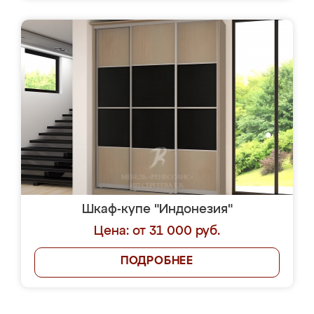
Шкаф-купе "Индонезия"
Цена: от 31 000 руб.
ПОДРОБНЕЕ