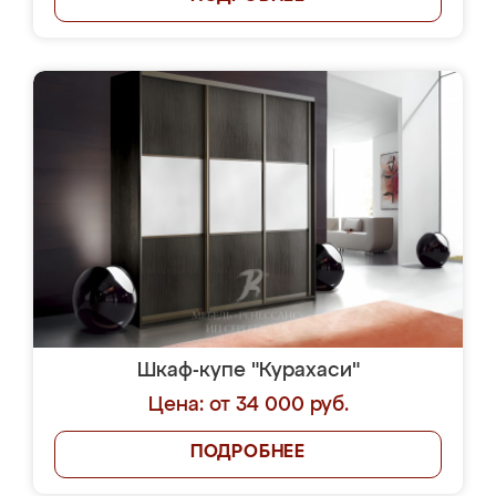
Шкаф-купе "Курахаси"
Цена: от 34 000 руб.
ПОДРОБНЕЕ