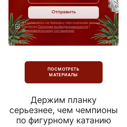
Отправить
Я соглашаюсь на передачу персональных данных
согласно
Политике конфиденциальности
|
Пользовательскому соглашению
ПОСМОТРЕТЬ
МАТЕРИАЛЫ
Держим планку
серьезнее, чем чемпионы
по фигурному катанию