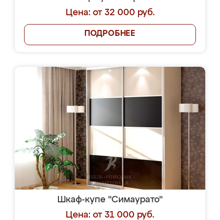
Цена: от 32 000 руб.
ПОДРОБНЕЕ
Шкаф-купе "Симаурато"
Цена: от 31 000 руб.