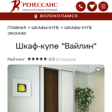
0
ВОЛОКОЛАМСК
ГЛАВНАЯ
→
ШКАФЫ-КУПЕ
→
ШКАФЫ КУПЕ
ЭКОНОМ
Шкаф-купе "Вайлин"
Рейтинг:
0.0
(
0
голосов)