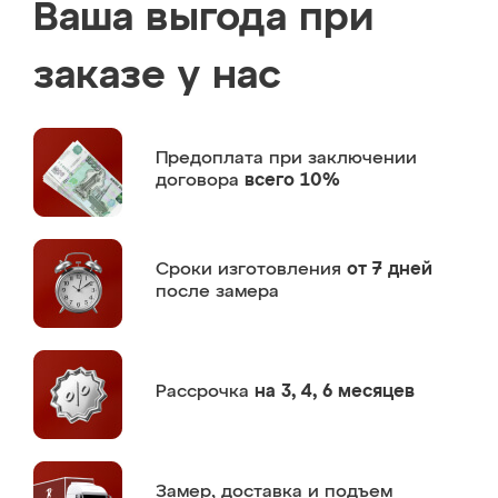
Ваша выгода при
заказе у нас
Предоплата
при заключении
договора
всего 10%
Сроки изготовления
от 7 дней
после замера
Рассрочка
на 3, 4, 6 месяцев
Замер,
доставка и подъем