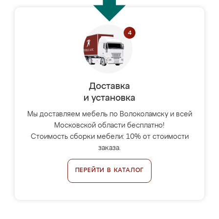
Доставка
и установка
Мы доставляем мебель по Волоколамску и всей
Московской области бесплатно!
Стоимость сборки мебели: 10% от стоимости
заказа.
ПЕРЕЙТИ В КАТАЛОГ