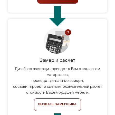
Замер и расчет
Дизайнер-замерщик приедет к Вам с каталогом
материалов,
проведёт детальные замеры,
составит проект и сделает окончательный расчёт
стоимости Вашей будущей мебели.
ВЫЗВАТЬ ЗАМЕРЩИКА