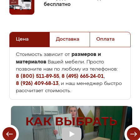
бесплатно
Цена
Доставка
Оплата
размеров и
Стоимость зависит от
материалов
Вашей мебели. Просто
позвоните нам по любому из телефонов:
8 (800) 511-89-55
,
8 (495) 665-24-01
,
8 (926) 409-68-13
, и наш менеджер быстро
рассчитает стоимость.