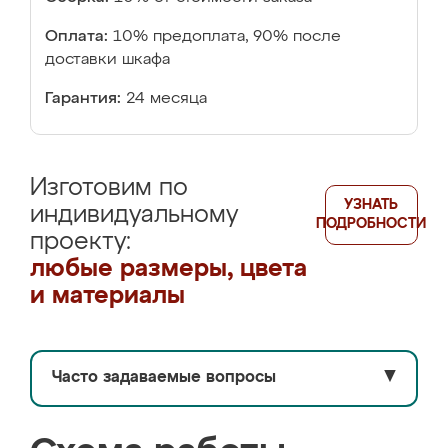
Оплата:
10% предоплата, 90% после
доставки шкафа
Гарантия:
24 месяца
Изготовим по
УЗНАТЬ
индивидуальному
ПОДРОБНОСТИ
проекту:
любые размеры, цвета
и материалы
Часто задаваемые вопросы
▼