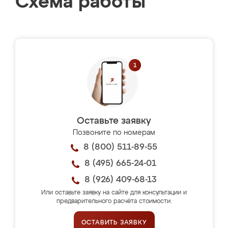
Схема работы
Оставьте заявку
Позвоните по номерам
8 (800) 511-89-55
8 (495) 665-24-01
8 (926) 409-68-13
Или оставьте заявку на сайте для консультации и
предварительного расчёта стоимости.
ОСТАВИТЬ ЗАЯВКУ