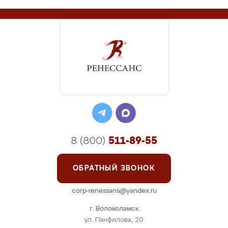
8 (800)
511-89-55
ОБРАТНЫЙ ЗВОНОК
corp-renessans@yandex.ru
г. Волоколамск
ул. Панфилова, 20