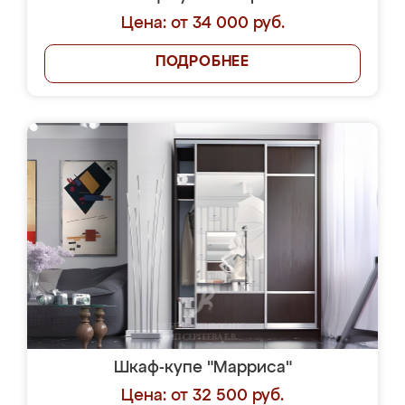
Цена: от 34 000 руб.
ПОДРОБНЕЕ
Шкаф-купе "Марриса"
Цена: от 32 500 руб.