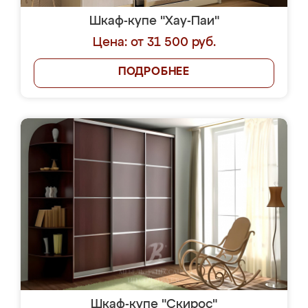
Шкаф-купе "Хау-Паи"
Цена: от 31 500 руб.
ПОДРОБНЕЕ
Шкаф-купе "Скирос"