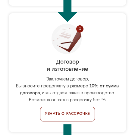
Договор
и изготовление
Заключаем договор,
Вы вносите предоплату в размере
10% от суммы
договора
, и мы отдаём заказ в производство.
Возможна оплата в рассрочку без %.
УЗНАТЬ О РАССРОЧКЕ