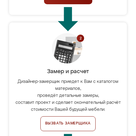
Замер и расчет
Дизайнер-замерщик приедет к Вам с каталогом
материалов,
проведёт детальные замеры,
составит проект и сделает окончательный расчёт
стоимости Вашей будущей мебели.
ВЫЗВАТЬ ЗАМЕРЩИКА