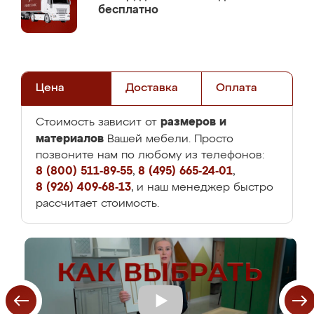
бесплатно
Цена
Доставка
Оплата
размеров и
Стоимость зависит от
материалов
Вашей мебели. Просто
позвоните нам по любому из телефонов:
8 (800) 511-89-55
,
8 (495) 665-24-01
,
8 (926) 409-68-13
, и наш менеджер быстро
рассчитает стоимость.