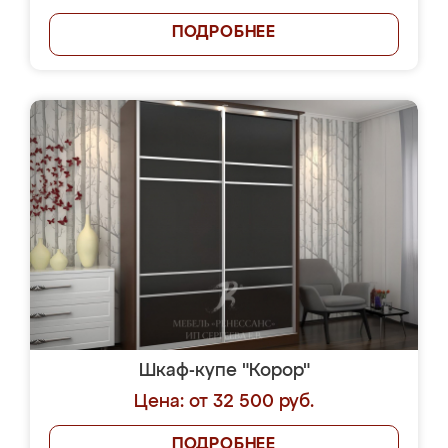
ПОДРОБНЕЕ
Шкаф-купе "Корор"
Цена: от 32 500 руб.
ПОДРОБНЕЕ