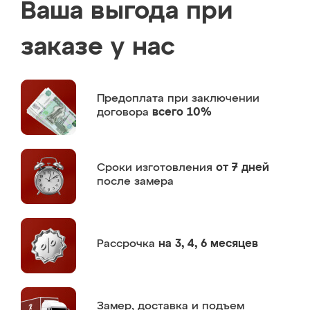
Ваша выгода при
заказе у нас
Предоплата
при заключении
договора
всего 10%
Сроки изготовления
от 7 дней
после замера
Рассрочка
на 3, 4, 6 месяцев
Замер,
доставка и подъем