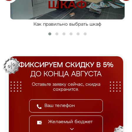
Как правильно выбрать шкаф
ФИКСИРУЕМ СКИДКУ В 5%
ДО КОНЦА АВГУСТА
Оставьте заявку сейчас, скидка
сохранится.
Желаемый бюджет