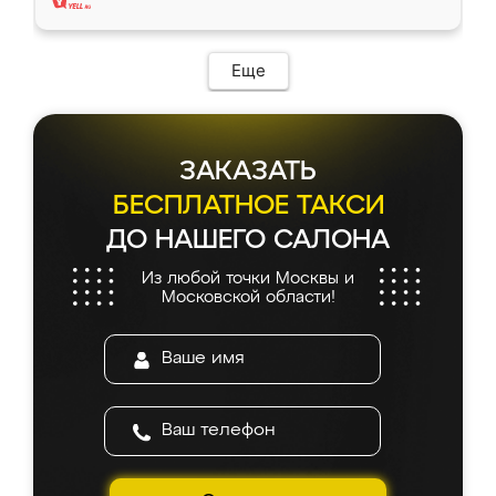
Еще
ЗАКАЗАТЬ
БЕСПЛАТНОЕ ТАКСИ
ДО НАШЕГО САЛОНА
Из любой точки Москвы и
Московской области!