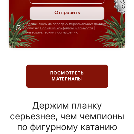
Отправить
Я соглашаюсь на передачу персональных данных
согласно
Политике конфиденциальности
|
Пользовательскому соглашению
ПОСМОТРЕТЬ
МАТЕРИАЛЫ
Держим планку
серьезнее, чем чемпионы
по фигурному катанию