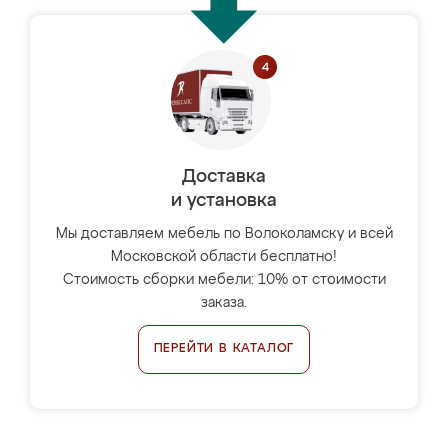
Доставка
и установка
Мы доставляем мебель по Волоколамску и всей
Московской области бесплатно!
Стоимость сборки мебели: 10% от стоимости
заказа.
ПЕРЕЙТИ В КАТАЛОГ