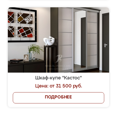
Шкаф-купе "Кастос"
Цена: от 31 500 руб.
ПОДРОБНЕЕ