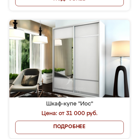
Шкаф-купе "Иос"
Цена: от 31 000 руб.
ПОДРОБНЕЕ