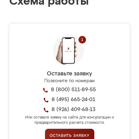
Схема работы
Оставьте заявку
Позвоните по номерам
8 (800) 511-89-55
8 (495) 665-24-01
8 (926) 409-68-13
Или оставьте заявку на сайте для консультации и
предварительного расчёта стоимости.
ОСТАВИТЬ ЗАЯВКУ