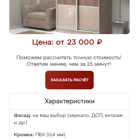
Цена: от 23 000 ₽
Поможем рассчитать точную стоимость!
Ответим менее, чем за 15 минут!
ЗАКАЗАТЬ
РАСЧЁТ
Характеристики
Фасад:
на ваш выбор (зеркало, ДСП, витраж
и др.)
Кромка:
ПВХ (0,4 мм)