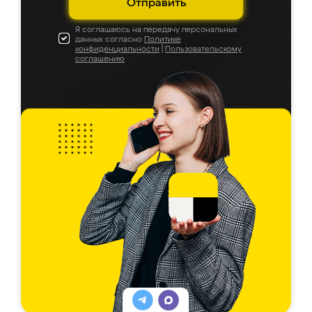
Отправить
Я соглашаюсь на передачу персональных
данных согласно
Политике
конфиденциальности
|
Пользовательскому
соглашению