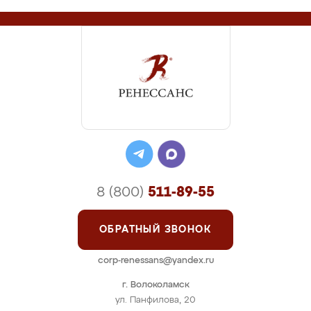
8 (800)
511-89-55
ОБРАТНЫЙ ЗВОНОК
corp-renessans@yandex.ru
г. Волоколамск
ул. Панфилова, 20