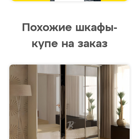
Похожие шкафы-
купе на заказ