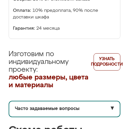
Оплата:
10% предоплата, 90% после
доставки шкафа
Гарантия:
24 месяца
Изготовим по
УЗНАТЬ
индивидуальному
ПОДРОБНОСТИ
проекту:
любые размеры, цвета
и материалы
Часто задаваемые вопросы
▼