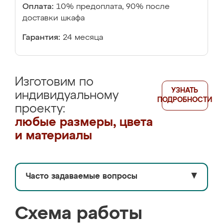
Оплата:
10% предоплата, 90% после
доставки шкафа
Гарантия:
24 месяца
Изготовим по
УЗНАТЬ
индивидуальному
ПОДРОБНОСТИ
проекту:
любые размеры, цвета
и материалы
Часто задаваемые вопросы
▼
Схема работы