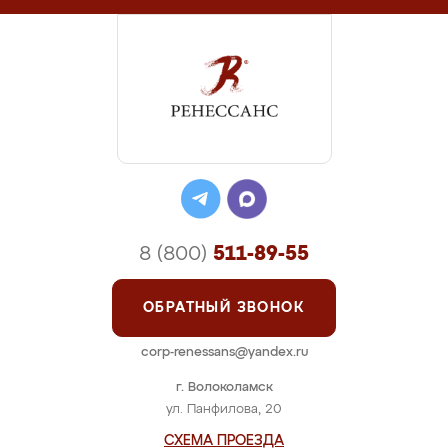
8 (800)
511-89-55
ОБРАТНЫЙ ЗВОНОК
corp-renessans@yandex.ru
г. Волоколамск
ул. Панфилова, 20
СХЕМА ПРОЕЗДА