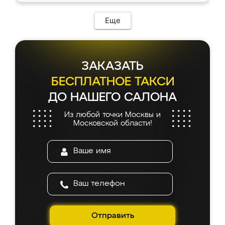
Еще
ЗАКАЗАТЬ
БЕСПЛАТНОЕ ТАКСИ
ДО НАШЕГО САЛОНА
Из любой точки Москвы и
Московской области!
Отправить