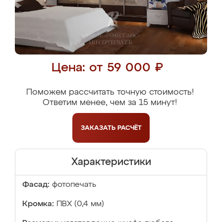
Цена: от 59 000 ₽
Поможем рассчитать точную стоимость!
Ответим менее, чем за 15 минут!
ЗАКАЗАТЬ
РАСЧЁТ
Характеристики
Фасад:
фотопечать
Кромка:
ПВХ (0,4 мм)