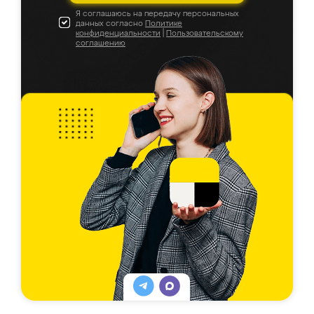
Я соглашаюсь на передачу персональных
данных согласно
Политике
конфиденциальности
|
Пользовательскому
соглашению