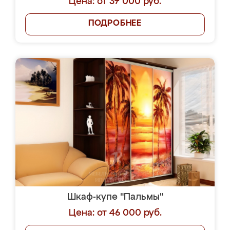
Цена: от 37 000 руб.
ПОДРОБНЕЕ
Шкаф-купе "Пальмы"
Цена: от 46 000 руб.