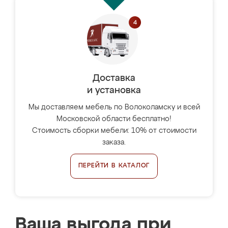
Доставка
и установка
Мы доставляем мебель по Волоколамску и всей
Московской области бесплатно!
Стоимость сборки мебели: 10% от стоимости
заказа.
ПЕРЕЙТИ В КАТАЛОГ
Ваша выгода при