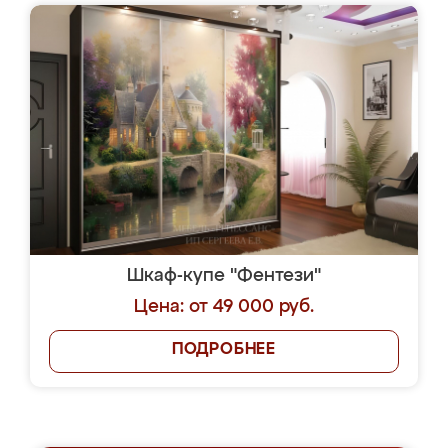
Шкаф-купе "Фентези"
Цена: от 49 000 руб.
ПОДРОБНЕЕ