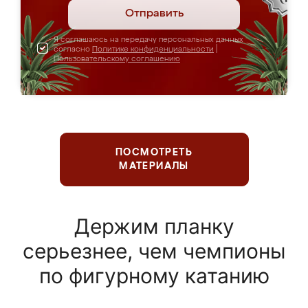
Отправить
Я соглашаюсь на передачу персональных данных
согласно
Политике конфиденциальности
|
Пользовательскому соглашению
ПОСМОТРЕТЬ
МАТЕРИАЛЫ
Держим планку
серьезнее, чем чемпионы
по фигурному катанию