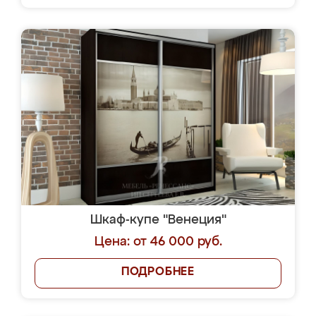
Шкаф-купе "Венеция"
Цена: от 46 000 руб.
ПОДРОБНЕЕ