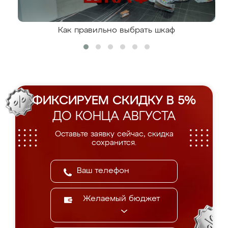
Как правильно выбрать шкаф
ФИКСИРУЕМ СКИДКУ В 5%
ДО КОНЦА АВГУСТА
Оставьте заявку сейчас, скидка
сохранится.
Желаемый бюджет