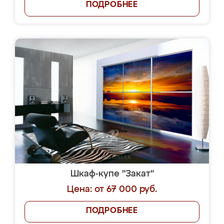
ПОДРОБНЕЕ
Шкаф-купе "Закат"
Цена: от 67 000 руб.
ПОДРОБНЕЕ