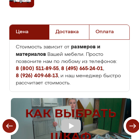
Цена
Доставка
Оплата
размеров и
Стоимость зависит от
материалов
Вашей мебели. Просто
позвоните нам по любому из телефонов:
8 (800) 511-89-55
,
8 (495) 665-24-01
,
8 (926) 409-68-13
, и наш менеджер быстро
рассчитает стоимость.