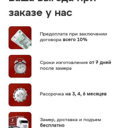
заказе у нас
Предоплата
при заключении
договора
всего 10%
Сроки изготовления
от 7 дней
после замера
Рассрочка
на 3, 4, 6 месяцев
Замер,
доставка и подъем
бесплатно