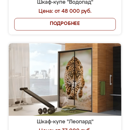
Шкаф-купе "Водопад"
Цена: от 48 000 руб.
ПОДРОБНЕЕ
Шкаф-купе "Леопард"