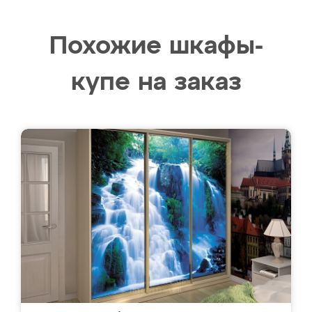
Похожие шкафы-
купе на заказ