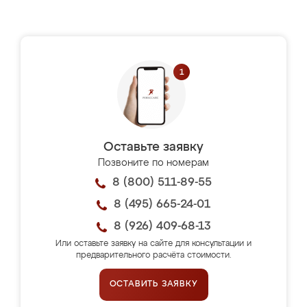
Оставьте заявку
Позвоните по номерам
8 (800) 511-89-55
8 (495) 665-24-01
8 (926) 409-68-13
Или оставьте заявку на сайте для консультации и
предварительного расчёта стоимости.
ОСТАВИТЬ ЗАЯВКУ