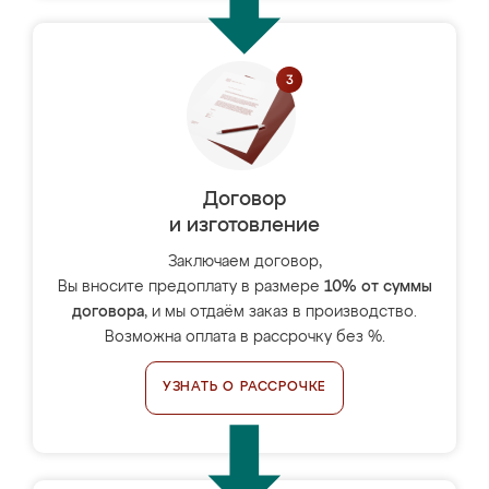
Договор
и изготовление
Заключаем договор,
Вы вносите предоплату в размере
10% от суммы
договора
, и мы отдаём заказ в производство.
Возможна оплата в рассрочку без %.
УЗНАТЬ О РАССРОЧКЕ