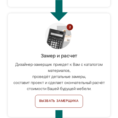
Замер и расчет
Дизайнер-замерщик приедет к Вам с каталогом
материалов,
проведёт детальные замеры,
составит проект и сделает окончательный расчёт
стоимости Вашей будущей мебели.
ВЫЗВАТЬ ЗАМЕРЩИКА