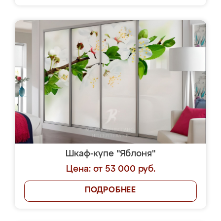
Шкаф-купе "Яблоня"
Цена: от 53 000 руб.
ПОДРОБНЕЕ