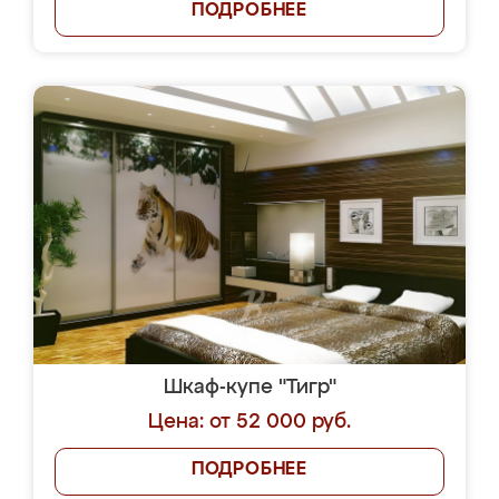
ПОДРОБНЕЕ
Шкаф-купе "Тигр"
Цена: от 52 000 руб.
ПОДРОБНЕЕ