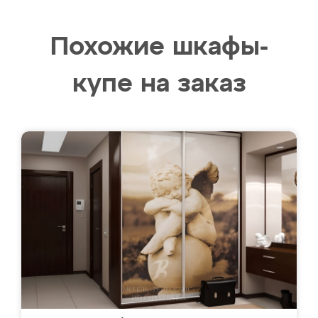
Похожие шкафы-
купе на заказ