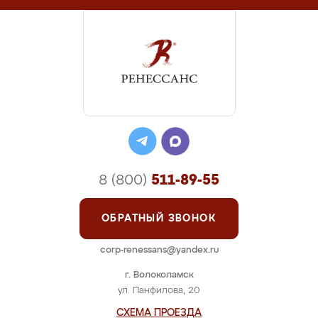
8 (800)
511-89-55
ОБРАТНЫЙ ЗВОНОК
corp-renessans@yandex.ru
г. Волоколамск
ул. Панфилова, 20
СХЕМА ПРОЕЗДА