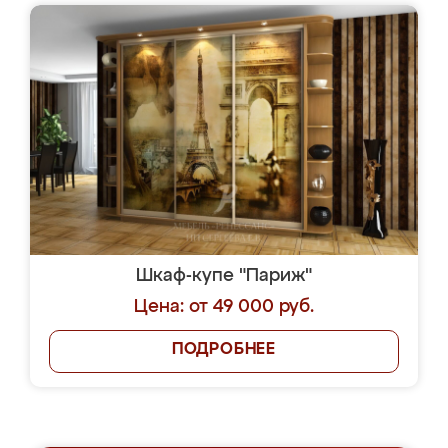
Шкаф-купе "Париж"
Цена: от 49 000 руб.
ПОДРОБНЕЕ