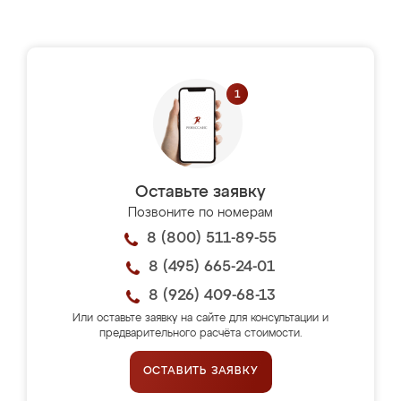
Оставьте заявку
Позвоните по номерам
8 (800) 511-89-55
8 (495) 665-24-01
8 (926) 409-68-13
Или оставьте заявку на сайте для консультации и
предварительного расчёта стоимости.
ОСТАВИТЬ ЗАЯВКУ