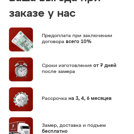
заказе у нас
Предоплата
при заключении
договора
всего 10%
Сроки изготовления
от 7 дней
после замера
Рассрочка
на 3, 4, 6 месяцев
Замер,
доставка и подъем
бесплатно