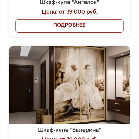
Шкаф-купе "Ангелок"
Цена: от 39 000 руб.
ПОДРОБНЕЕ
Шкаф-купе "Балерина"