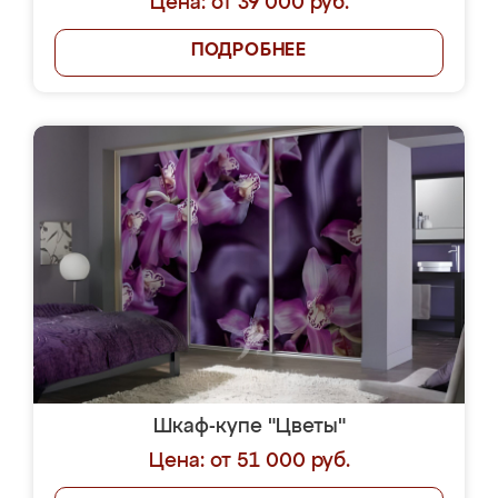
Цена: от 39 000 руб.
ПОДРОБНЕЕ
Шкаф-купе "Цветы"
Цена: от 51 000 руб.