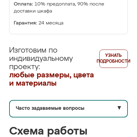
Оплата:
10% предоплата, 90% после
доставки шкафа
Гарантия:
24 месяца
Изготовим по
УЗНАТЬ
индивидуальному
ПОДРОБНОСТИ
проекту:
любые размеры, цвета
и материалы
Часто задаваемые вопросы
▼
Схема работы