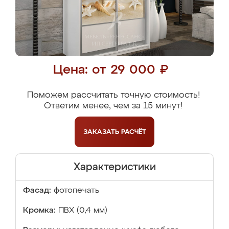
Цена: от 29 000 ₽
Поможем рассчитать точную стоимость!
Ответим менее, чем за 15 минут!
ЗАКАЗАТЬ
РАСЧЁТ
Характеристики
Фасад:
фотопечать
Кромка:
ПВХ (0,4 мм)