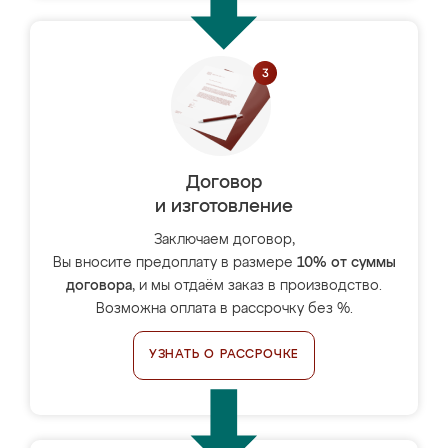
Договор
и изготовление
Заключаем договор,
Вы вносите предоплату в размере
10% от суммы
договора
, и мы отдаём заказ в производство.
Возможна оплата в рассрочку без %.
УЗНАТЬ О РАССРОЧКЕ