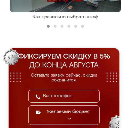
Как правильно выбрать шкаф
ФИКСИРУЕМ СКИДКУ В 5%
ДО КОНЦА АВГУСТА
Оставьте заявку сейчас, скидка
сохранится.
Желаемый бюджет