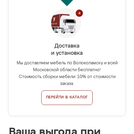
Доставка
и установка
Мы доставляем мебель по Волоколамску и всей
Московской области бесплатно!
Стоимость сборки мебели: 10% от стоимости
заказа.
ПЕРЕЙТИ В КАТАЛОГ
Ваша выгода при