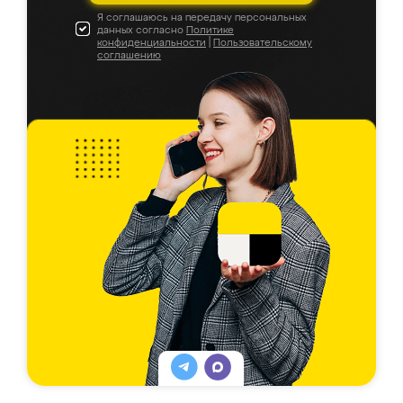
Я соглашаюсь на передачу персональных
данных согласно
Политике
конфиденциальности
|
Пользовательскому
соглашению