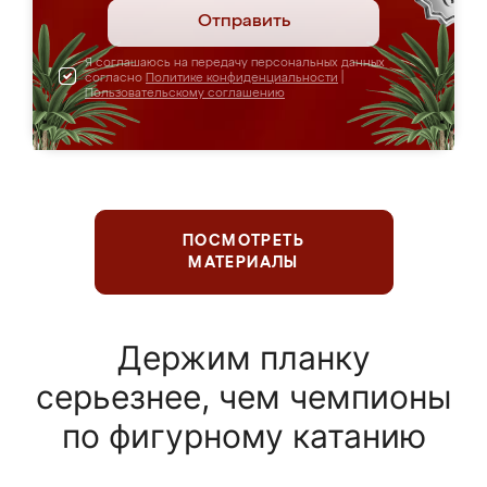
Отправить
Я соглашаюсь на передачу персональных данных
согласно
Политике конфиденциальности
|
Пользовательскому соглашению
ПОСМОТРЕТЬ
МАТЕРИАЛЫ
Держим планку
серьезнее, чем чемпионы
по фигурному катанию