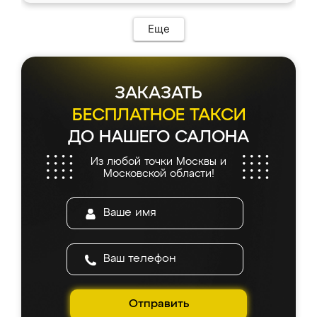
Еще
ЗАКАЗАТЬ
БЕСПЛАТНОЕ ТАКСИ
ДО НАШЕГО САЛОНА
Из любой точки Москвы и
Московской области!
Отправить