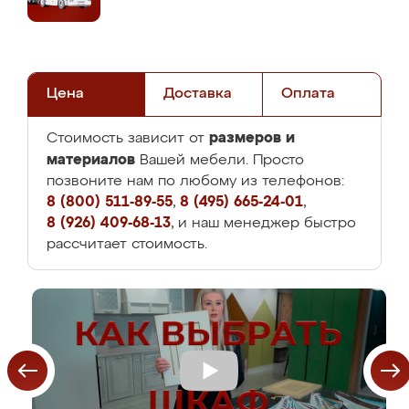
Цена
Доставка
Оплата
размеров и
Стоимость зависит от
материалов
Вашей мебели. Просто
позвоните нам по любому из телефонов:
8 (800) 511-89-55
,
8 (495) 665-24-01
,
8 (926) 409-68-13
, и наш менеджер быстро
рассчитает стоимость.