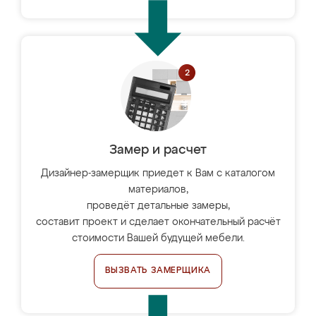
Замер и расчет
Дизайнер-замерщик приедет к Вам с каталогом
материалов,
проведёт детальные замеры,
составит проект и сделает окончательный расчёт
стоимости Вашей будущей мебели.
ВЫЗВАТЬ ЗАМЕРЩИКА