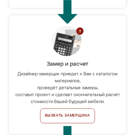
Замер и расчет
Дизайнер-замерщик приедет к Вам с каталогом
материалов,
проведёт детальные замеры,
составит проект и сделает окончательный расчёт
стоимости Вашей будущей мебели.
ВЫЗВАТЬ ЗАМЕРЩИКА