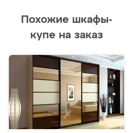
Похожие шкафы-
купе на заказ