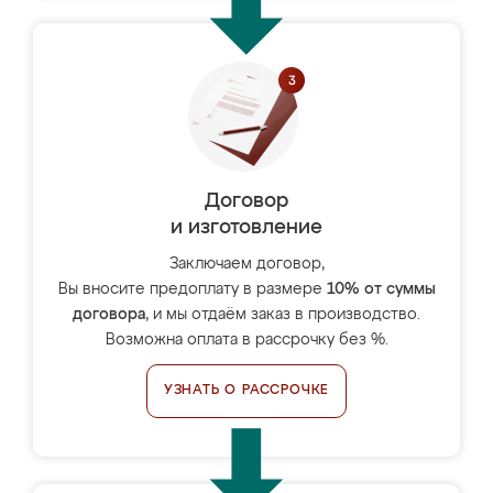
Договор
и изготовление
Заключаем договор,
Вы вносите предоплату в размере
10% от суммы
договора
, и мы отдаём заказ в производство.
Возможна оплата в рассрочку без %.
УЗНАТЬ О РАССРОЧКЕ