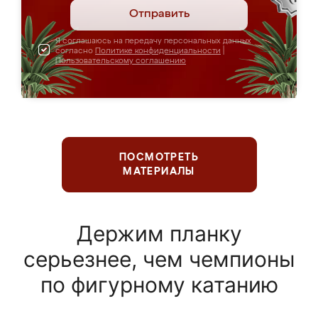
Отправить
Я соглашаюсь на передачу персональных данных
согласно
Политике конфиденциальности
|
Пользовательскому соглашению
ПОСМОТРЕТЬ
МАТЕРИАЛЫ
Держим планку
серьезнее, чем чемпионы
по фигурному катанию