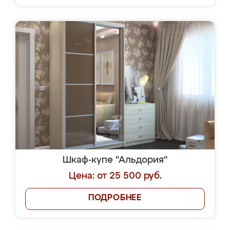
Шкаф-купе "Альдория"
Цена: от 25 500 руб.
ПОДРОБНЕЕ