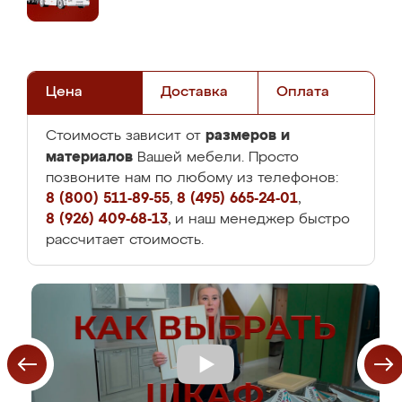
Цена
Доставка
Оплата
размеров и
Стоимость зависит от
материалов
Вашей мебели. Просто
позвоните нам по любому из телефонов:
8 (800) 511-89-55
,
8 (495) 665-24-01
,
8 (926) 409-68-13
, и наш менеджер быстро
рассчитает стоимость.