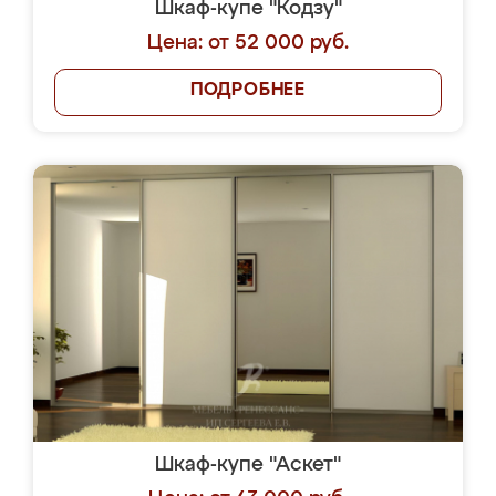
Шкаф-купе "Кодзу"
Цена: от 52 000 руб.
ПОДРОБНЕЕ
Шкаф-купе "Аскет"