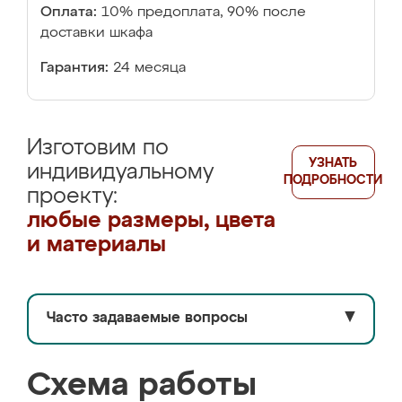
Оплата:
10% предоплата, 90% после
доставки шкафа
Гарантия:
24 месяца
Изготовим по
УЗНАТЬ
индивидуальному
ПОДРОБНОСТИ
проекту:
любые размеры, цвета
и материалы
Часто задаваемые вопросы
▼
Схема работы