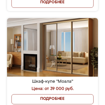
ПОДРОБНЕЕ
Шкаф-купе "Моала"
Цена: от 39 000 руб.
ПОДРОБНЕЕ