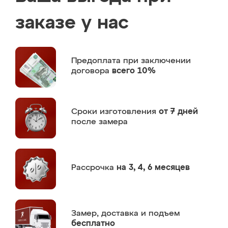
заказе у нас
Предоплата
при заключении
договора
всего 10%
Сроки изготовления
от 7 дней
после замера
Рассрочка
на 3, 4, 6 месяцев
Замер,
доставка и подъем
бесплатно