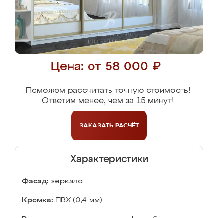
Цена: от 58 000 ₽
Поможем рассчитать точную стоимость!
Ответим менее, чем за 15 минут!
ЗАКАЗАТЬ
РАСЧЁТ
Характеристики
Фасад:
зеркало
Кромка:
ПВХ (0,4 мм)