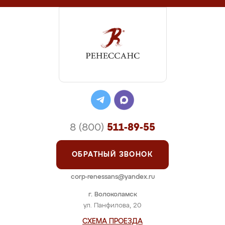
8 (800)
511-89-55
ОБРАТНЫЙ ЗВОНОК
corp-renessans@yandex.ru
г. Волоколамск
ул. Панфилова, 20
СХЕМА ПРОЕЗДА