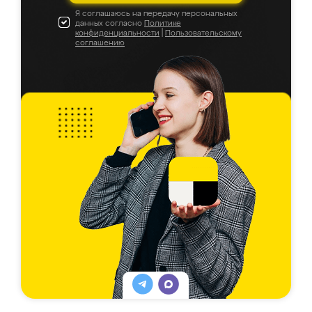
Я соглашаюсь на передачу персональных
данных согласно
Политике
конфиденциальности
|
Пользовательскому
соглашению