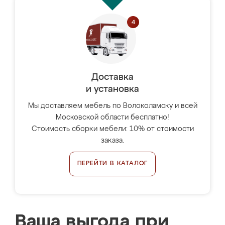
Доставка
и установка
Мы доставляем мебель по Волоколамску и всей
Московской области бесплатно!
Стоимость сборки мебели: 10% от стоимости
заказа.
ПЕРЕЙТИ В КАТАЛОГ
Ваша выгода при