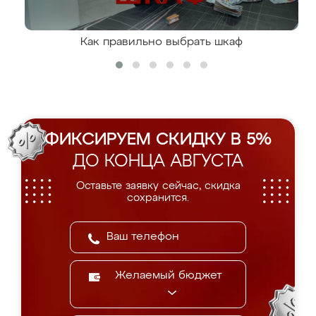
Как правильно выбрать шкаф
ФИКСИРУЕМ СКИДКУ В 5%
ДО КОНЦА АВГУСТА
Оставьте заявку сейчас, скидка
сохранится.
Желаемый бюджет