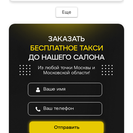
Еще
ЗАКАЗАТЬ
БЕСПЛАТНОЕ ТАКСИ
ДО НАШЕГО САЛОНА
Из любой точки Москвы и
Московской области!
Отправить