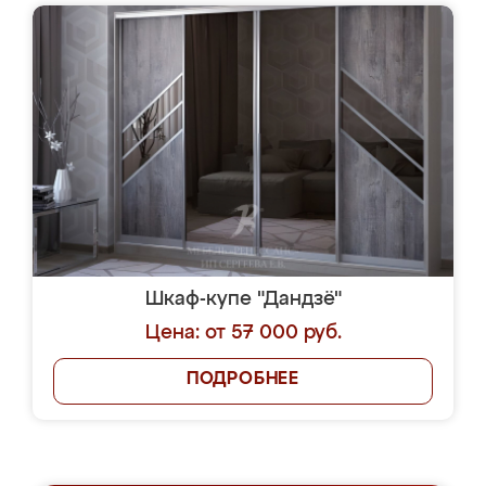
Шкаф-купе "Дандзё"
Цена: от 57 000 руб.
ПОДРОБНЕЕ