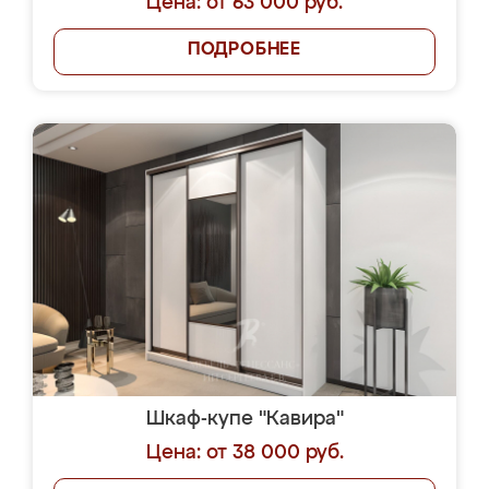
Цена: от 63 000 руб.
ПОДРОБНЕЕ
Шкаф-купе "Кавира"
Цена: от 38 000 руб.