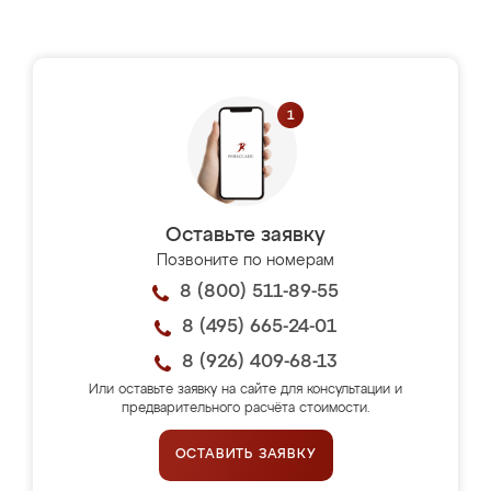
Оставьте заявку
Позвоните по номерам
8 (800) 511-89-55
8 (495) 665-24-01
8 (926) 409-68-13
Или оставьте заявку на сайте для консультации и
предварительного расчёта стоимости.
ОСТАВИТЬ ЗАЯВКУ