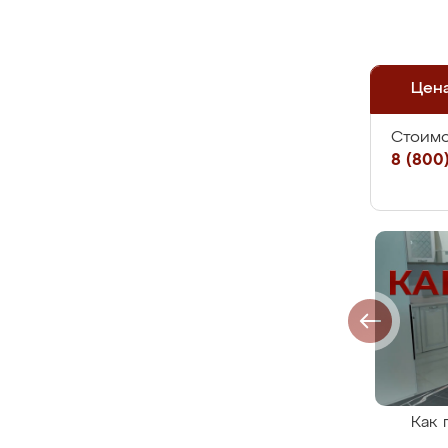
Цен
Стоимо
8 (800)
Как 