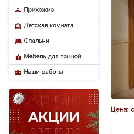
Прихожие
Детская комната
Спальни
Мебель для ванной
Наши работы
Цена: 