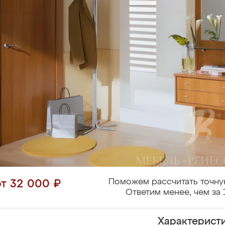
Поможем рассчитать точну
от 32 000 ₽
Ответим менее, чем за 
Характерист