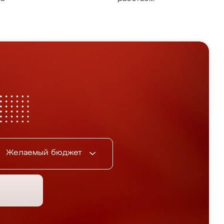
Желаемый бюджет