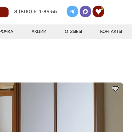
0
8 (800) 511-89-55
РОЧКА
АКЦИИ
ОТЗЫВЫ
КОНТАКТЫ