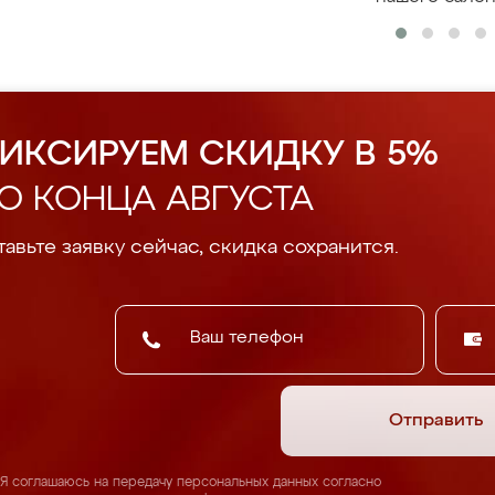
ИКСИРУЕМ СКИДКУ В 5%
О КОНЦА АВГУСТА
авьте заявку сейчас, скидка сохранится.
Отправить
Я соглашаюсь на передачу персональных данных согласно