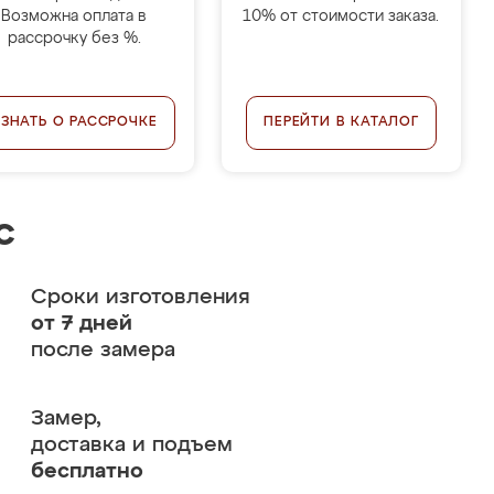
Возможна оплата в
10% от стоимости заказа.
рассрочку без %.
УЗНАТЬ О РАССРОЧКЕ
ПЕРЕЙТИ В КАТАЛОГ
с
Сроки изготовления
от 7 дней
после замера
Замер,
доставка и подъем
бесплатно