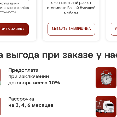
окончательный расчёт
нсультации и
стоимости Вашей будущей
ительного расчёта
стоимости.
мебели.
ВЫЗВАТЬ ЗАМЕРЩИКА
АВИТЬ ЗАЯВКУ
 выгода при заказе у на
Предоплата
при заключении
договора
всего 10%
Рассрочка
на 3, 4, 6 месяцев