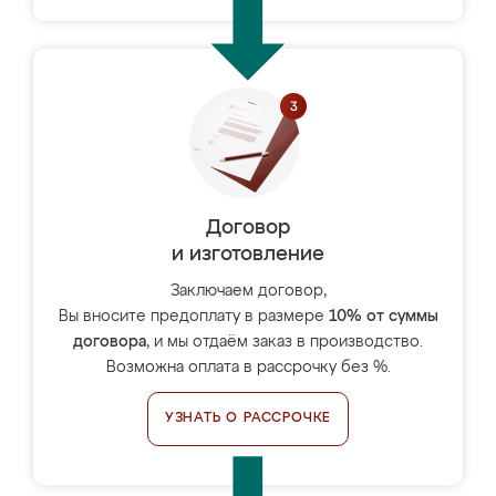
Договор
и изготовление
Заключаем договор,
Вы вносите предоплату в размере
10% от суммы
договора
, и мы отдаём заказ в производство.
Возможна оплата в рассрочку без %.
УЗНАТЬ О РАССРОЧКЕ