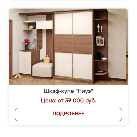
Шкаф-купе "Ниуэ"
Цена: от 37 000 руб.
ПОДРОБНЕЕ