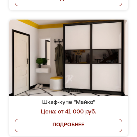
Шкаф-купе "Майко"
Цена: от 41 000 руб.
ПОДРОБНЕЕ