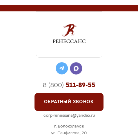
8 (800)
511-89-55
ОБРАТНЫЙ ЗВОНОК
corp-renessans@yandex.ru
г. Волоколамск
ул. Панфилова, 20