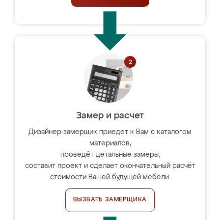
Замер и расчет
Дизайнер-замерщик приедет к Вам с каталогом
материалов,
проведёт детальные замеры,
составит проект и сделает окончательный расчёт
стоимости Вашей будущей мебели.
ВЫЗВАТЬ ЗАМЕРЩИКА