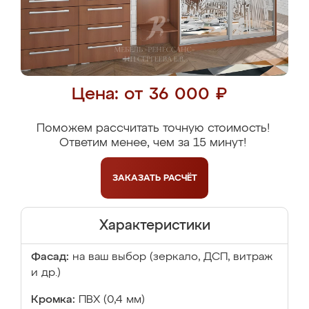
Цена: от 36 000 ₽
Поможем рассчитать точную стоимость!
Ответим менее, чем за 15 минут!
ЗАКАЗАТЬ
РАСЧЁТ
Характеристики
Фасад:
на ваш выбор (зеркало, ДСП, витраж
и др.)
Кромка:
ПВХ (0,4 мм)