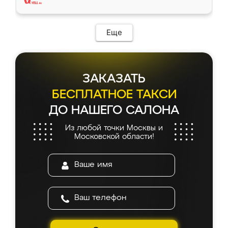
Еще
ЗАКАЗАТЬ
БЕСПЛАТНОЕ ТАКСИ
ДО НАШЕГО САЛОНА
Из любой точки Москвы и
Московской области!