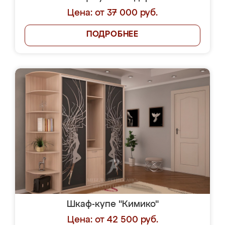
Цена: от 37 000 руб.
ПОДРОБНЕЕ
Шкаф-купе "Кимико"
Цена: от 42 500 руб.