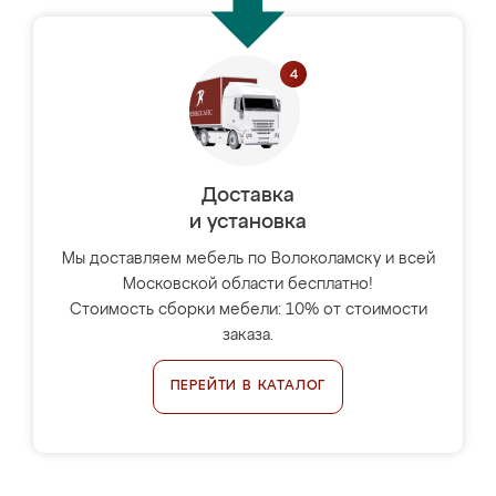
Доставка
и установка
Мы доставляем мебель по Волоколамску и всей
Московской области бесплатно!
Стоимость сборки мебели: 10% от стоимости
заказа.
ПЕРЕЙТИ В КАТАЛОГ