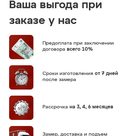
Ваша выгода при
заказе у нас
Предоплата
при заключении
договора
всего 10%
Сроки изготовления
от 7 дней
после замера
Рассрочка
на 3, 4, 6 месяцев
Замер,
доставка и подъем