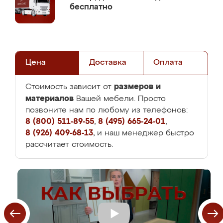
бесплатно
Цена
Доставка
Оплата
размеров и
Стоимость зависит от
материалов
Вашей мебели. Просто
позвоните нам по любому из телефонов:
8 (800) 511-89-55
,
8 (495) 665-24-01
,
8 (926) 409-68-13
, и наш менеджер быстро
рассчитает стоимость.