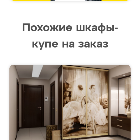
Похожие шкафы-
купе на заказ