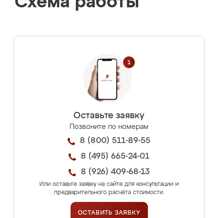
Схема работы
Оставьте заявку
Позвоните по номерам
8 (800) 511-89-55
8 (495) 665-24-01
8 (926) 409-68-13
Или оставьте заявку на сайте для консультации и
предварительного расчёта стоимости.
ОСТАВИТЬ ЗАЯВКУ