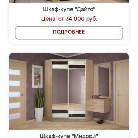
Шкаф-купе "Дайто"
Цена: от 34 000 руб.
ПОДРОБНЕЕ
Шкаф-купе "Мидори"