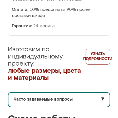
Оплата:
10% предоплата, 90% после
доставки шкафа
Гарантия:
24 месяца
Изготовим по
УЗНАТЬ
индивидуальному
ПОДРОБНОСТИ
проекту:
любые размеры, цвета
и материалы
Часто задаваемые вопросы
▼