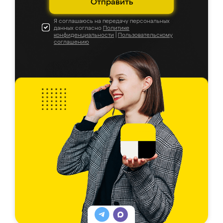
Отправить
Я соглашаюсь на передачу персональных
данных согласно
Политике
конфиденциальности
|
Пользовательскому
соглашению