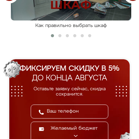
Как правильно выбрать шкаф
ФИКСИРУЕМ СКИДКУ В 5%
ДО КОНЦА АВГУСТА
Оставьте заявку сейчас, скидка
сохранится.
Желаемый бюджет