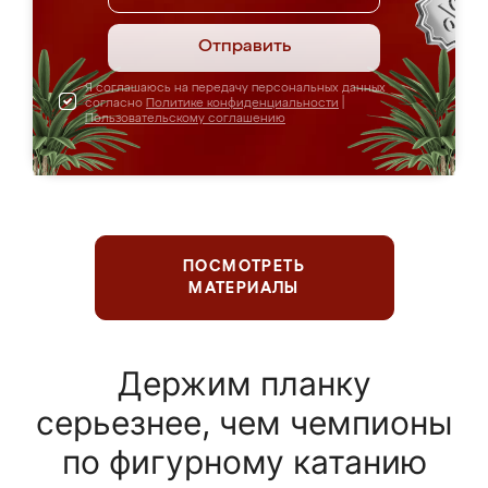
Отправить
Я соглашаюсь на передачу персональных данных
согласно
Политике конфиденциальности
|
Пользовательскому соглашению
ПОСМОТРЕТЬ
МАТЕРИАЛЫ
Держим планку
серьезнее, чем чемпионы
по фигурному катанию