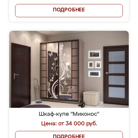
ПОДРОБНЕЕ
Шкаф-купе "Миконос"
Цена: от 34 000 руб.
ПОДРОБНЕЕ